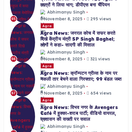
छात्रों ने लिया भाग; डीपीएस बना चैंपियन
Abhimanyu Singh
November 8, 2025
295 views
65
Agra
Agra News: जनरल कोच में सफर करते
दिखे केंद्रीय मंत्री SP Singh Baghel;
लोगों ने कहा- सादगी की मिसाल
Abhimanyu Singh
November 8, 2025
321 views
66
Agra
Agra News: क्रॉम्पटन ग्रीव्स के नाम पर
नकली तार बेचने वाला गिरफ्तार; 99 बंडल जब्त
Abhimanyu Singh
November 8, 2025
654 views
67
Agra
Agra News: विभव नगर के Avengers
Café में हुक्का-शराब पार्टी; वीडियो वायरल,
प्रशासन की सख्ती पर सवाल
Abhimanyu Singh