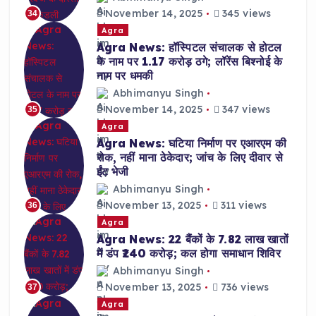
November 14, 2025
345 views
34
Agra
Agra News: हॉस्पिटल संचालक से होटल
के नाम पर 1.17 करोड़ ठगे; लॉरेंस बिश्नोई के
नाम पर धमकी
Abhimanyu Singh
November 14, 2025
347 views
35
Agra
Agra News: घटिया निर्माण पर एआरएम की
रोक, नहीं माना ठेकेदार; जांच के लिए दीवार से
ईंट भेजी
Abhimanyu Singh
November 13, 2025
311 views
36
Agra
Agra News: 22 बैंकों के 7.82 लाख खातों
में डंप ₹240 करोड़; कल होगा समाधान शिविर
Abhimanyu Singh
November 13, 2025
736 views
37
Agra