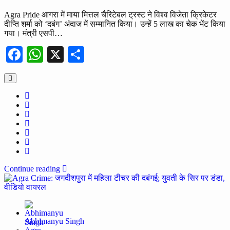
Agra Pride आगरा में माया मित्तल चैरिटेबल ट्रस्ट ने विश्व विजेता क्रिकेटर
दीप्ति शर्मा को ‘दबंग’ अंदाज में सम्मानित किया। उन्हें 5 लाख का चेक भेंट किया
गया। मंत्री एसपी…
Facebook
WhatsApp
X
Share
Continue reading
Abhimanyu Singh