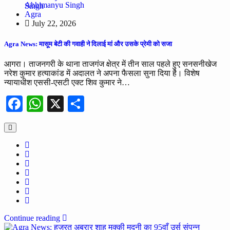
Abhimanyu Singh
Agra
July 22, 2026
Agra News: मासूम बेटी की गवाही ने दिलाई मां और उसके प्रेमी को सजा
आगरा। ताजनगरी के थाना ताजगंज क्षेत्र में तीन साल पहले हुए सनसनीखेज
नरेश कुमार हत्याकांड में अदालत ने अपना फैसला सुना दिया है। विशेष
न्यायाधीश एससी-एसटी एक्ट शिव कुमार ने…
Facebook
WhatsApp
X
Share
Continue reading