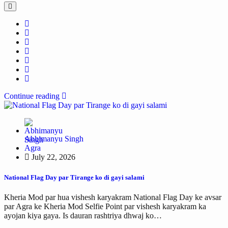
Continue reading
Abhimanyu Singh
Agra
July 22, 2026
National Flag Day par Tirange ko di gayi salami
Kheria Mod par hua vishesh karyakram National Flag Day ke avsar
par Agra ke Kheria Mod Selfie Point par vishesh karyakram ka
ayojan kiya gaya. Is dauran rashtriya dhwaj ko…