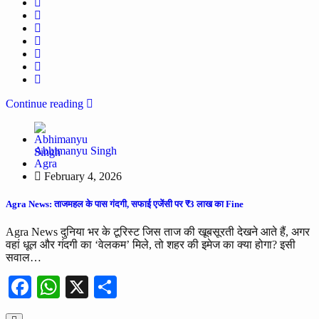
Continue reading
Abhimanyu Singh
Agra
February 4, 2026
Agra News: ताजमहल के पास गंदगी, सफाई एजेंसी पर ₹3 लाख का Fine
Agra News दुनिया भर के टूरिस्ट जिस ताज की खूबसूरती देखने आते हैं, अगर
वहां धूल और गंदगी का ‘वेलकम’ मिले, तो शहर की इमेज का क्या होगा? इसी
सवाल…
Facebook
WhatsApp
X
Share