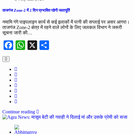
ताजगंज Zone-2 में 2 दिन प्रभावित रहेगी जलापूर्ति
नमामि गंगे पाइपलाइन कार्य से कई इलाकों में पानी की सप्लाई पर असर आगरा।
ताजगंज Zone-2 क्षेत्र में रहने वाले लोगों के लिए जलकल विभाग ने जरूरी
सूचना जारी की…
Facebook
WhatsApp
X
Share
Continue reading