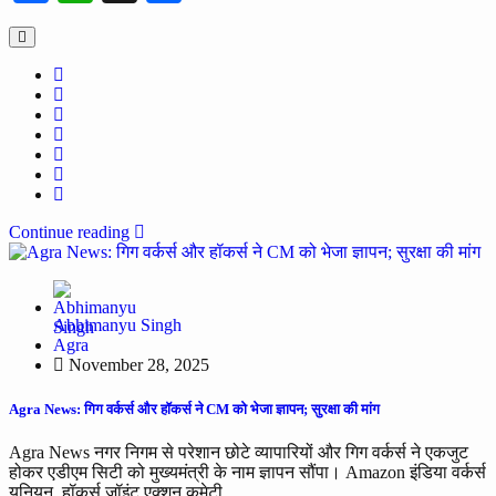
Continue reading
Abhimanyu Singh
Agra
November 28, 2025
Agra News: गिग वर्कर्स और हॉकर्स ने CM को भेजा ज्ञापन; सुरक्षा की मांग
Agra News नगर निगम से परेशान छोटे व्यापारियों और गिग वर्कर्स ने एकजुट
होकर एडीएम सिटी को मुख्यमंत्री के नाम ज्ञापन सौंपा। Amazon इंडिया वर्कर्स
यूनियन, हॉकर्स जॉइंट एक्शन कमेटी…