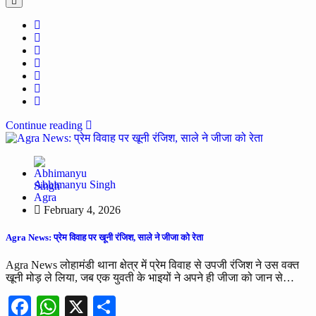
Continue reading
Abhimanyu Singh
Agra
February 4, 2026
Agra News: प्रेम विवाह पर खूनी रंजिश, साले ने जीजा को रेता
Agra News लोहामंडी थाना क्षेत्र में प्रेम विवाह से उपजी रंजिश ने उस वक्त
खूनी मोड़ ले लिया, जब एक युवती के भाइयों ने अपने ही जीजा को जान से…
Facebook
WhatsApp
X
Share