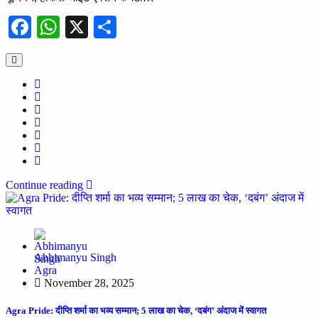
Facebook
WhatsApp
X
Share
Continue reading
Abhimanyu Singh
Agra
November 28, 2025
Agra Pride: दीप्ति शर्मा का भव्य सम्मान; 5 लाख का चेक, ‘दबंग’ अंदाज में स्वागत