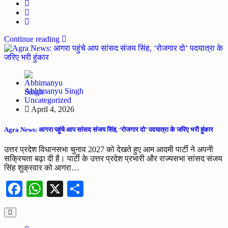
Continue reading
Abhimanyu Singh
Uncategorized
April 4, 2026
Agra News: आगरा पहुंचे आप सांसद संजय सिंह, ‘रोजगार दो’ पदयात्रा के जरिए भरी हुंकार
उत्तर प्रदेश विधानसभा चुनाव 2027 को देखते हुए आम आदमी पार्टी ने अपनी
सक्रियता बढ़ा दी है। पार्टी के उत्तर प्रदेश प्रभारी और राज्यसभा सांसद संजय
सिंह शुक्रवार को आगरा…
Facebook
WhatsApp
X
Share