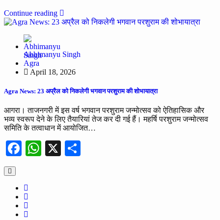
Continue reading
Abhimanyu Singh
Agra
April 18, 2026
Agra News: 23 अप्रैल को निकलेगी भगवान परशुराम की शोभायात्रा
आगरा। ताजनगरी में इस वर्ष भगवान परशुराम जन्मोत्सव को ऐतिहासिक और
भव्य स्वरूप देने के लिए तैयारियां तेज कर दी गई हैं। महर्षि परशुराम जन्मोत्सव
समिति के तत्वाधान में आयोजित…
Facebook
WhatsApp
X
Share