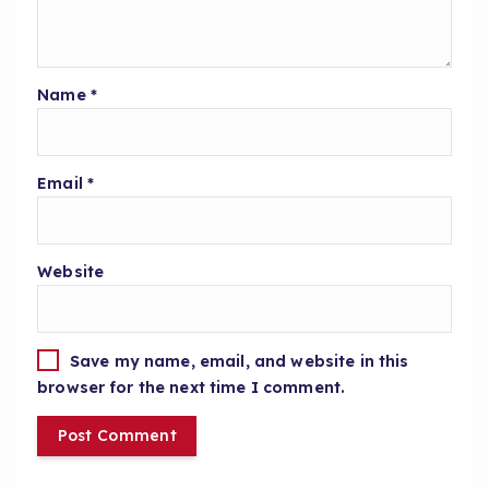
Name
*
Email
*
Website
Save my name, email, and website in this
browser for the next time I comment.