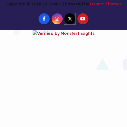
Copyright © 2026 टुडे एक्सप्रेस | Powered by
Desert Themes