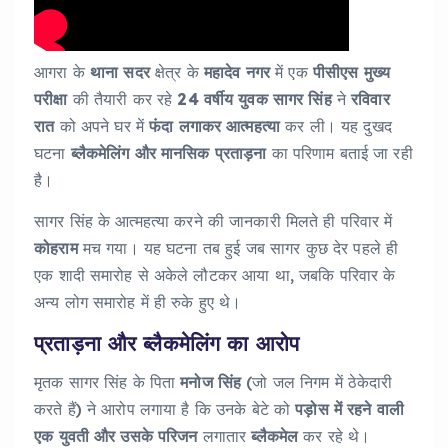
आगरा के
थाना सदर
क्षेत्र के
महादेव नगर
में एक
पीसीएस मुख्य
परीक्षा
की तैयारी कर रहे
24 वर्षीय युवक सागर सिंह
ने
रविवार
रात
को अपने घर में
फंदा लगाकर आत्महत्या
कर ली। यह दुखद
घटना
ब्लैकमेलिंग और मानसिक प्रताड़ना
का परिणाम बताई जा रही
है।
सागर सिंह के आत्महत्या करने की जानकारी मिलते ही परिवार में
कोहराम
मच गया। यह घटना तब हुई जब सागर कुछ देर पहले ही
एक शादी समारोह से अकेले लौटकर आया था, जबकि परिवार के
अन्य लोग समारोह में ही रुके हुए थे।
प्रताड़ना और ब्लैकमेलिंग का आरोप
मृतक सागर सिंह के पिता
मनोज सिंह
(जो जल निगम में ठेकेदारी
करते हैं) ने आरोप लगाया है कि उनके बेटे को
पड़ोस में रहने वाली
एक युवती और उसके परिजन
लगातार
ब्लैकमेल
कर रहे थे।