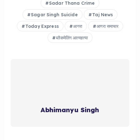
Sadar Thana Crime
Sagar Singh Suicide
Taj News
Today Express
आगरा
आगरा समाचार
ब्लैकमेलिंग आत्महत्या
Abhimanyu Singh