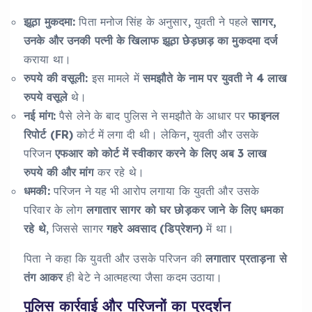
झूठा मुकदमा:
पिता मनोज सिंह के अनुसार, युवती ने पहले
सागर,
उनके और उनकी पत्नी के खिलाफ झूठा छेड़छाड़ का मुकदमा दर्ज
कराया था।
रुपये की वसूली:
इस मामले में
समझौते के नाम पर युवती ने 4 लाख
रुपये वसूले
थे।
नई मांग:
पैसे लेने के बाद पुलिस ने समझौते के आधार पर
फाइनल
रिपोर्ट (FR)
कोर्ट में लगा दी थी। लेकिन, युवती और उसके
परिजन
एफआर को कोर्ट में स्वीकार करने के लिए अब 3 लाख
रुपये की और मांग
कर रहे थे।
धमकी:
परिजन ने यह भी आरोप लगाया कि युवती और उसके
परिवार के लोग
लगातार सागर को घर छोड़कर जाने के लिए धमका
रहे थे
, जिससे सागर
गहरे अवसाद (डिप्रेशन)
में था।
पिता ने कहा कि युवती और उसके परिजन की
लगातार प्रताड़ना से
तंग आकर
ही बेटे ने आत्महत्या जैसा कदम उठाया।
पुलिस कार्रवाई और परिजनों का प्रदर्शन