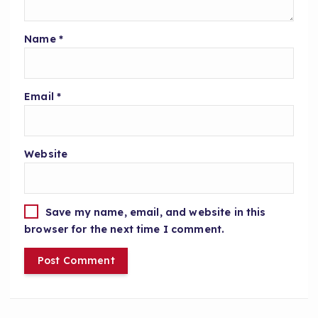
Name
*
Email
*
Website
Save my name, email, and website in this
browser for the next time I comment.