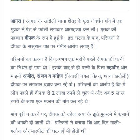
आगरा।
आगरा के खंदौली थाना क्षेत्र के पूरा गोवर्धन गाँव में एक
युवक ने पेड़ से फांसी लगाकर आत्महत्या कर ली। मृतक की
पहचान
दीपक
के रूप में हुई है। इस घटना के बाद, परिजनों ने
दीपक के ससुराल पक्ष पर गंभीर आरोप लगाए हैं।
परिजनों का कहना है कि लगभग एक महीने पहले दीपक की पत्नी
का निधन हो गया था। इसके बाद से ही पत्नी के पिता
महावीर
और
भाइयों
अजीत, संजय व मनोज
(निवासी नगला नेहरा, थाना खंदौली)
दीपक पर लगातार दबाव बना रहे थे। परिजनों का आरोप है कि ये
लोग पहले ही दीपक से 2 लाख रुपये ले चुके थे और अब 5 लाख
रुपये के साथ एक मकान की मांग कर रहे थे।
मांग पूरी न करने पर, दीपक को दहेज हत्या के झूठे मुकदमे में फंसाने
की धमकी दी जाती थी। परिजनों ने बताया कि आए दिन गाली-
गलौज और मारपीट की घटनाएँ भी होती थीं।