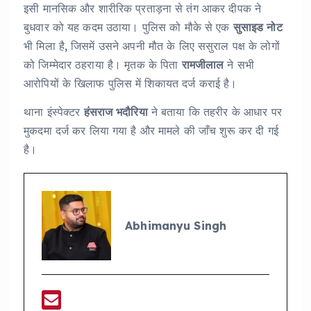
इसी मानसिक और शारीरिक प्रताड़ना से तंग आकर दीपक ने
बुधवार को यह कदम उठाया। पुलिस को मौके से एक
सुसाइड नोट
भी मिला है, जिसमें उसने अपनी मौत के लिए ससुराल पक्ष के लोगों
को जिम्मेदार ठहराया है। मृतक के पिता
रामजीलाल
ने सभी
आरोपियों के खिलाफ पुलिस में शिकायत दर्ज कराई है।
थाना इंस्पेक्टर
हंसराज भदौरिया
ने बताया कि तहरीर के आधार पर
मुकदमा दर्ज कर लिया गया है और मामले की जाँच शुरू कर दी गई
है।
Abhimanyu Singh