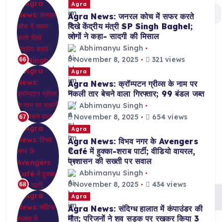
Agra
Agra News: जनरल कोच में सफर करते
दिखे केंद्रीय मंत्री SP Singh Baghel;
लोगों ने कहा- सादगी की मिसाल
Abhimanyu Singh
November 8, 2025
321 views
66
Agra
Agra News: क्रॉम्पटन ग्रीव्स के नाम पर
नकली तार बेचने वाला गिरफ्तार; 99 बंडल जब्त
Abhimanyu Singh
November 8, 2025
654 views
67
Agra
Agra News: विभव नगर के Avengers
Café में हुक्का-शराब पार्टी; वीडियो वायरल,
प्रशासन की सख्ती पर सवाल
Abhimanyu Singh
November 8, 2025
434 views
68
Agra
Agra News: संदिग्ध हालात में कंपाउंडर की
मौत; परिजनों ने शव सड़क पर रखकर किया 3