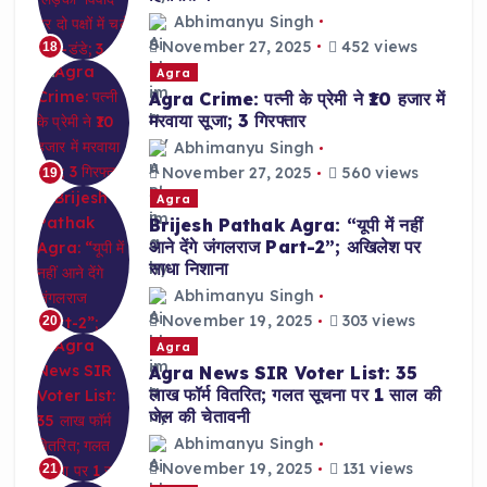
Abhimanyu Singh
November 27, 2025
452 views
18
Agra
Agra Crime: पत्नी के प्रेमी ने ₹10 हजार में
मरवाया सूजा; 3 गिरफ्तार
Abhimanyu Singh
November 27, 2025
560 views
19
Agra
Brijesh Pathak Agra: “यूपी में नहीं
आने देंगे जंगलराज Part-2”; अखिलेश पर
साधा निशाना
Abhimanyu Singh
November 19, 2025
303 views
20
Agra
Agra News SIR Voter List: 35
लाख फॉर्म वितरित; गलत सूचना पर 1 साल की
जेल की चेतावनी
Abhimanyu Singh
November 19, 2025
131 views
21