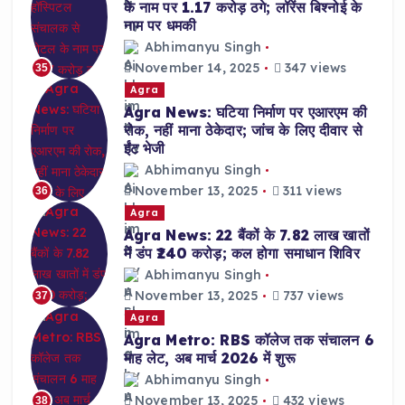
के नाम पर 1.17 करोड़ ठगे; लॉरेंस बिश्नोई के
नाम पर धमकी
Abhimanyu Singh
November 14, 2025
347 views
35
Agra
Agra News: घटिया निर्माण पर एआरएम की
रोक, नहीं माना ठेकेदार; जांच के लिए दीवार से
ईंट भेजी
Abhimanyu Singh
November 13, 2025
311 views
36
Agra
Agra News: 22 बैंकों के 7.82 लाख खातों
में डंप ₹240 करोड़; कल होगा समाधान शिविर
Abhimanyu Singh
November 13, 2025
737 views
37
Agra
Agra Metro: RBS कॉलेज तक संचालन 6
माह लेट, अब मार्च 2026 में शुरू
Abhimanyu Singh
November 13, 2025
432 views
38