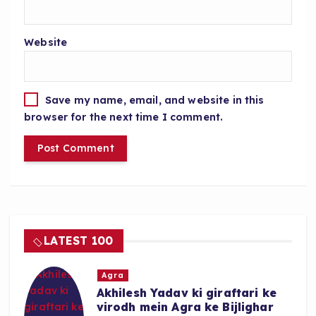
Website
Save my name, email, and website in this
browser for the next time I comment.
LATEST 100
Agra
Akhilesh Yadav ki giraftari ke
virodh mein Agra ke Bijlighar