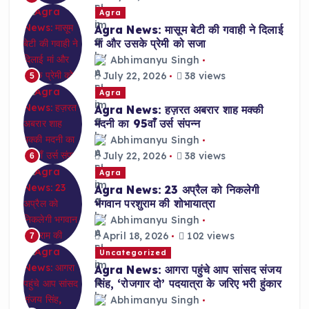
Agra
Agra News: मासूम बेटी की गवाही ने दिलाई
मां और उसके प्रेमी को सजा
Abhimanyu Singh
July 22, 2026
38 views
5
Agra
Agra News: हज़रत अबरार शाह मक्की
मदनी का 95वाँ उर्स संपन्न
Abhimanyu Singh
July 22, 2026
38 views
6
Agra
Agra News: 23 अप्रैल को निकलेगी
भगवान परशुराम की शोभायात्रा
Abhimanyu Singh
April 18, 2026
102 views
7
Uncategorized
Agra News: आगरा पहुंचे आप सांसद संजय
सिंह, ‘रोजगार दो’ पदयात्रा के जरिए भरी हुंकार
Abhimanyu Singh