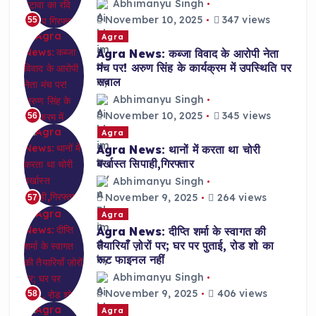
Abhimanyu Singh
November 10, 2025
347 views
55
Agra
Agra News: कब्जा विवाद के आरोपी नेता
मंच पर! अरुण सिंह के कार्यक्रम में उपस्थिति पर
सवाल
Abhimanyu Singh
November 10, 2025
345 views
56
Agra
Agra News: थानों में करता था चोरी
बर्खास्त सिपाही,गिरफ्तार
Abhimanyu Singh
November 9, 2025
264 views
57
Agra
Agra News: दीप्ति शर्मा के स्वागत की
तैयारियाँ ज़ोरों पर; घर पर पुताई, रोड शो का
रूट फाइनल नहीं
Abhimanyu Singh
November 9, 2025
406 views
58
Agra