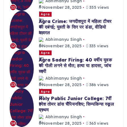
Abhimanyu Singh
November 28, 2025
355 views
11
Agra
Agra Crime: जगदीशपुरा में महिला टीचर
की दबंगई; युवती के सिर पर डंडा, वीडियो
वायरल
Abhimanyu Singh
November 28, 2025
335 views
12
Agra
Agra Sadar Firing: 40 वर्षीय युवक
की गोली लगने से मौत; हत्या या हादसा, जांच
जारी
Abhimanyu Singh
November 28, 2025
386 views
13
Agra
Holy Public Junior College: 7वीं
हरेश तोमर डांस चैंपियनशिप; सिम्पकिन्स स्कूल
प्रथम
Abhimanyu Singh
November 28, 2025
363 views
14