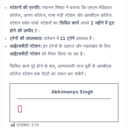
स्टेशनों की प्रगति:
पंचानन मिश्रा ने बताया कि एसएन मेडिकल
कॉलेज, आगरा कॉलेज, राजा मंडी स्टेशन और आरबीएस कॉलेज
स्टेशन समेत पांचों स्टेशनों का
सिविल कार्य
अगले
2 महीने में पूरा
होने की उम्मीद
है।
ट्रेनों की उपलब्धता:
वर्तमान में
11 ट्रेनें
उपलब्ध हैं।
आईएसबीटी स्टेशन:
इन ट्रेनों के ठहराव और रखरखाव के लिए
आईएसबीटी स्टेशन
को तैयार किया जा रहा है।
सिविल कार्य पूरे होने के बाद, आगरावासी ताज पूर्वी से आरबीएस
कॉलेज स्टेशन तक मेट्रो का सफर कर सकेंगे।
Abhimanyu Singh
VIEWS:
510