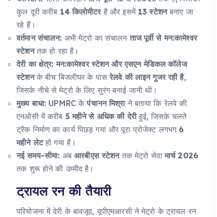
कुल दूरी करीब
14 किलोमीटर
है और इसमें
13 स्टेशन
बनाए जा
रहे हैं।
वर्तमान संचालन:
अभी मेट्रो का संचालन
ताज पूर्वी से मन:कामेश्वर
स्टेशन
तक हो रहा है।
देरी का क्षेत्र:
मन:कामेश्वर स्टेशन और एसएन मेडिकल कॉलेज
स्टेशन
के बीच बिजलीघर के पास
रेलवे की लाइन गुजर रही है
,
जिसके नीचे से मेट्रो के लिए सुरंग बनाई जानी थी।
मुख्य बाधा:
UPMRC के
पंचानन मिश्रा
ने बताया कि रेलवे की
एनओसी में करीब
5 महीने से अधिक की देरी
हुई, जिसके चलते
ट्रैक निर्माण का कार्य पिछड़ गया और पूरा प्रोजेक्ट लगभग
6
महीने लेट
हो गया है।
नई समय-सीमा:
अब
आरबीएस स्टेशन
तक मेट्रो सेवा
मार्च 2026
तक शुरू होने की उम्मीद है।
ट्रायल रन की तैयारी
परियोजना में देरी के बावजूद, यूपीएमआरसी ने मेट्रो के ट्रायल रन