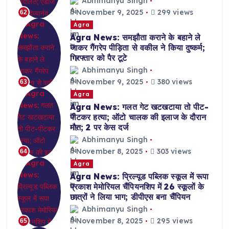
Abhimanyu Singh
November 9, 2025
299 views
62
Agra
Agra News: समझौता कराने के बहाने ले
जाकर गैंगरेप पीड़िता से वकील ने किया दुष्कर्म;
गिरफ्तार को पैर टूटे
Abhimanyu Singh
November 9, 2025
380 views
63
Agra
Agra News: गलत गेट खटखटाया तो पीट-
पीटकर हत्या; ऑटो चालक की इलाज के दौरान
मौत; 2 पर केस दर्ज
Abhimanyu Singh
November 8, 2025
303 views
64
Agra
Agra News: प्रिल्यूड पब्लिक स्कूल में रूपा
प्रकाश मेमोरियल चैंपियनशिप में 26 स्कूलों के
छात्रों ने लिया भाग; डीपीएस बना चैंपियन
Abhimanyu Singh
November 8, 2025
295 views
65