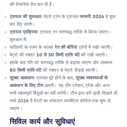
की तैयारियां तेज कर दी हैं।
ट्रायल की शुरुआत:
मेट्रो ट्रेन के ट्रायल
जनवरी 2026
में शुरू
कर दिए जाएंगे।
ट्रायल प्रक्रिया:
ट्रायल रन चरणबद्ध तरीके से किया जाएगा।
शुरुआत में:
यात्रियों के वजन के बराबर
रेत की बोरियां
ट्रेनों में रखी जाएंगी।
मेट्रो की रफ्तार
10 से 30 किमी प्रति घंटे
की रखी जाएगी।
इसके बाद गति को चरणबद्ध तरीके से बढ़ाया जाएगा और उच्चतम
80 किमी प्रति घंटे
की रफ्तार से मेट्रो दौड़ाई जाएगी।
सुरक्षा आकलन:
ट्रायल पूरे होने के बाद,
सुरक्षा व्यवस्थाओं के
आकलन के लिए टीम
आएगी। यह टीम स्टेशन, ट्रैक और अन्य
सभी महत्वपूर्ण बिंदुओं का सर्वे करेगी। टीम द्वारा हरी झंडी दिखाते ही
मार्च 2026 में मेट्रो का संचालन आरबीएस कॉलेज तक शुरू हो
जाएगा।
सिविल कार्य और सुविधाएं