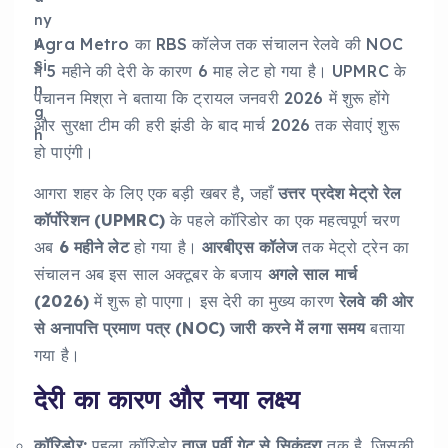
Agra Metro का RBS कॉलेज तक संचालन रेलवे की NOC
में 5 महीने की देरी के कारण 6 माह लेट हो गया है। UPMRC के
पंचानन मिश्रा ने बताया कि ट्रायल जनवरी 2026 में शुरू होंगे
और सुरक्षा टीम की हरी झंडी के बाद मार्च 2026 तक सेवाएं शुरू
हो पाएंगी।
आगरा शहर के लिए एक बड़ी खबर है, जहाँ
उत्तर प्रदेश मेट्रो रेल
कॉर्पोरेशन (UPMRC)
के पहले कॉरिडोर का एक महत्वपूर्ण चरण
अब
6 महीने लेट
हो गया है।
आरबीएस कॉलेज
तक मेट्रो ट्रेन का
संचालन अब इस साल अक्टूबर के बजाय
अगले साल मार्च
(2026)
में शुरू हो पाएगा। इस देरी का मुख्य कारण
रेलवे की ओर
से अनापत्ति प्रमाण पत्र (NOC) जारी करने में लगा समय
बताया
गया है।
देरी का कारण और नया लक्ष्य
कॉरिडोर:
पहला कॉरिडोर
ताज पूर्वी गेट से सिकंदरा
तक है, जिसकी