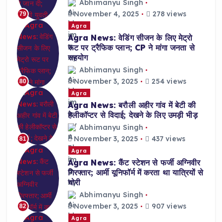
Abhimanyu Singh
November 4, 2025
278 views
79
Agra
Agra News: वेडिंग सीजन के लिए मेट्रो
रूट पर ट्रैफिक प्लान; CP ने मांगा जनता से
सहयोग
Abhimanyu Singh
November 3, 2025
254 views
80
Agra
Agra News: बरौली अहीर गांव में बेटी की
हेलीकॉप्टर से विदाई; देखने के लिए उमड़ी भीड़
Abhimanyu Singh
November 3, 2025
437 views
81
Agra
Agra News: कैंट स्टेशन से फर्जी अग्निवीर
गिरफ्तार; आर्मी यूनिफॉर्म में करता था यात्रियों से
चोरी
Abhimanyu Singh
November 3, 2025
907 views
82
Agra