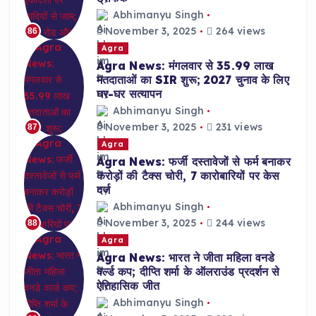
Abhimanyu Singh
November 3, 2025
264 views
86
Agra
Agra News: मंगलवार से 35.99 लाख
मतदाताओं का SIR शुरू; 2027 चुनाव के लिए
घर-घर सत्यापन
Abhimanyu Singh
November 3, 2025
231 views
87
Agra
Agra News: फर्जी दस्तावेजों से फर्म बनाकर
करोड़ों की टैक्स चोरी, 7 कारोबारियों पर केस
दर्ज
Abhimanyu Singh
November 3, 2025
244 views
88
Agra
Agra News: भारत ने जीता महिला वनडे
वर्ल्ड कप; दीप्ति शर्मा के ऑलराउंड प्रदर्शन से
ऐतिहासिक जीत
Abhimanyu Singh