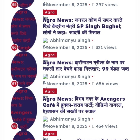
November 8, 2025
297 views
65
Agra
Agra News: जनरल कोच में सफर करते
दिखे केंद्रीय मंत्री SP Singh Baghel;
लोगों ने कहा- सादगी की मिसाल
Abhimanyu Singh
November 8, 2025
321 views
66
Agra
Agra News: क्रॉम्पटन ग्रीव्स के नाम पर
नकली तार बेचने वाला गिरफ्तार; 99 बंडल जब्त
Abhimanyu Singh
November 8, 2025
656 views
67
Agra
Agra News: विभव नगर के Avengers
Café में हुक्का-शराब पार्टी; वीडियो वायरल,
प्रशासन की सख्ती पर सवाल
Abhimanyu Singh
November 8, 2025
434 views
68
Agra