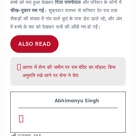
बच्चे को मरा हुआ देखकर
पिता रामगोपाल
और परिवार के लोगों में
चीख-पुकार मच गई
। शुक्रवार रातभर से शनिवार देर रात तक
सैकड़ों की संख्या में गांव वाले कुएं के पास डेरा डाले रहे, और अंत
में बच्चे के शव को देखकर सभी की आँखें नम हो गईं।
ALSO READ
आगरा में सेना की जमीन पर राम मंदिर का मॉडल: बिना
अनुमति रखे जाने पर सेना ने घेरा
Abhimanyu Singh