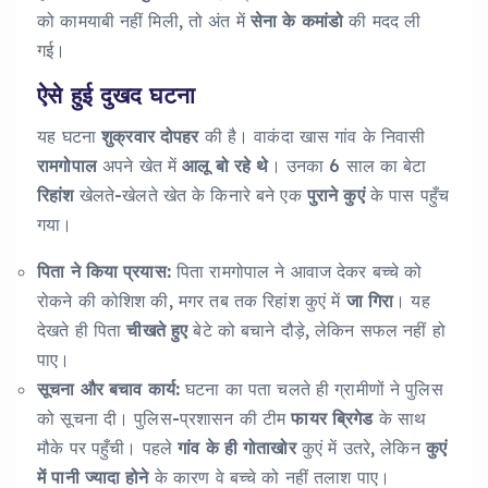
को कामयाबी नहीं मिली, तो अंत में
सेना के कमांडो
की मदद ली
गई।
ऐसे हुई दुखद घटना
यह घटना
शुक्रवार दोपहर
की है। वाकंदा खास गांव के निवासी
रामगोपाल
अपने खेत में
आलू बो रहे थे
। उनका 6 साल का बेटा
रिहांश
खेलते-खेलते खेत के किनारे बने एक
पुराने कुएं
के पास पहुँच
गया।
पिता ने किया प्रयास:
पिता रामगोपाल ने आवाज देकर बच्चे को
रोकने की कोशिश की, मगर तब तक रिहांश कुएं में
जा गिरा
। यह
देखते ही पिता
चीखते हुए
बेटे को बचाने दौड़े, लेकिन सफल नहीं हो
पाए।
सूचना और बचाव कार्य:
घटना का पता चलते ही ग्रामीणों ने पुलिस
को सूचना दी। पुलिस-प्रशासन की टीम
फायर ब्रिगेड
के साथ
मौके पर पहुँची। पहले
गांव के ही गोताखोर
कुएं में उतरे, लेकिन
कुएं
में पानी ज्यादा होने
के कारण वे बच्चे को नहीं तलाश पाए।