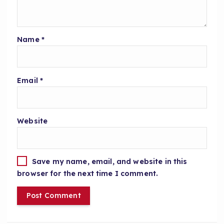
Name
*
Email
*
Website
Save my name, email, and website in this
browser for the next time I comment.