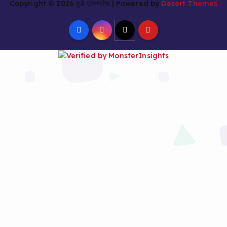
Copyright © 2026 टुडे एक्सप्रेस | Powered by
Desert Themes