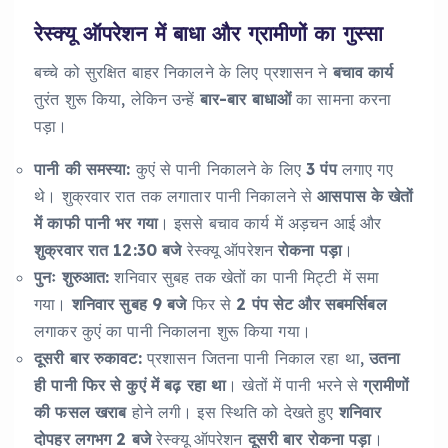
रेस्क्यू ऑपरेशन में बाधा और ग्रामीणों का गुस्सा
बच्चे को सुरक्षित बाहर निकालने के लिए प्रशासन ने
बचाव कार्य
तुरंत शुरू किया, लेकिन उन्हें
बार-बार बाधाओं
का सामना करना
पड़ा।
पानी की समस्या:
कुएं से पानी निकालने के लिए
3 पंप
लगाए गए
थे। शुक्रवार रात तक लगातार पानी निकालने से
आसपास के खेतों
में काफी पानी भर गया
। इससे बचाव कार्य में अड़चन आई और
शुक्रवार रात 12:30 बजे
रेस्क्यू ऑपरेशन
रोकना पड़ा
।
पुनः शुरुआत:
शनिवार सुबह तक खेतों का पानी मिट्टी में समा
गया।
शनिवार सुबह 9 बजे
फिर से
2 पंप सेट और सबमर्सिबल
लगाकर कुएं का पानी निकालना शुरू किया गया।
दूसरी बार रुकावट:
प्रशासन जितना पानी निकाल रहा था,
उतना
ही पानी फिर से कुएं में बढ़ रहा था
। खेतों में पानी भरने से
ग्रामीणों
की फसल खराब
होने लगी। इस स्थिति को देखते हुए
शनिवार
दोपहर लगभग 2 बजे
रेस्क्यू ऑपरेशन
दूसरी बार रोकना पड़ा
।