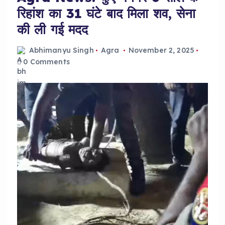
रिहांश का 31 घंटे बाद मिला शव, सेना
की ली गई मदद
Abhimanyu Singh
Agra
November 2, 2025
0 Comments