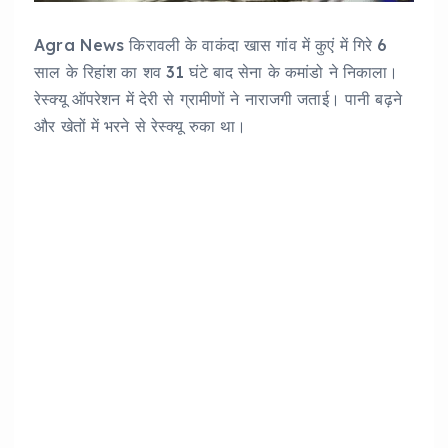
Agra News किरावली के वाकंदा खास गांव में कुएं में गिरे 6
साल के रिहांश का शव 31 घंटे बाद सेना के कमांडो ने निकाला।
रेस्क्यू ऑपरेशन में देरी से ग्रामीणों ने नाराजगी जताई। पानी बढ़ने
और खेतों में भरने से रेस्क्यू रुका था।