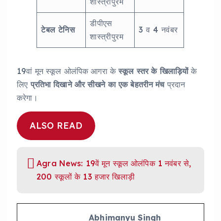
शास्त्रीपुरम
डीपीएस
टेबल टेनिस
3 व 4 नवंबर
शास्त्रीपुरम
19वां मून स्कूल ओलंपिक आगरा के
स्कूल स्तर के खिलाड़ियों
के
लिए
प्रतिभा दिखाने और सीखने का एक बेहतरीन मंच
प्रदान
करेगा।
ALSO READ
Agra News: 19वें मून स्कूल ओलंपिक 1 नवंबर से,
200 स्कूलों के 13 हजार खिलाड़ी
Abhimanyu Singh