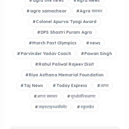
agra live news
Agra News
agra samachaar
Agra समाचार
Colonel Apurva Tyagi Award
DPS Shastri Puram Agra
March Past Olympics
news
Parvinder Yadav Coach
Pawan Singh
Rahul Paliwal Rajeev Dixit
Riya Asthana Memorial Foundation
Taj News
Today Express
आगरा
आगरा समाचार
मूनओलंपिकआगरा
लाइफटाइमअचीवमेंट
स्कूलखेल