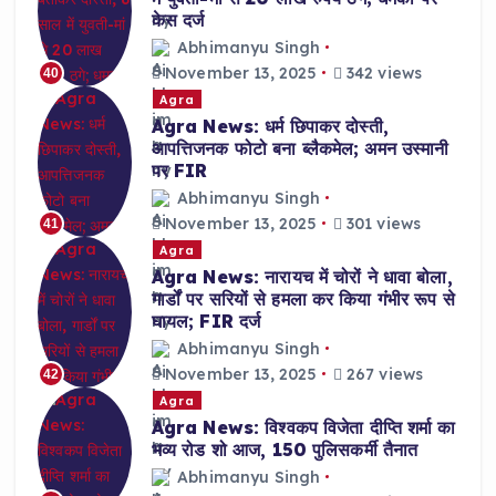
केस दर्ज
Abhimanyu Singh
November 13, 2025
342 views
40
Agra
Agra News: धर्म छिपाकर दोस्ती,
आपत्तिजनक फोटो बना ब्लैकमेल; अमन उस्मानी
पर FIR
Abhimanyu Singh
November 13, 2025
301 views
41
Agra
Agra News: नारायच में चोरों ने धावा बोला,
गार्डों पर सरियों से हमला कर किया गंभीर रूप से
घायल; FIR दर्ज
Abhimanyu Singh
November 13, 2025
267 views
42
Agra
Agra News: विश्वकप विजेता दीप्ति शर्मा का
भव्य रोड शो आज, 150 पुलिसकर्मी तैनात
Abhimanyu Singh