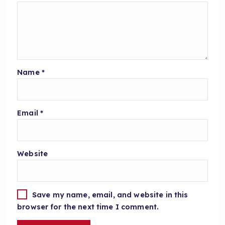
Name
*
Email
*
Website
Save my name, email, and website in this
browser for the next time I comment.