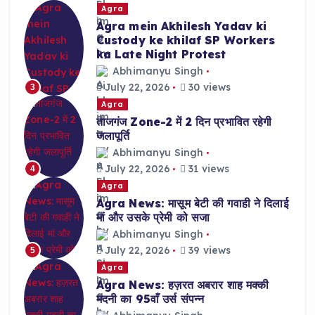
Agra
Agra mein Akhilesh Yadav ki
Custody ke khilaf SP Workers
ka Late Night Protest
Abhimanyu Singh
July 22, 2026
30 views
3
Agra
ताजगंज Zone-2 में 2 दिन प्रभावित रहेगी
जलापूर्ति
Abhimanyu Singh
July 22, 2026
31 views
4
Agra
Agra News: मासूम बेटी की गवाही ने दिलाई
मां और उसके प्रेमी को सजा
Abhimanyu Singh
July 22, 2026
39 views
5
Agra
Agra News: हज़रत अबरार शाह मक्की
मदनी का 95वाँ उर्स संपन्न