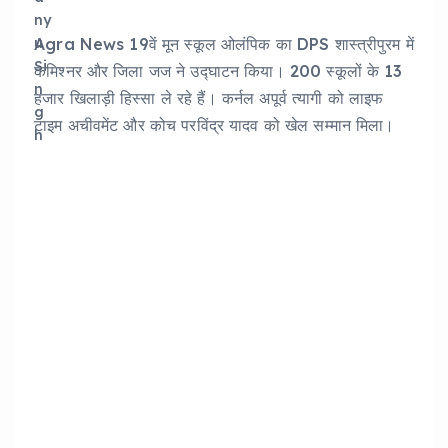
Agra News 19वें मून स्कूल ओलंपिक का DPS शास्त्रीपुरम में
कमिश्नर और जिला जज ने उद्घाटन किया। 200 स्कूलों के 13
हजार खिलाड़ी हिस्सा ले रहे हैं। कर्नल अपूर्व त्यागी को लाइफ
टाइम अचीवमेंट और कोच परविंद्र यादव को खेल सम्मान मिला।