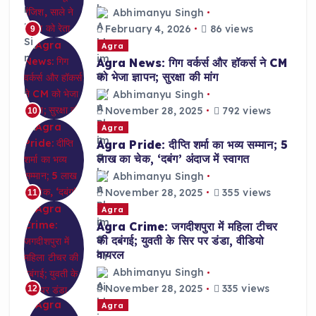
Abhimanyu Singh
February 4, 2026
86 views
9
Agra
Agra News: गिग वर्कर्स और हॉकर्स ने CM
को भेजा ज्ञापन; सुरक्षा की मांग
Abhimanyu Singh
November 28, 2025
792 views
10
Agra
Agra Pride: दीप्ति शर्मा का भव्य सम्मान; 5
लाख का चेक, ‘दबंग’ अंदाज में स्वागत
Abhimanyu Singh
November 28, 2025
355 views
11
Agra
Agra Crime: जगदीशपुरा में महिला टीचर
की दबंगई; युवती के सिर पर डंडा, वीडियो
वायरल
Abhimanyu Singh
November 28, 2025
335 views
12
Agra