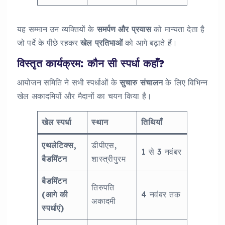
यह सम्मान उन व्यक्तियों के
समर्पण और प्रयास
को मान्यता देता है
जो पर्दे के पीछे रहकर
खेल प्रतिभाओं
को आगे बढ़ाते हैं।
विस्तृत कार्यक्रम: कौन सी स्पर्धा कहाँ?
आयोजन समिति ने सभी स्पर्धाओं के
सुचारु संचालन
के लिए विभिन्न
खेल अकादमियों और मैदानों का चयन किया है।
खेल स्पर्धा
स्थान
तिथियाँ
एथलेटिक्स,
डीपीएस,
1 से 3 नवंबर
बैडमिंटन
शास्त्रीपुरम
बैडमिंटन
तिरुपति
(आगे की
4 नवंबर तक
अकादमी
स्पर्धाएं)