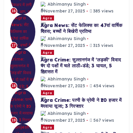
Abhimanyu Singh
November 27, 2025
385 views
16
Agra
Agra News: सेंट फेलिक्स का 47वां वार्षिक
दिवस; बच्चों ने बिखेरी प्रतिभा
Abhimanyu Singh
November 27, 2025
315 views
17
Agra
Agra Crime: सुल्तानगंज में ‘लड़की’ विवाद
पर दो पक्षों में चले लाठी-डंडे; 3 घायल, 5
हिरासत में
Abhimanyu Singh
November 27, 2025
454 views
18
Agra
Agra Crime: पत्नी के प्रेमी ने ₹10 हजार में
मरवाया सूजा; 3 गिरफ्तार
Abhimanyu Singh
November 27, 2025
567 views
19
Agra