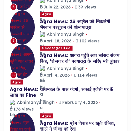
Abhimanyu Singh
July 22, 2026
39 views
6
Agra
Agra News: 23 अप्रैल को निकलेगी
भगवान परशुराम की शोभायात्रा
Abhimanyu Singh
April 18, 2026
102 views
7
Uncategorized
Agra News: आगरा पहुंचे आप सांसद संजय
सिंह, ‘रोजगार दो’ पदयात्रा के जरिए भरी हुंकार
Abhimanyu Singh
April 4, 2026
114 views
8
Agra
Agra News: ताजमहल के पास गंदगी, सफाई एजेंसी पर ₹3
लाख का Fine
Abhimanyu Singh
February 4, 2026
176 views
Agra
Agra News: प्रेम विवाह पर खूनी रंजिश,
साले ने जीजा को रेता