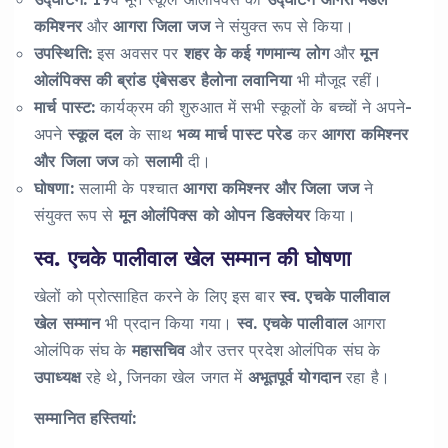
कमिश्नर
और
आगरा जिला जज
ने संयुक्त रूप से किया।
उपस्थिति:
इस अवसर पर
शहर के कई गणमान्य लोग
और
मून
ओलंपिक्स की ब्रांड एंबेसडर हैलोना लवानिया
भी मौजूद रहीं।
मार्च पास्ट:
कार्यक्रम की शुरुआत में सभी स्कूलों के बच्चों ने अपने-
अपने
स्कूल दल
के साथ
भव्य मार्च पास्ट परेड
कर
आगरा कमिश्नर
और जिला जज
को
सलामी
दी।
घोषणा:
सलामी के पश्चात
आगरा कमिश्नर और जिला जज
ने
संयुक्त रूप से
मून ओलंपिक्स को ओपन डिक्लेयर
किया।
स्व. एचके पालीवाल खेल सम्मान की घोषणा
खेलों को प्रोत्साहित करने के लिए इस बार
स्व. एचके पालीवाल
खेल सम्मान
भी प्रदान किया गया।
स्व. एचके पालीवाल
आगरा
ओलंपिक संघ के
महासचिव
और उत्तर प्रदेश ओलंपिक संघ के
उपाध्यक्ष
रहे थे, जिनका खेल जगत में
अभूतपूर्व योगदान
रहा है।
सम्मानित हस्तियां: