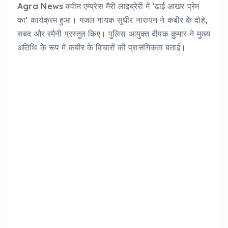
Agra News क्वीन एम्प्रेस मैरी लाइब्रेरी में ‘ढाई आखर प्रेम
का’ कार्यक्रम हुआ। गजल गायक सुधीर नारायन ने कबीर के दोहे,
सबद और रमैनी प्रस्तुत किए। पुलिस आयुक्त दीपक कुमार ने मुख्य
अतिथि के रूप में कबीर के विचारों की प्रासंगिकता बताई।