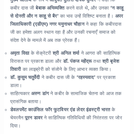
कबीर दास जी
बेबाक अभिव्यक्ति
करने वाले थे, और उनका
‘न काहू
से दोस्ती और न काहू से बैर’
का भाव उन्हें विशिष्ट बनाता है।
अपर
जिलाधिकारी (एडीएम) नगर यमुनाधर चौहान
ने कहा कि कबीरदास
जी का हमेशा अलग स्थान रहा है और उनकी रचनाएँ समाज को
संदेश देने के मामले में अब तक प्रेरक हैं।
अमृता विद्या
के सेक्रेटरी
श्री अनिल शर्मा
ने आगरा की साहित्यिक
विरासत पर प्रकाश डाला और
डॉ. पंकज महेंद्रू
तथा
श्री बृजेश
तिवारी
का लाइब्रेरी को संजोने के लिए आभार व्यक्त किया।
डॉ. कुसुम चतुर्वेदी
ने कबीर दास जी के
‘रहस्यवाद’
पर प्रकाश
डाला।
साहित्यकार
अरुण डांग
ने कबीर के सामाजिक चेतना को आज तक
प्रासंगिक बताया।
डेवलपमेंट काउंसिल फॉर फुटवियर एंड लेदर इंडस्ट्री भारत
के
चेयरमैन
पूरन डावर
ने साहित्यिक गतिविधियों की निरंतरता पर जोर
दिया।