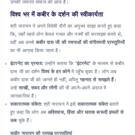
उनकी जरूरत समाज को आज है।
विश्व भर में कबीर के दर्शन की स्वीकार्यता
श्री नारायन ने अपने विदेशी दौरों का अनुभव साझा करते हुए कहा
कि, जहाँ पहले लोग केवल गजल और नज्मों की फरमाइश करते थे,
वहीं अब उनसे
कबीर दास जी की रचनाओं की संगीतमयी प्रस्तुतियों
का भी आग्रह किया जाता है।
इंटरनेट का प्रभाव:
उन्होंने बताया कि
‘इंटरनेट’
के माध्यम से कबीर
दास जी का दर्शन
विश्व के हर कोने
में पहुँच चुका है। लोग अब
कबीर दास जी को जानते ही नहीं, अपितु
गहनता से समझते हैं
।
उन्हें
साखी, सबद और रमैनी
की भी अपने-अपने अंदाज में
जानकारियां हैं।
सकारात्मक संकेत:
श्री नारायन ने इसे
सकारात्मक संकेत
बताते
हुए कहा कि लोग अब
अविश्वास, हिंसा और घातक बारूदी हमलों से
ऊब
चुके हैं।
सुधीर नारायन की प्रमुख प्रस्तुतियां