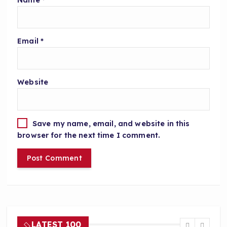
Email
*
Website
Save my name, email, and website in this
browser for the next time I comment.
LATEST 100