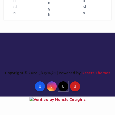
Copyright © 2026 टुडे एक्सप्रेस | Powered by
Desert Themes