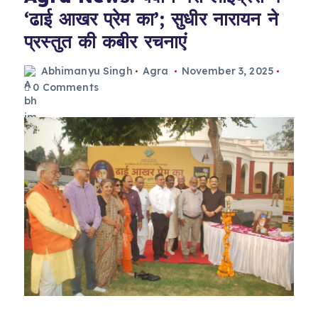
‘ढाई आखर प्रेम का’; सुधीर नारायन ने
प्रस्तुत की कबीर रचनाएं
Abhimanyu Singh
Agra
November 3, 2025
0 Comments