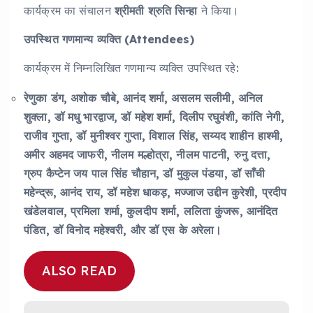
कार्यक्रम का संचालन
श्रीमती श्रुति सिन्हा
ने किया।
उपस्थित गणमान्य व्यक्ति (Attendees)
कार्यक्रम में निम्नलिखित गणमान्य व्यक्ति उपस्थित रहे:
रेणुका डंग, अशोक चौबे, आनंद शर्मा, असलम सलीमी, अनिल
शुक्ला, डॉ मधु भारद्वाज, डॉ महेश शर्मा, दिलीप रघुवंशी, कांति नेगी,
राजीव गुप्ता, डॉ मुनीश्वर गुप्ता, विशाल सिंह, सय्यद शाहीन हाश्मी,
अमीर अहमद जाफरी, नीलम मल्होत्रा, नीलम पाटनी, रुनु दत्ता,
ग्रुप कैप्टेन जय पाल सिंह चौहान, डॉ मुकुल पंडया, डॉ साँची
महेन्द्रू, आनंद राय, डॉ महेश धाकड़, मज्जाज उद्दीन कुरेशी, प्रदीप
खंडेलवाल, प्रमिला शर्मा, कुलदीप शर्मा, ललिता कुंजरू, आनंदित
पंडित, डॉ विनोद महेश्वरी, और डॉ एस के अरेला।
ALSO READ