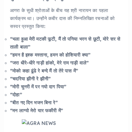
आगरा के सुधी श्रोताओं के बीच यह श्री नारायन का पहला
कार्यक्रम था। उन्होंने कबीर दास की निम्नलिखित रचनाओं को
सस्वर प्रस्तुत किया:
“भला हुआ मेरी मटकी फूटी, मैं तो पनिया भरन से छूटी, मोरे सर से
ताली बाला”
“हमन है इश्क मस्ताना, हमन को होशियारी क्या”
“जरा धीरे-धीरे गाड़ी हांको, मेरे राम गाड़ी वाले”
“मोको कहा ढूंढे रे बन्दे मैं तो तेरे पास में”
“चदरिया झीनी रे झीनी”
“मोरी चुनरी में पर गयो दाग पिया”
“दोहा”
“बीत गए दिन भजन बिना रे”
“मन लाग्यो मेरो यार फकीरी में”