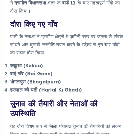
ने
ग्रामीण विधानसभा
क्षेत्र के
वार्ड 11
के चार महत्वपूर्ण गाँवों का
दौरा किया।
दौरा किए गए गाँव
पार्टी के नेताओं ने ग्रामीण क्षेत्रों में ज़मीनी स्तर पर जनता से संपर्क
साधने और चुनावी रणनीति तैयार करने के उद्देश्य से इन चार गाँवों
का सघन दौरा किया:
ककुआ (Kakua)
बाई गाँव (Bai Gaon)
भोगलपुरा (Bhogalpura)
हरलाल की घड़ी (Harlal Ki Ghadi)
चुनाव की तैयारी और नेताओं की
उपस्थिति
यह दौरा विशेष रूप से
जिला पंचायत चुनाव
की तैयारियों को लेकर