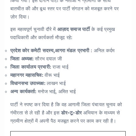
किया गया। इस दौरान पार्टी के नेताओं ने ग्रामीणों के साथ
बातचीत की और बूथ स्तर पर पार्टी संगठन को मजबूत करने पर
ज़ोर दिया।
इस महत्वपूर्ण चुनावी दौरे में
आज़ाद समाज पार्टी
के कई प्रमुख
पदाधिकारी और कार्यकर्ता मौजूद रहे:
प्रदेश कोर कमेटी सदस्य,आगरा मंडल प्रभारी
: अनिल कर्दम
जिला अध्यक्ष:
सौरभ दयाल जी
जिला कार्यालय प्रभारी:
राजा भाई
महानगर महासचिव:
वीरू भाई
विधानसभा उपाध्यक्ष:
लाखन भाई
अन्य कार्यकर्ता:
मनोज भाई, अमित भाई
पार्टी ने स्पष्ट कर दिया है कि वह आगामी जिला पंचायत चुनाव को
गंभीरता से ले रही है और इस
डोर-टू-डोर
अभियान के माध्यम से
ग्रामीण क्षेत्रों में अपनी पैठ मजबूत करने पर काम कर रही है।