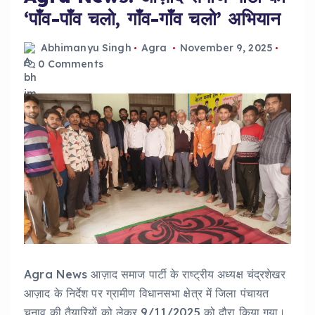
‘पाँव-पाँव चलो, गाँव-गाँव चलो’ अभियान
Abhimanyu Singh
Agra
November 9, 2025
0 Comments
Agra News आज़ाद समाज पार्टी के राष्ट्रीय अध्यक्ष चंद्रशेखर
आज़ाद के निर्देश पर ग्रामीण विधानसभा क्षेत्र में जिला पंचायत
चुनाव की तैयारियों को लेकर 9/11/2025 को दौरा किया गया।