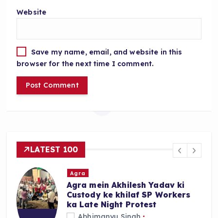
Website
Save my name, email, and website in this
browser for the next time I comment.
LATEST 100
Agra
Agra mein Akhilesh Yadav ki
Custody ke khilaf SP Workers
ka Late Night Protest
Abhimanyu Singh