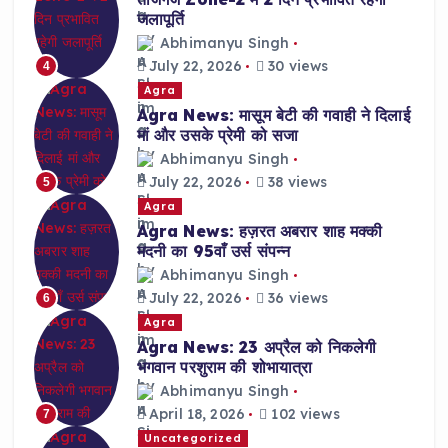
जलापूर्ति
Abhimanyu Singh
July 22, 2026
30 views
4
Agra
Agra News: मासूम बेटी की गवाही ने दिलाई
मां और उसके प्रेमी को सजा
Abhimanyu Singh
July 22, 2026
38 views
5
Agra
Agra News: हज़रत अबरार शाह मक्की
मदनी का 95वाँ उर्स संपन्न
Abhimanyu Singh
July 22, 2026
36 views
6
Agra
Agra News: 23 अप्रैल को निकलेगी
भगवान परशुराम की शोभायात्रा
Abhimanyu Singh
April 18, 2026
102 views
7
Uncategorized