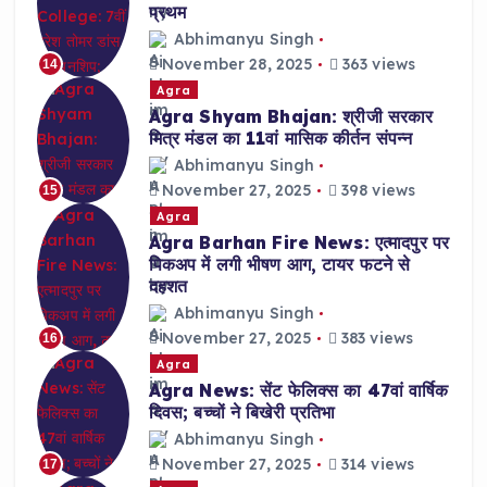
प्रथम
Abhimanyu Singh
November 28, 2025
363 views
14
Agra
Agra Shyam Bhajan: श्रीजी सरकार
मित्र मंडल का 11वां मासिक कीर्तन संपन्न
Abhimanyu Singh
November 27, 2025
398 views
15
Agra
Agra Barhan Fire News: एत्मादपुर पर
पिकअप में लगी भीषण आग, टायर फटने से
दहशत
Abhimanyu Singh
November 27, 2025
383 views
16
Agra
Agra News: सेंट फेलिक्स का 47वां वार्षिक
दिवस; बच्चों ने बिखेरी प्रतिभा
Abhimanyu Singh
November 27, 2025
314 views
17