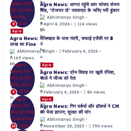
Agra News: आगरा पहुंचे आप सांसद संजय
सिंह, ‘रोजगार दो’ पदयात्रा के जरिए भरी हुंकार
Abhimanyu Singh
April 4, 2026
114 views
8
Agra
Agra News: ताजमहल के पास गंदगी, सफाई एजेंसी पर ₹3
लाख का Fine
Abhimanyu Singh
February 4, 2026
169 views
Agra
Agra News: प्रेम विवाह पर खूनी रंजिश,
साले ने जीजा को रेता
Abhimanyu Singh
February 4, 2026
86 views
9
Agra
Agra News: गिग वर्कर्स और हॉकर्स ने CM
को भेजा ज्ञापन; सुरक्षा की मांग
Abhimanyu Singh
November 28, 2025
790 views
10