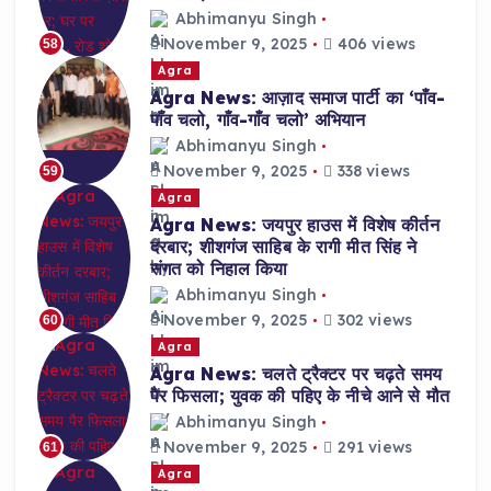
Abhimanyu Singh
November 9, 2025
406 views
58
Agra
Agra News: आज़ाद समाज पार्टी का ‘पाँव-
पाँव चलो, गाँव-गाँव चलो’ अभियान
Abhimanyu Singh
November 9, 2025
338 views
59
Agra
Agra News: जयपुर हाउस में विशेष कीर्तन
दरबार; शीशगंज साहिब के रागी मीत सिंह ने
संगत को निहाल किया
Abhimanyu Singh
November 9, 2025
302 views
60
Agra
Agra News: चलते ट्रैक्टर पर चढ़ते समय
पैर फिसला; युवक की पहिए के नीचे आने से मौत
Abhimanyu Singh
November 9, 2025
291 views
61
Agra