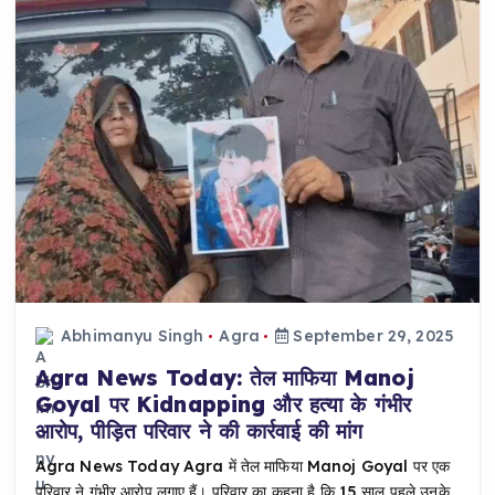
Abhimanyu Singh
Agra
September 29, 2025
Agra News Today: तेल माफिया Manoj
Goyal पर Kidnapping और हत्या के गंभीर
आरोप, पीड़ित परिवार ने की कार्रवाई की मांग
Agra News Today Agra में तेल माफिया Manoj Goyal पर एक
परिवार ने गंभीर आरोप लगाए हैं। परिवार का कहना है कि 15 साल पहले उनके