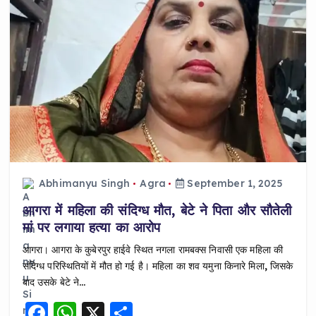
k
Abhimanyu Singh
Agra
September 1, 2025
आगरा में महिला की संदिग्ध मौत, बेटे ने पिता और सौतेली
मां पर लगाया हत्या का आरोप
आगरा। आगरा के कुबेरपुर हाईवे स्थित नगला रामबक्स निवासी एक महिला की
संदिग्ध परिस्थितियों में मौत हो गई है। महिला का शव यमुना किनारे मिला, जिसके
बाद उसके बेटे ने…
F
W
X
S