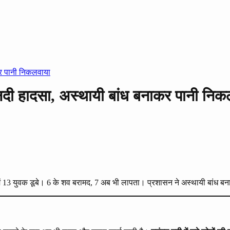
कर पानी निकलवाया
दी हादसा, अस्थायी बांध बनाकर पानी निक
ी में 13 युवक डूबे। 6 के शव बरामद, 7 अब भी लापता। प्रशासन ने अस्थायी बांध