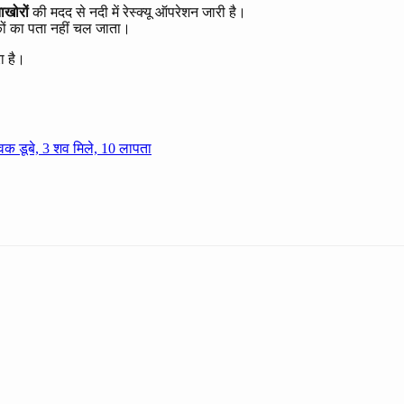
ाखोरों
की मदद से नदी में रेस्क्यू ऑपरेशन जारी है।
ों का पता नहीं चल जाता।
ा है।
ुवक डूबे, 3 शव मिले, 10 लापता