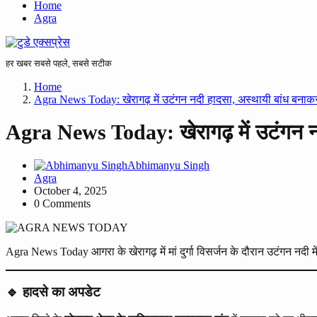
Home
Agra
हर खबर सबसे पहले, सबसे सटीक
Home
Agra News Today: खेरागढ़ में उटंगन नदी हादसा, अस्थायी बांध बना
Agra News Today: खेरागढ़ में उटंगन न
Abhimanyu Singh
Agra
October 4, 2025
0 Comments
Agra News Today आगरा के खेरागढ़ में मां दुर्गा विसर्जन के दौरान उटंगन नद
🔹 हादसे का अपडेट