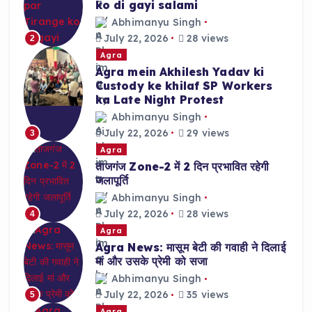
ko di gayi salami
Abhimanyu Singh
July 22, 2026
28 views
2
Agra
Agra mein Akhilesh Yadav ki
Custody ke khilaf SP Workers
ka Late Night Protest
Abhimanyu Singh
July 22, 2026
29 views
3
Agra
ताजगंज Zone-2 में 2 दिन प्रभावित रहेगी
जलापूर्ति
Abhimanyu Singh
July 22, 2026
28 views
4
Agra
Agra News: मासूम बेटी की गवाही ने दिलाई
मां और उसके प्रेमी को सजा
Abhimanyu Singh
July 22, 2026
35 views
5
Agra