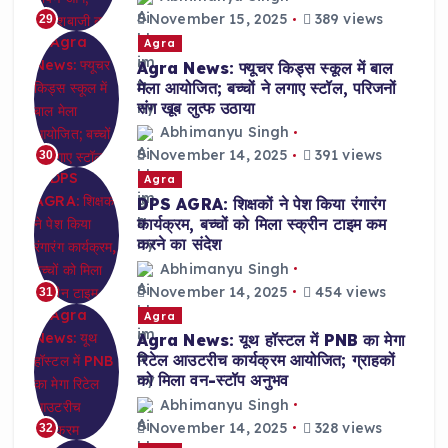
November 15, 2025
389 views
29
Agra
Agra News: फ्यूचर किड्स स्कूल में बाल
मेला आयोजित; बच्चों ने लगाए स्टॉल, परिजनों
संग खूब लुत्फ उठाया
Abhimanyu Singh
November 14, 2025
391 views
30
Agra
DPS AGRA: शिक्षकों ने पेश किया रंगारंग
कार्यक्रम, बच्चों को मिला स्क्रीन टाइम कम
करने का संदेश
Abhimanyu Singh
November 14, 2025
454 views
31
Agra
Agra News: यूथ हॉस्टल में PNB का मेगा
रिटेल आउटरीच कार्यक्रम आयोजित; ग्राहकों
को मिला वन-स्टॉप अनुभव
Abhimanyu Singh
November 14, 2025
328 views
32