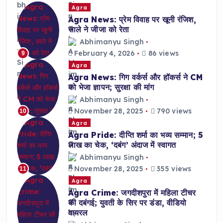
Agra
Agra News: प्रेम विवाह पर खूनी रंजिश,
साले ने जीजा को रेता
Abhimanyu Singh
February 4, 2026
86 views
9
Agra
Agra News: गिग वर्कर्स और हॉकर्स ने CM
को भेजा ज्ञापन; सुरक्षा की मांग
Abhimanyu Singh
November 28, 2025
790 views
10
Agra
Agra Pride: दीप्ति शर्मा का भव्य सम्मान; 5
लाख का चेक, ‘दबंग’ अंदाज में स्वागत
Abhimanyu Singh
November 28, 2025
355 views
11
Agra
Agra Crime: जगदीशपुरा में महिला टीचर
की दबंगई; युवती के सिर पर डंडा, वीडियो
वायरल