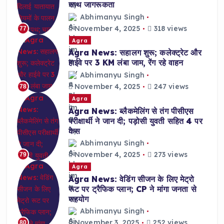
साथ जागरूकता
Abhimanyu Singh
November 4, 2025
318 views
77
Agra
Agra News: सहालग शुरू; कलेक्ट्रेट और
हाईवे पर 3 KM लंबा जाम, रेंग रहे वाहन
Abhimanyu Singh
November 4, 2025
247 views
78
Agra
Agra News: ब्लैकमेलिंग से तंग पीसीएस
परीक्षार्थी ने जान दी; पड़ोसी युवती सहित 4 पर
केस
Abhimanyu Singh
November 4, 2025
273 views
79
Agra
Agra News: वेडिंग सीजन के लिए मेट्रो
रूट पर ट्रैफिक प्लान; CP ने मांगा जनता से
सहयोग
Abhimanyu Singh
November 3, 2025
252 views
80