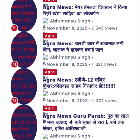
Agra News: मेयर हेमलता दिवाकर ने किया
‘श्री खंडा साहिब’ का लोकार्पण
Abhimanyu Singh
November 8, 2025
345 views
70
Agra
Agra News: चलती कार में अचानक लगी
आग; चालक ने कूदकर बचाई जान
Abhimanyu Singh
November 8, 2025
321 views
71
Agra
Agra News: एडीजे-12 महेंद्र
कुमार:कोतवाल साहब गिरफ्तार हो!!!!!!!!
Abhimanyu Singh
November 5, 2025
302 views
72
Agra
Agra News Guru Purab: गुरु का ताल
में भव्य उत्सव; 4 बजे सुबह से रात 1 बजे तक
संगत, हरित आतिशबाजी
Abhimanyu Singh