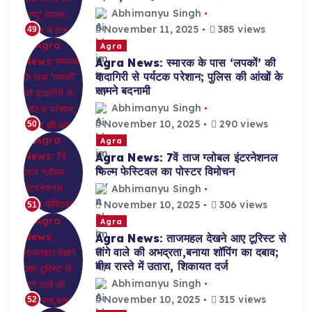
Abhimanyu Singh
November 11, 2025
385 views
49
Agra
Agra News: स्मारक के पास ‘लपकों’ की
दादागिरी से पर्यटक परेशान; पुलिस की आंखों के
सामने बदनामी
Abhimanyu Singh
November 10, 2025
290 views
50
Agra
Agra News: 7वें ताज ग्लोबल इंटरनेशनल
फिल्म फेस्टिवल का पोस्टर विमोचन
Abhimanyu Singh
November 10, 2025
306 views
51
Agra
Agra News: ताजमहल देखने आए टूरिस्ट से
तांगे वाले की अभद्रता,बनाया शॉपिंग का दबाव;
बीच रास्ते में उतारा, शिकायत दर्ज
Abhimanyu Singh
November 10, 2025
315 views
52