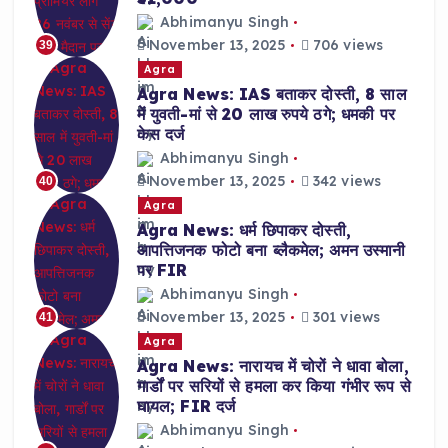
Abhimanyu Singh
November 13, 2025
706 views
39
Agra
Agra News: IAS बताकर दोस्ती, 8 साल
में युवती-मां से 20 लाख रुपये ठगे; धमकी पर
केस दर्ज
Abhimanyu Singh
November 13, 2025
342 views
40
Agra
Agra News: धर्म छिपाकर दोस्ती,
आपत्तिजनक फोटो बना ब्लैकमेल; अमन उस्मानी
पर FIR
Abhimanyu Singh
November 13, 2025
301 views
41
Agra
Agra News: नारायच में चोरों ने धावा बोला,
गार्डों पर सरियों से हमला कर किया गंभीर रूप से
घायल; FIR दर्ज
Abhimanyu Singh