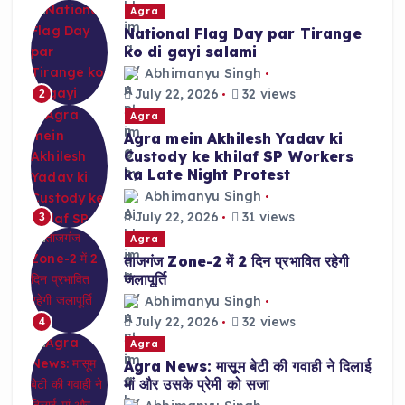
Agra
National Flag Day par Tirange
ko di gayi salami
Abhimanyu Singh
July 22, 2026
32 views
2
Agra
Agra mein Akhilesh Yadav ki
Custody ke khilaf SP Workers
ka Late Night Protest
Abhimanyu Singh
July 22, 2026
31 views
3
Agra
ताजगंज Zone-2 में 2 दिन प्रभावित रहेगी
जलापूर्ति
Abhimanyu Singh
July 22, 2026
32 views
4
Agra
Agra News: मासूम बेटी की गवाही ने दिलाई
मां और उसके प्रेमी को सजा