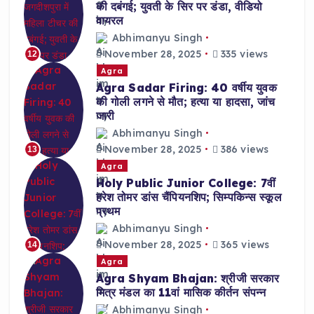
की दबंगई; युवती के सिर पर डंडा, वीडियो
वायरल
Abhimanyu Singh
November 28, 2025
335 views
12
Agra
Agra Sadar Firing: 40 वर्षीय युवक
की गोली लगने से मौत; हत्या या हादसा, जांच
जारी
Abhimanyu Singh
November 28, 2025
386 views
13
Agra
Holy Public Junior College: 7वीं
हरेश तोमर डांस चैंपियनशिप; सिम्पकिन्स स्कूल
प्रथम
Abhimanyu Singh
November 28, 2025
365 views
14
Agra
Agra Shyam Bhajan: श्रीजी सरकार
मित्र मंडल का 11वां मासिक कीर्तन संपन्न
Abhimanyu Singh