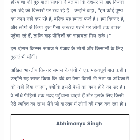
हरियाणा की गुरु माता साधना ने बताया कि देशभर से आए किन्नर
इस चंदे को बिस्तरों पर रख रहे हैं। उन्होंने कहा, “हम कोई पुण्य
का काम नहीं कर रहे हैं, बल्कि यह हमारा फर्ज है। हम किन्नर हैं,
और लोगों से लिया हुआ पैसा जरूरत पड़ने पर लोगों तक वापस
पहुँचा रहे हैं, ताकि बाढ़ पीड़ितों को सहायता मिल सके।”
इस दौरान किन्नर समाज ने पंजाब के लोगों और किसानों के लिए
दुआएं भी माँगीं।
अखिल भारतीय किन्नर समाज के पंचों ने एक महत्वपूर्ण बात कही।
उन्होंने यह स्पष्ट किया कि चंदे का पैसा किसी भी नेता या अधिकारी
को नहीं दिया जाएगा, क्योंकि इससे पैसों का गबन होने का डर है।
वे सीधे पीड़ितों तक मदद पहुँचाना चाहते हैं और इसके लिए किसी
ऐसे व्यक्ति का साथ लेंगे जो वास्तव में लोगों की मदद कर रहा हो।
Abhimanyu Singh