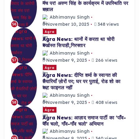
मंच पर! अरुण सिंह के कार्यक्रम में उपस्थिति पर
सवाल
Abhimanyu Singh
November 10, 2025
348 views
56
Agra
Agra News: थानों में करता था चोरी
बर्खास्त सिपाही,गिरफ्तार
Abhimanyu Singh
November 9, 2025
266 views
57
Agra
Agra News: दीप्ति शर्मा के स्वागत की
तैयारियाँ ज़ोरों पर; घर पर पुताई, रोड शो का
रूट फाइनल नहीं
Abhimanyu Singh
November 9, 2025
408 views
58
Agra
Agra News: आज़ाद समाज पार्टी का ‘पाँव-
पाँव चलो, गाँव-गाँव चलो’ अभियान
Abhimanyu Singh
November 9, 2025
340 views
59