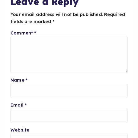
Leave a Reply
k
Your email address will not be published.
Required
fields are marked
*
Comment
*
Name
*
Email
*
Website