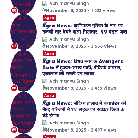
Abhimanyu Singh
November 8, 2025
322 views
66
Agra
Agra News: क्रॉम्पटन ग्रीव्स के नाम पर
नकली तार बेचने वाला गिरफ्तार; 99 बंडल जब्त
Abhimanyu Singh
November 8, 2025
656 views
67
Agra
Agra News: विभव नगर के Avengers
Café में हुक्का-शराब पार्टी; वीडियो वायरल,
प्रशासन की सख्ती पर सवाल
Abhimanyu Singh
November 8, 2025
436 views
68
Agra
Agra News: संदिग्ध हालात में कंपाउंडर की
मौत; परिजनों ने शव सड़क पर रखकर किया 3
घंटे हंगामा
Abhimanyu Singh
November 8, 2025
497 views
69
Agra