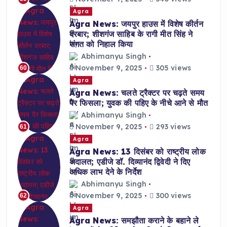
Agra
Agra News: जयपुर हाउस में विशेष कीर्तन
दरबार; शीशगंज साहिब के रागी मीत सिंह ने
संगत को निहाल किया
Abhimanyu Singh
November 9, 2025
305 views
60
Agra
Agra News: चलते ट्रैक्टर पर चढ़ते समय
पैर फिसला; युवक की पहिए के नीचे आने से मौत
Abhimanyu Singh
November 9, 2025
293 views
61
Agra
Agra News: 13 दिसंबर को राष्ट्रीय लोक
अदालत; एडीजे डॉ. दिव्यानंद द्विवेदी ने दिए
अधिक लाभ देने के निर्देश
Abhimanyu Singh
November 9, 2025
300 views
62
Agra
Agra News: समझौता कराने के बहाने ले