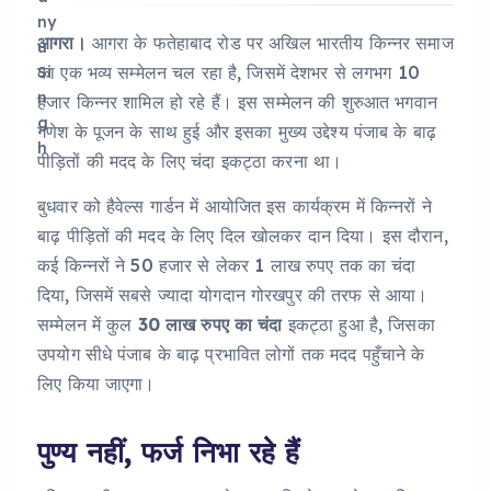
आगरा।
आगरा के फतेहाबाद रोड पर अखिल भारतीय किन्नर समाज
का एक भव्य सम्मेलन चल रहा है, जिसमें देशभर से लगभग 10
हजार किन्नर शामिल हो रहे हैं। इस सम्मेलन की शुरुआत भगवान
गणेश के पूजन के साथ हुई और इसका मुख्य उद्देश्य पंजाब के बाढ़
पीड़ितों की मदद के लिए चंदा इकट्ठा करना था।
बुधवार को हैवेल्स गार्डन में आयोजित इस कार्यक्रम में किन्नरों ने
बाढ़ पीड़ितों की मदद के लिए दिल खोलकर दान दिया। इस दौरान,
कई किन्नरों ने 50 हजार से लेकर 1 लाख रुपए तक का चंदा
दिया, जिसमें सबसे ज्यादा योगदान गोरखपुर की तरफ से आया।
सम्मेलन में कुल
30 लाख रुपए का चंदा
इकट्ठा हुआ है, जिसका
उपयोग सीधे पंजाब के बाढ़ प्रभावित लोगों तक मदद पहुँचाने के
लिए किया जाएगा।
पुण्य नहीं, फर्ज निभा रहे हैं