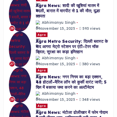
Agra News: शादी की खुशियां मातम में
बदली, बारात में मारपीट से 1 की मौत; दूल्हा
लापता
Abhimanyu Singh
November 15, 2025
593 views
26
Agra
Agra Metro Security: दिल्ली ब्लास्ट के
बाद आगरा मेट्रो स्टेशन पर एंटी-टेरर मॉक
ड्रिल; सुरक्षा का कड़ा इम्तिहान
Abhimanyu Singh
November 15, 2025
380 views
27
Agra
Agra News: नगर निगम का बड़ा एक्शन,
48 होटलों-मैरिज लॉन को कुर्की वारंट जारी; 5
दिन में बकाया जमा करने का अल्टीमेटम
Abhimanyu Singh
November 15, 2025
348 views
28
Agra
Agra News: मंटोला ढोलीखार में फोम गोदाम