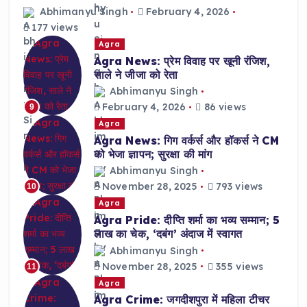
Abhimanyu Singh
February 4, 2026
177 views
Agra
Agra News: प्रेम विवाह पर खूनी रंजिश,
साले ने जीजा को रेता
Abhimanyu Singh
February 4, 2026
86 views
9
Agra
Agra News: गिग वर्कर्स और हॉकर्स ने CM
को भेजा ज्ञापन; सुरक्षा की मांग
Abhimanyu Singh
November 28, 2025
793 views
10
Agra
Agra Pride: दीप्ति शर्मा का भव्य सम्मान; 5
लाख का चेक, ‘दबंग’ अंदाज में स्वागत
Abhimanyu Singh
November 28, 2025
355 views
11
Agra
Agra Crime: जगदीशपुरा में महिला टीचर