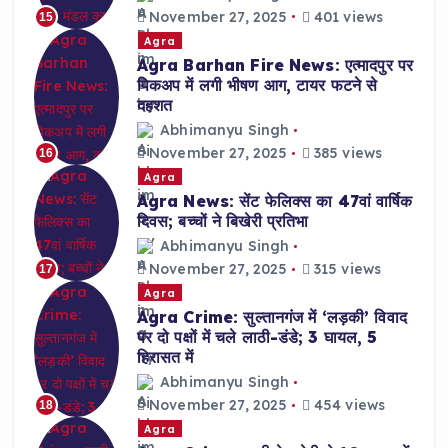
November 27, 2025
401 views
15
Agra
Agra Barhan Fire News: एत्मादपुर पर
पिकअप में लगी भीषण आग, टायर फटने से
दहशत
Abhimanyu Singh
November 27, 2025
385 views
16
Agra
Agra News: सेंट फेलिक्स का 47वां वार्षिक
दिवस; बच्चों ने बिखेरी प्रतिभा
Abhimanyu Singh
November 27, 2025
315 views
17
Agra
Agra Crime: सुल्तानगंज में ‘लड़की’ विवाद
पर दो पक्षों में चले लाठी-डंडे; 3 घायल, 5
हिरासत में
Abhimanyu Singh
November 27, 2025
454 views
18
Agra