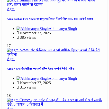
Agra
Agra Barhan Fire News: एत्मादपुर पर पिकअप में लगी भीषण आग, टायर फटने से दहशत
Abhimanyu Singh
November 27, 2025
385 views
17
Agra
Agra News: सेंट फेलिक्स का 47वां वार्षिक दिवस; बच्चों ने बिखेरी प्रतिभा
Abhimanyu Singh
November 27, 2025
315 views
18
Agra