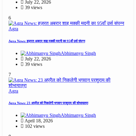
July 22, 2026
39 views
6
Agra
Agra News: हज़रत अबरार शाह मक्की मदनी का 95वाँ उर्स संपन्न
Abhimanyu Singh
July 22, 2026
39 views
7
Agra
Agra News: 23 अप्रैल को निकलेगी भगवान परशुराम की शोभायात्रा
Abhimanyu Singh
April 18, 2026
102 views