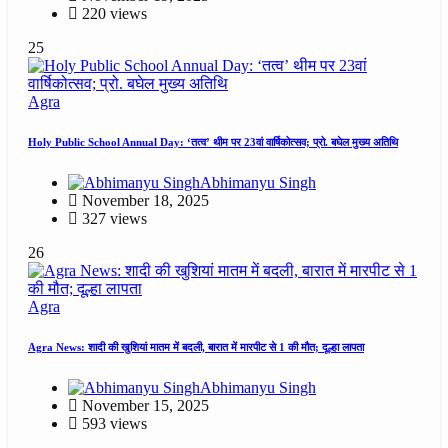
220 views
25
Agra
Holy Public School Annual Day: ‘तत्व’ थीम पर 23वां वार्षिकोत्सव; प्रो. बघेल मुख्य अतिथि
Abhimanyu Singh
November 18, 2025
327 views
26
Agra
Agra News: शादी की खुशियां मातम में बदली, बारात में मारपीट से 1 की मौत; दूल्हा लापता
Abhimanyu Singh
November 15, 2025
593 views