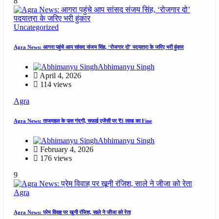
8
Uncategorized
Agra News: आगरा पहुंचे आप सांसद संजय सिंह, ‘रोजगार दो’ पदयात्रा के जरिए भरी हुंकार
Abhimanyu Singh
April 4, 2026
114 views
Agra
Agra News: ताजमहल के पास गंदगी, सफाई एजेंसी पर ₹3 लाख का Fine
Abhimanyu Singh
February 4, 2026
176 views
9
Agra
Agra News: प्रेम विवाह पर खूनी रंजिश, साले ने जीजा को रेता