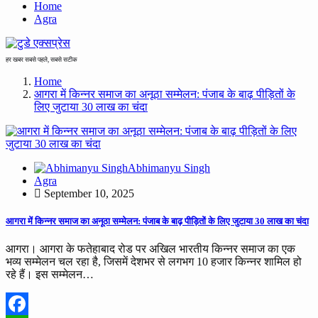
Home
Agra
हर खबर सबसे पहले, सबसे सटीक
Home
आगरा में किन्नर समाज का अनूठा सम्मेलन: पंजाब के बाढ़ पीड़ितों के
लिए जुटाया 30 लाख का चंदा
Abhimanyu Singh
Agra
September 10, 2025
आगरा में किन्नर समाज का अनूठा सम्मेलन: पंजाब के बाढ़ पीड़ितों के लिए जुटाया 30 लाख का चंदा
आगरा। आगरा के फतेहाबाद रोड पर अखिल भारतीय किन्नर समाज का एक
भव्य सम्मेलन चल रहा है, जिसमें देशभर से लगभग 10 हजार किन्नर शामिल हो
रहे हैं। इस सम्मेलन…