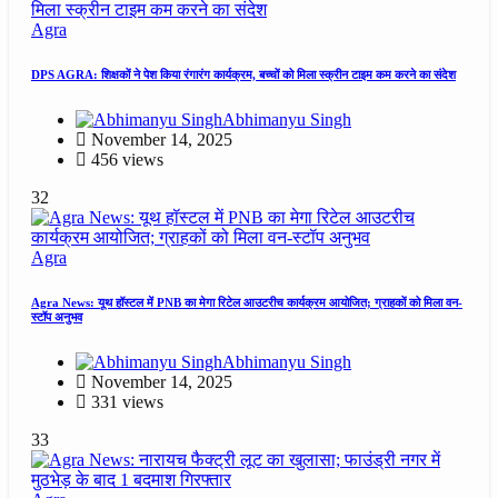
Agra
DPS AGRA: शिक्षकों ने पेश किया रंगारंग कार्यक्रम, बच्चों को मिला स्क्रीन टाइम कम करने का संदेश
Abhimanyu Singh
November 14, 2025
456 views
32
Agra
Agra News: यूथ हॉस्टल में PNB का मेगा रिटेल आउटरीच कार्यक्रम आयोजित; ग्राहकों को मिला वन-
स्टॉप अनुभव
Abhimanyu Singh
November 14, 2025
331 views
33