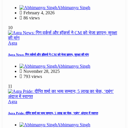
Abhimanyu Singh
February 4, 2026
86 views
10
Agra
Agra News: गिग वर्कर्स और हॉकर्स ने CM को भेजा ज्ञापन; सुरक्षा की मांग
Abhimanyu Singh
November 28, 2025
793 views
11
Agra
Agra Pride: दीप्ति शर्मा का भव्य सम्मान; 5 लाख का चेक, ‘दबंग’ अंदाज में स्वागत
Abhimanyu Singh