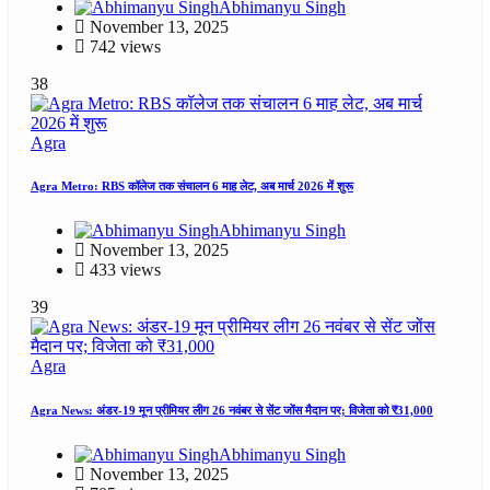
Abhimanyu Singh
November 13, 2025
742 views
38
Agra
Agra Metro: RBS कॉलेज तक संचालन 6 माह लेट, अब मार्च 2026 में शुरू
Abhimanyu Singh
November 13, 2025
433 views
39
Agra
Agra News: अंडर-19 मून प्रीमियर लीग 26 नवंबर से सेंट जोंस मैदान पर; विजेता को ₹31,000
Abhimanyu Singh
November 13, 2025