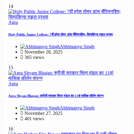
14
Agra
Holy Public Junior College: 7वीं हरेश तोमर डांस चैंपियनशिप; सिम्पकिन्स स्कूल प्रथम
Abhimanyu Singh
November 28, 2025
365 views
15
Agra
Agra Shyam Bhajan: श्रीजी सरकार मित्र मंडल का 11वां मासिक कीर्तन संपन्न
Abhimanyu Singh
November 27, 2025
401 views
16