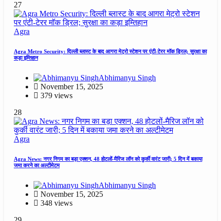
27
Agra
Agra Metro Security: दिल्ली ब्लास्ट के बाद आगरा मेट्रो स्टेशन पर एंटी-टेरर मॉक ड्रिल; सुरक्षा का
कड़ा इम्तिहान
Abhimanyu Singh
November 15, 2025
379 views
28
Agra
Agra News: नगर निगम का बड़ा एक्शन, 48 होटलों-मैरिज लॉन को कुर्की वारंट जारी; 5 दिन में बकाया
जमा करने का अल्टीमेटम
Abhimanyu Singh
November 15, 2025
348 views
29