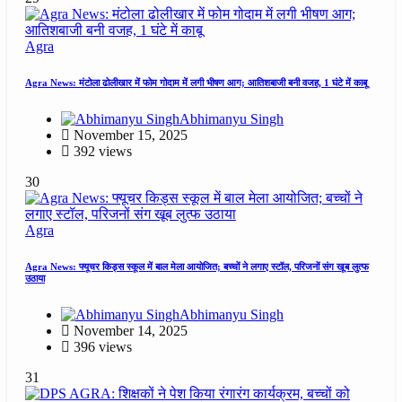
Agra
Agra News: मंटोला ढोलीखार में फोम गोदाम में लगी भीषण आग; आतिशबाजी बनी वजह, 1 घंटे में काबू
Abhimanyu Singh
November 15, 2025
392 views
30
Agra
Agra News: फ्यूचर किड्स स्कूल में बाल मेला आयोजित; बच्चों ने लगाए स्टॉल, परिजनों संग खूब लुत्फ
उठाया
Abhimanyu Singh
November 14, 2025
396 views
31