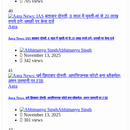
705 views
40
Agra
Agra News: IAS बताकर दोस्ती, 8 साल में युवती-मां से 20 लाख रुपये ठगे; धमकी पर केस दर्ज
Abhimanyu Singh
November 13, 2025
342 views
41
Agra
Agra News: धर्म छिपाकर दोस्ती, आपत्तिजनक फोटो बना ब्लैकमेल; अमन उस्मानी पर FIR
Abhimanyu Singh
November 13, 2025
301 views
42