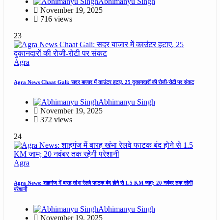
Abhimanyu Singh
November 19, 2025
716 views
23
Agra
Agra News Chaat Gali: सदर बाजार में काउंटर हटाए, 25 दुकानदारों की रोजी-रोटी पर संकट
Abhimanyu Singh
November 19, 2025
372 views
24
Agra
Agra News: शाहगंज में बारह खंभा रेलवे फाटक बंद होने से 1.5 KM जाम; 20 नवंबर तक रहेगी
परेशानी
Abhimanyu Singh
November 19, 2025