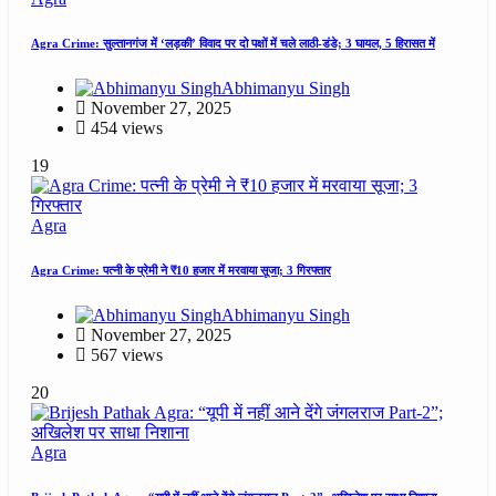
Agra Crime: सुल्तानगंज में ‘लड़की’ विवाद पर दो पक्षों में चले लाठी-डंडे; 3 घायल, 5 हिरासत में
Abhimanyu Singh
November 27, 2025
454 views
19
Agra
Agra Crime: पत्नी के प्रेमी ने ₹10 हजार में मरवाया सूजा; 3 गिरफ्तार
Abhimanyu Singh
November 27, 2025
567 views
20
Agra