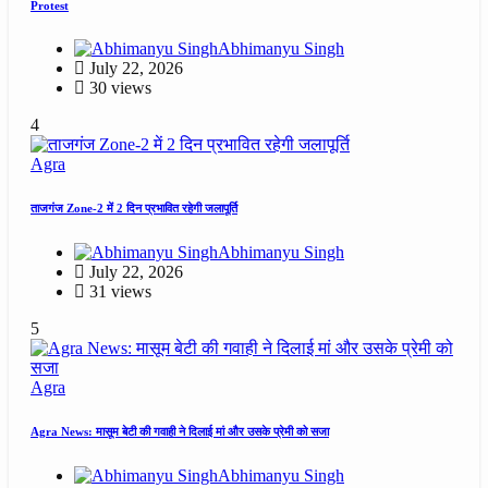
Protest
Abhimanyu Singh
July 22, 2026
30 views
4
Agra
ताजगंज Zone-2 में 2 दिन प्रभावित रहेगी जलापूर्ति
Abhimanyu Singh
July 22, 2026
31 views
5
Agra
Agra News: मासूम बेटी की गवाही ने दिलाई मां और उसके प्रेमी को सजा
Abhimanyu Singh