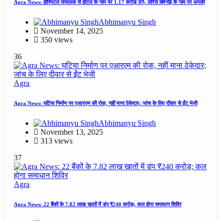
Agra News: हॉस्पिटल संचालक से होटल के नाम पर 1.17 करोड़ ठगे; लॉरेंस बिश्नोई के नाम पर धमकी
Abhimanyu Singh
November 14, 2025
350 views
36
Agra
Agra News: घटिया निर्माण पर एआरएम की रोक, नहीं माना ठेकेदार; जांच के लिए दीवार से ईंट भेजी
Abhimanyu Singh
November 13, 2025
313 views
37
Agra
Agra News: 22 बैंकों के 7.82 लाख खातों में डंप ₹240 करोड़; कल होगा समाधान शिविर