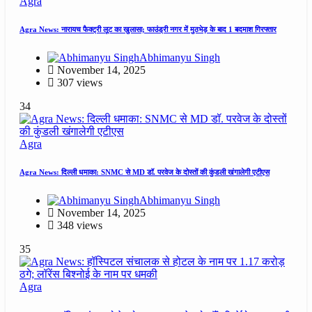
Agra
Agra News: नारायच फैक्ट्री लूट का खुलासा; फाउंड्री नगर में मुठभेड़ के बाद 1 बदमाश गिरफ्तार
Abhimanyu Singh
November 14, 2025
307 views
34
Agra
Agra News: दिल्ली धमाका: SNMC से MD डॉ. परवेज के दोस्तों की कुंडली खंगालेगी एटीएस
Abhimanyu Singh
November 14, 2025
348 views
35
Agra