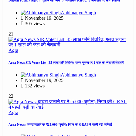
Brijesh Pathak Agra: “यूपी में नहीं आने देंगे जंगलराज Part-2”; अखिलेश पर साधा निशाना
Abhimanyu Singh
November 19, 2025
305 views
21
Agra
Agra News SIR Voter List: 35 लाख फॉर्म वितरित; गलत सूचना पर 1 साल की जेल की चेतावनी
Abhimanyu Singh
November 19, 2025
132 views
22
Agra
Agra News: कचरा जलाने पर ₹25,000 जुर्माना; निगम की GRAP में पहली बड़ी कार्रवाई