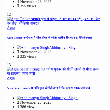
November 28, 2025
355 views
12
Agra
Agra Crime: जगदीशपुरा में महिला टीचर की दबंगई; युवती के सिर पर डंडा, वीडियो वायरल
Abhimanyu Singh
November 28, 2025
335 views
13
Agra
Agra Sadar Firing: 40 वर्षीय युवक की गोली लगने से मौत; हत्या या हादसा, जांच जारी
Abhimanyu Singh
November 28, 2025
386 views