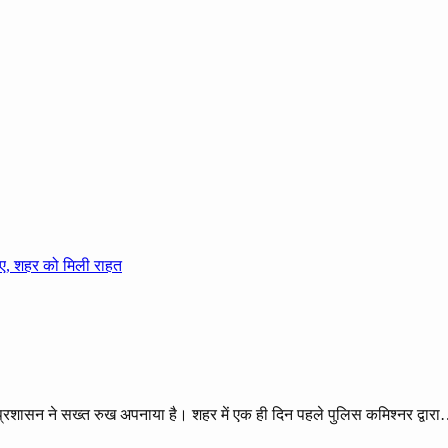
्रशासन ने सख्त रुख अपनाया है। शहर में एक ही दिन पहले पुलिस कमिश्नर द्वार