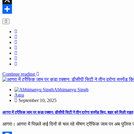
X
Share
Continue reading
Abhimanyu Singh
Agra
September 10, 2025
आगरा में ट्रैफिक जाम पर कड़ा एक्शन: डीसीपी सिटी ने तीन दरोगा सस्पेंड किए, शहर को मिली राहत
आगरा। आगरा में पिछले कई दिनों से चल रहे भीषण ट्रैफिक जाम पर अब पुलिस प