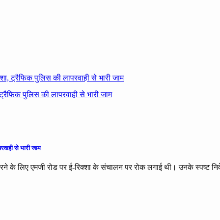
शा, ट्रैफिक पुलिस की लापरवाही से भारी जाम
रवाही से भारी जाम
ने के लिए एमजी रोड पर ई-रिक्शा के संचालन पर रोक लगाई थी। उनके स्पष्ट निर