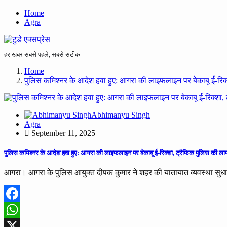
Home
Agra
हर खबर सबसे पहले, सबसे सटीक
Home
पुलिस कमिश्नर के आदेश हवा हुए: आगरा की लाइफलाइन पर बेकाबू ई-रिक्
Abhimanyu Singh
Agra
September 11, 2025
पुलिस कमिश्नर के आदेश हवा हुए: आगरा की लाइफलाइन पर बेकाबू ई-रिक्शा, ट्रैफिक पुलिस की लाप
आगरा। आगरा के पुलिस आयुक्त दीपक कुमार ने शहर की यातायात व्यवस्था सुधार
Facebook
WhatsApp