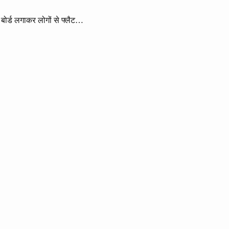
 बोर्ड लगाकर लोगों से फ्लैट…