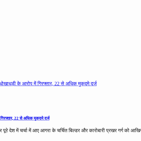
 गिरफ्तार, 22 से अधिक मुकदमे दर्ज
र पूरे देश में चर्चा में आए आगरा के चर्चित बिल्डर और कारोबारी प्रखर गर्ग को 