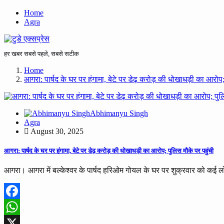
Home
Agra
हर खबर सबसे पहले, सबसे सटीक
Home
आगरा: पार्षद के घर पर हंगामा, बेटे पर डेढ़ करोड़ की धोखाधड़ी का आरोप;
Abhimanyu Singh
Agra
August 30, 2025
आगरा: पार्षद के घर पर हंगामा, बेटे पर डेढ़ करोड़ की धोखाधड़ी का आरोप; पुलिस मौके पर पहुंची
आगरा। आगरा में बल्केश्वर के पार्षद हरिओम गोयल के घर पर शुक्रवार को कई 
Facebook
WhatsApp