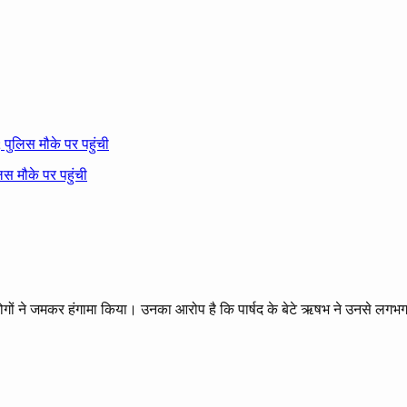
 पुलिस मौके पर पहुंची
लोगों ने जमकर हंगामा किया। उनका आरोप है कि पार्षद के बेटे ऋषभ ने उनसे लग