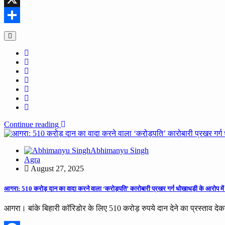
X
Share
Continue reading
Abhimanyu Singh
Agra
August 27, 2025
आगरा: 510 करोड़ दान का वादा करने वाला ‘करोड़पति’ कारोबारी प्रखर गर्ग धोखाधड़ी के आरोप में
आगरा। बांके बिहारी कॉरिडोर के लिए 510 करोड़ रुपये दान देने का प्रस्ताव देक