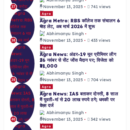
November 13, 2025
741 views
37
Agra
Agra Metro: RBS कॉलेज तक संचालन 6
माह लेट, अब मार्च 2026 में शुरू
Abhimanyu Singh
November 13, 2025
433 views
38
Agra
Agra News: अंडर-19 मून प्रीमियर लीग
26 नवंबर से सेंट जोंस मैदान पर; विजेता को
₹31,000
Abhimanyu Singh
November 13, 2025
704 views
39
Agra
Agra News: IAS बताकर दोस्ती, 8 साल
में युवती-मां से 20 लाख रुपये ठगे; धमकी पर
केस दर्ज
Abhimanyu Singh
November 13, 2025
342 views
40
Agra