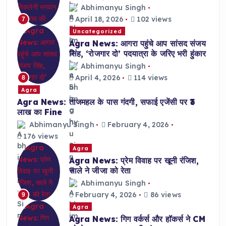
Abhimanyu Singh
April 18, 2026
102 views
7
Uncategorized
Agra News: आगरा पहुंचे आप सांसद संजय
सिंह, ‘रोजगार दो’ पदयात्रा के जरिए भरी हुंकार
Abhimanyu Singh
April 4, 2026
114 views
8
Agra
Agra News: ताजमहल के पास गंदगी, सफाई एजेंसी पर ₹3
लाख का Fine
Abhimanyu Singh
February 4, 2026
176 views
Agra
Agra News: प्रेम विवाह पर खूनी रंजिश,
साले ने जीजा को रेता
Abhimanyu Singh
February 4, 2026
86 views
9
Agra
Agra News: गिग वर्कर्स और हॉकर्स ने CM