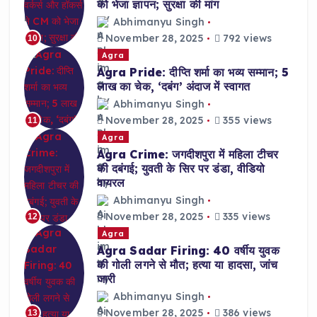
को भेजा ज्ञापन; सुरक्षा की मांग
Abhimanyu Singh
November 28, 2025
792 views
10
Agra
Agra Pride: दीप्ति शर्मा का भव्य सम्मान; 5
लाख का चेक, ‘दबंग’ अंदाज में स्वागत
Abhimanyu Singh
November 28, 2025
355 views
11
Agra
Agra Crime: जगदीशपुरा में महिला टीचर
की दबंगई; युवती के सिर पर डंडा, वीडियो
वायरल
Abhimanyu Singh
November 28, 2025
335 views
12
Agra
Agra Sadar Firing: 40 वर्षीय युवक
की गोली लगने से मौत; हत्या या हादसा, जांच
जारी
Abhimanyu Singh
November 28, 2025
386 views
13