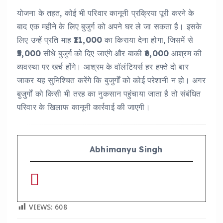
योजना के तहत, कोई भी परिवार कानूनी प्रक्रिया पूरी करने के
बाद एक महीने के लिए बुजुर्ग को अपने घर ले जा सकता है। इसके
लिए उन्हें प्रति माह
₹11,000
का किराया देना होगा, जिसमें से
₹5,000
सीधे बुजुर्ग को दिए जाएंगे और बाकी
₹6,000
आश्रम की
व्यवस्था पर खर्च होंगे। आश्रम के वॉलंटियर्स हर हफ्ते दो बार
जाकर यह सुनिश्चित करेंगे कि बुजुर्गों को कोई परेशानी न हो। अगर
बुजुर्गों को किसी भी तरह का नुकसान पहुंचाया जाता है तो संबंधित
परिवार के खिलाफ कानूनी कार्रवाई की जाएगी।
Abhimanyu Singh
VIEWS:
608