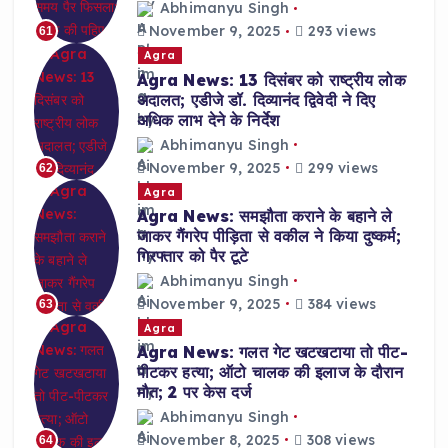
Abhimanyu Singh
November 9, 2025
293 views
61
Agra
Agra News: 13 दिसंबर को राष्ट्रीय लोक
अदालत; एडीजे डॉ. दिव्यानंद द्विवेदी ने दिए
अधिक लाभ देने के निर्देश
Abhimanyu Singh
November 9, 2025
299 views
62
Agra
Agra News: समझौता कराने के बहाने ले
जाकर गैंगरेप पीड़िता से वकील ने किया दुष्कर्म;
गिरफ्तार को पैर टूटे
Abhimanyu Singh
November 9, 2025
384 views
63
Agra
Agra News: गलत गेट खटखटाया तो पीट-
पीटकर हत्या; ऑटो चालक की इलाज के दौरान
मौत; 2 पर केस दर्ज
Abhimanyu Singh
November 8, 2025
308 views
64