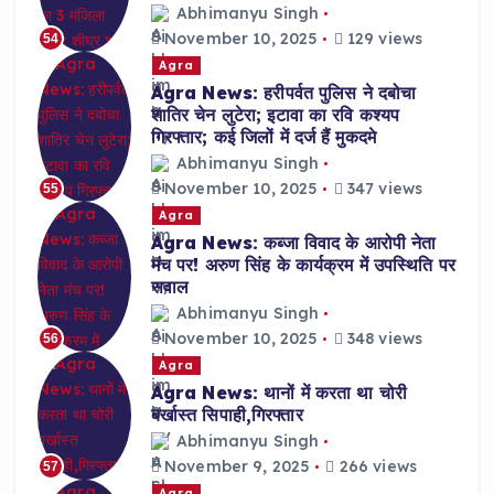
Abhimanyu Singh
November 10, 2025
129 views
54
Agra
Agra News: हरीपर्वत पुलिस ने दबोचा
शातिर चेन लुटेरा; इटावा का रवि कश्यप
गिरफ्तार; कई जिलों में दर्ज हैं मुकदमे
Abhimanyu Singh
November 10, 2025
347 views
55
Agra
Agra News: कब्जा विवाद के आरोपी नेता
मंच पर! अरुण सिंह के कार्यक्रम में उपस्थिति पर
सवाल
Abhimanyu Singh
November 10, 2025
348 views
56
Agra
Agra News: थानों में करता था चोरी
बर्खास्त सिपाही,गिरफ्तार
Abhimanyu Singh
November 9, 2025
266 views
57
Agra