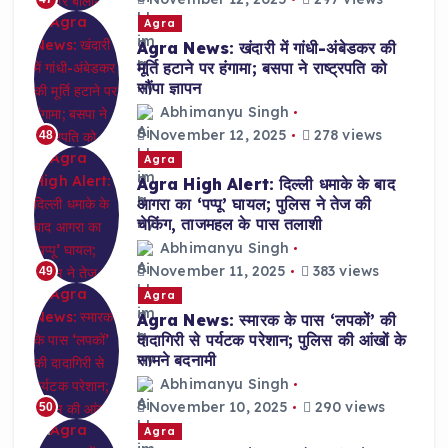
Agra
Agra News: खंदारी में गांधी-अंबेडकर की
मूर्ति हटाने पर हंगामा; बसपा ने राष्ट्रपति को
सौंपा ज्ञापन
Abhimanyu Singh
November 12, 2025
278 views
48
Agra
Agra High Alert: दिल्ली धमाके के बाद
आगरा का ‘पप्पू’ घायल; पुलिस ने तेज की
चेकिंग, ताजमहल के पास तलाशी
Abhimanyu Singh
November 11, 2025
383 views
49
Agra
Agra News: स्मारक के पास ‘लपकों’ की
दादागिरी से पर्यटक परेशान; पुलिस की आंखों के
सामने बदनामी
Abhimanyu Singh
November 10, 2025
290 views
50
Agra