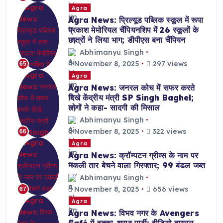
Agra
Agra News: प्रिल्यूड पब्लिक स्कूल में रूपा
प्रकाश मेमोरियल चैंपियनशिप में 26 स्कूलों के
छात्रों ने लिया भाग; डीपीएस बना चैंपियन
Abhimanyu Singh
November 8, 2025
297 views
65
Agra
Agra News: जनरल कोच में सफर करते
दिखे केंद्रीय मंत्री SP Singh Baghel;
लोगों ने कहा- सादगी की मिसाल
Abhimanyu Singh
November 8, 2025
322 views
66
Agra
Agra News: क्रॉम्पटन ग्रीव्स के नाम पर
नकली तार बेचने वाला गिरफ्तार; 99 बंडल जब्त
Abhimanyu Singh
November 8, 2025
656 views
67
Agra
Agra News: विभव नगर के Avengers