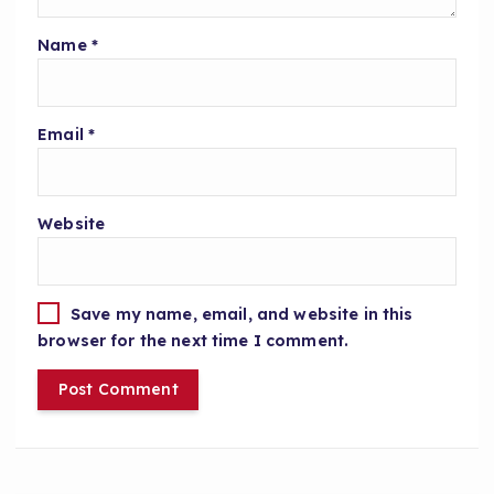
Name
*
Email
*
Website
Save my name, email, and website in this
browser for the next time I comment.