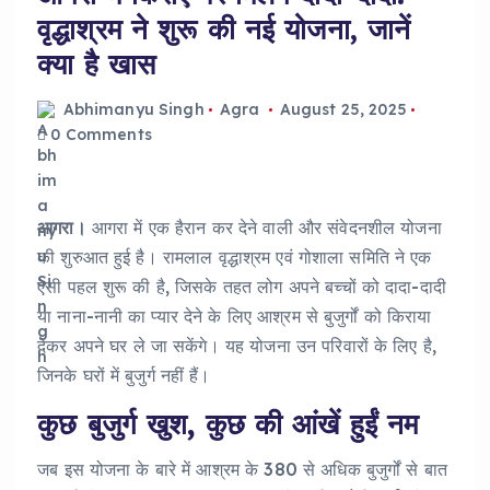
वृद्धाश्रम ने शुरू की नई योजना, जानें
क्या है खास
Abhimanyu Singh
Agra
August 25, 2025
0 Comments
आगरा।
आगरा में एक हैरान कर देने वाली और संवेदनशील योजना
की शुरुआत हुई है। रामलाल वृद्धाश्रम एवं गोशाला समिति ने एक
ऐसी पहल शुरू की है, जिसके तहत लोग अपने बच्चों को दादा-दादी
या नाना-नानी का प्यार देने के लिए आश्रम से बुजुर्गों को किराया
देकर अपने घर ले जा सकेंगे। यह योजना उन परिवारों के लिए है,
जिनके घरों में बुजुर्ग नहीं हैं।
कुछ बुजुर्ग खुश, कुछ की आंखें हुईं नम
जब इस योजना के बारे में आश्रम के 380 से अधिक बुजुर्गों से बात