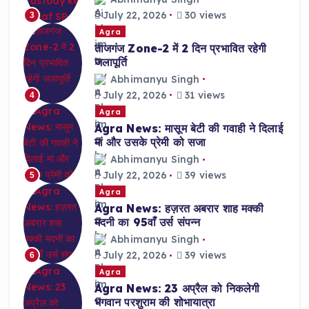
July 22, 2026
30 views
3
Agra
ताजगंज Zone-2 में 2 दिन प्रभावित रहेगी
जलापूर्ति
Abhimanyu Singh
July 22, 2026
31 views
4
Agra
Agra News: मासूम बेटी की गवाही ने दिलाई
मां और उसके प्रेमी को सजा
Abhimanyu Singh
July 22, 2026
39 views
5
Agra
Agra News: हज़रत अबरार शाह मक्की
मदनी का 95वाँ उर्स संपन्न
Abhimanyu Singh
July 22, 2026
39 views
6
Agra
Agra News: 23 अप्रैल को निकलेगी
भगवान परशुराम की शोभायात्रा