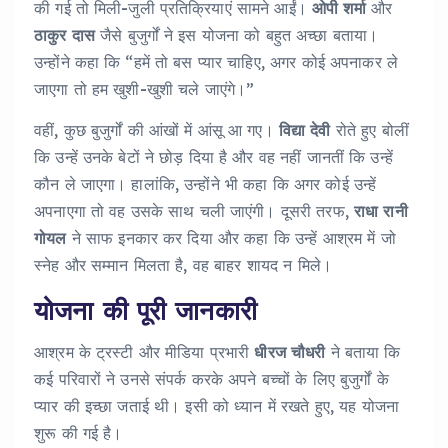
की गई तो मिली-जुली प्रतिक्रियाएं सामने आईं।
ओपी शर्मा
और
ठाकुर दास
जैसे बुजुर्गों ने इस योजना को बहुत अच्छा बताया।
उन्होंने कहा कि “हमें तो बस प्यार चाहिए, अगर कोई अपनाकर ले
जाएगा तो हम खुशी-खुशी चले जाएंगे।”
वहीं, कुछ बुजुर्गों की आंखों में आंसू आ गए।
विद्या देवी
रोते हुए बोलीं
कि उन्हें उनके बेटों ने छोड़ दिया है और वह नहीं जानतीं कि उन्हें
कौन ले जाएगा। हालांकि, उन्होंने भी कहा कि अगर कोई उन्हें
अपनाएगा तो वह उसके साथ चली जाएंगी। दूसरी तरफ,
राधा रानी
गोयल
ने साफ इनकार कर दिया और कहा कि उन्हें आश्रम में जो
स्नेह और सम्मान मिलता है, वह बाहर शायद न मिले।
योजना की पूरी जानकारी
आश्रम के ट्रस्टी और मीडिया प्रभारी
धीरज चौधरी
ने बताया कि
कई परिवारों ने उनसे संपर्क करके अपने बच्चों के लिए बुजुर्गों के
प्यार की इच्छा जताई थी। इसी को ध्यान में रखते हुए, यह योजना
शुरू की गई है।