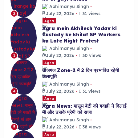
Abhimanyu Singh
July 22, 2026
31 views
2
Agra
Agra mein Akhilesh Yadav ki
Custody ke khilaf SP Workers
ka Late Night Protest
Abhimanyu Singh
July 22, 2026
30 views
3
Agra
ताजगंज Zone-2 में 2 दिन प्रभावित रहेगी
जलापूर्ति
Abhimanyu Singh
July 22, 2026
31 views
4
Agra
Agra News: मासूम बेटी की गवाही ने दिलाई
मां और उसके प्रेमी को सजा
Abhimanyu Singh
July 22, 2026
38 views
5
Agra