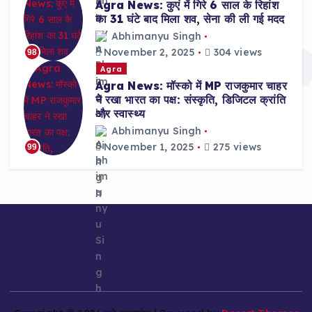
Agra News: कुएं में गिरे 6 साल के रिहांश
का 31 घंटे बाद मिला शव, सेना की ली गई मदद
Abhimanyu Singh
November 2, 2025
304 views
98
Agra
Agra News: मॉस्को में MP राजकुमार चाहर
ने रखा भारत का पक्ष: संस्कृति, डिजिटल क्रांति
और स्वास्थ्य
Abhimanyu Singh
November 1, 2025
275 views
99