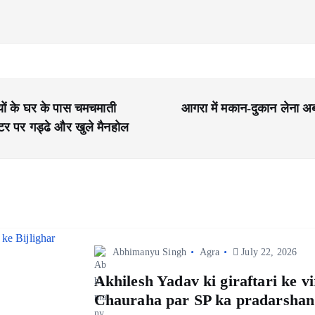
यों के घर के पास चमचमाती
आगरा में मकान-दुकान लेना अब
ीटर पर गड्ढे और खुले मैनहोल
Abhimanyu Singh
Agra
July 22, 2026
Akhilesh Yadav ki giraftari ke v
Chauraha par SP ka pradarshan