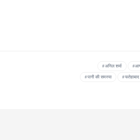
अनिल शर्मा
आग
पानी की समस्या
फतेहाबाद