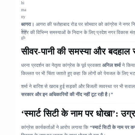
आगरा।
आगरा की फतेहाबाद रोड पर सोमवार को कांग्रेस ने नगर नि
शहर की विभिन्न समस्याओं के निदान के लिए प्रदेश नगर विकास मंत्
सीवर-पानी की समस्या और बदहाल सड़
धरना प्रदर्शन का नेतृत्व कांग्रेस के पूर्व प्रवक्ता
अनिल शर्मा
ने किया
किल्लत पर भी चिंता जताते हुए कहा कि लोगों को पेयजल के लिए भटकन
शर्मा ने बारिश से खराब हुई सड़कों और बिजली व्यवस्था पर भी स
सरकार और इन अधिकारियों की नींद नहीं टूट रही है।”
‘स्मार्ट सिटी के नाम पर धोखा’: उग
कांग्रेस कार्यकर्ताओं ने आरोप लगाया कि
“स्मार्ट सिटी के नाम पर कर