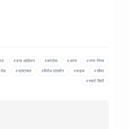
रा
उग्र आंदोलन
कांग्रेस
धरना
नगर निगम
 रोड
भ्रष्टाचार
विरोध प्रदर्शन
सड़क
सीवर
स्मार्ट सिटी