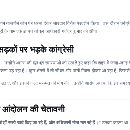
गम ताजगंज जोन पर धरना देकर जोरदार विरोध प्रदर्शन किया। इस दौरान कांग्
री के नाम एक ज्ञापन जोनल अधिकारी गजेंद्र कुमार को सौंपा।
कों पर भड़के कांग्रेसी
। उन्होंने आगरा की मूलभूत समस्याओं को उठाते हुए कहा कि शहर में जगह-जगह
ा पड़ रहा है। कुछ क्षेत्रों में तो सीवर और पानी मिक्स होकर आ रहा है, जिससे
वाल उठाए, और इनकी जल्द मरम्मत की मांग की। उन्होंने आरोप लगाया कि इन समस्
्र आंदोलन की चेतावनी
ोड़ों रुपये खर्च किए जा रहे हैं, और अधिकारी मौज मार रहे हैं।”
उनका कहना था क