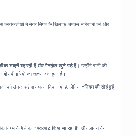
रेस कार्यकर्ताओं ने नगर निगम के खिलाफ जमकर नारेबाजी की और
सीवर लाइनें बह रही हैं और मैनहोल खुले पड़े हैं।
उन्होंने पानी की
 गंभीर बीमारियों का खतरा बना हुआ है।
याओं को लेकर कई बार धरना दिया गया है, लेकिन
“निगम की सोई हुई
ि निगम के पैसे का
“बंदरबांट किया जा रहा है”
और आगरा के