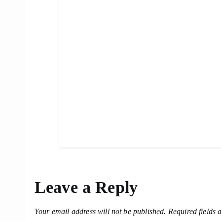
Leave a Reply
Your email address will not be published.
Required fields