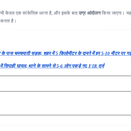
ो यह अभी केवल एक सांकेतिक धरना है, और इसके बाद
उग्र आंदोलन
किया जाएगा। यह प
 करता है।
 के पास चमचमाती सड़क, शहर में 5 किलोमीटर के दायरे में हर 5-10 मीटर पर गड
राव में सिपाही घायल, थाने के सामने से 5-6 लोग पकड़े गए, FIR दर्ज