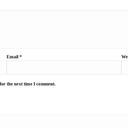
Email
*
Web
for the next time I comment.