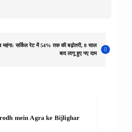
 महंगा: सर्किल रेट में 54% तक की बढ़ोतरी, 8 साल
बाद लागू हुए नए दाम
irodh mein Agra ke Bijlighar