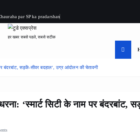
 Chauraha par SP ka pradarshan
हर खबर सबसे पहले, सबसे सटीक
 पर बंदरबांट, सड़कें-सीवर बदहाल’, उग्र आंदोलन की चेतावनी
धरना: ‘स्मार्ट सिटी के नाम पर बंदरबांट, 
ents