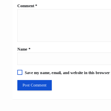
Comment
*
Name
*
Save my name, email, and website in this browser 