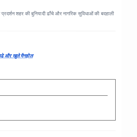
्रदर्शन शहर की बुनियादी ढाँचे और नागरिक सुविधाओं की बदहाली
्ढे और खुले मैनहोल