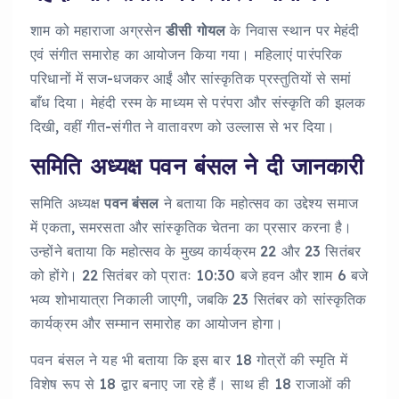
शाम को महाराजा अग्रसेन
डीसी गोयल
के निवास स्थान पर मेहंदी
एवं संगीत समारोह का आयोजन किया गया। महिलाएं पारंपरिक
परिधानों में सज-धजकर आईं और सांस्कृतिक प्रस्तुतियों से समां
बाँध दिया। मेहंदी रस्म के माध्यम से परंपरा और संस्कृति की झलक
दिखी, वहीं गीत-संगीत ने वातावरण को उल्लास से भर दिया।
समिति अध्यक्ष पवन बंसल ने दी जानकारी
समिति अध्यक्ष
पवन बंसल
ने बताया कि महोत्सव का उद्देश्य समाज
में एकता, समरसता और सांस्कृतिक चेतना का प्रसार करना है।
उन्होंने बताया कि महोत्सव के मुख्य कार्यक्रम 22 और 23 सितंबर
को होंगे। 22 सितंबर को प्रातः 10:30 बजे हवन और शाम 6 बजे
भव्य शोभायात्रा निकाली जाएगी, जबकि 23 सितंबर को सांस्कृतिक
कार्यक्रम और सम्मान समारोह का आयोजन होगा।
पवन बंसल ने यह भी बताया कि इस बार 18 गोत्रों की स्मृति में
विशेष रूप से 18 द्वार बनाए जा रहे हैं। साथ ही 18 राजाओं की