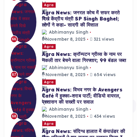
Agra
Agra News: जनरल कोच में सफर करते
दिखे केंद्रीय मंत्री SP Singh Baghel;
लोगों ने कहा- सादगी की मिसाल
Abhimanyu Singh
November 8, 2025
321 views
66
Agra
Agra News: क्रॉम्पटन ग्रीव्स के नाम पर
नकली तार बेचने वाला गिरफ्तार; 99 बंडल जब्त
Abhimanyu Singh
November 8, 2025
654 views
67
Agra
Agra News: विभव नगर के Avengers
Café में हुक्का-शराब पार्टी; वीडियो वायरल,
प्रशासन की सख्ती पर सवाल
Abhimanyu Singh
November 8, 2025
434 views
68
Agra
Agra News: संदिग्ध हालात में कंपाउंडर की