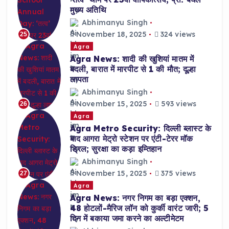
मुख्य अतिथि
Abhimanyu Singh
November 18, 2025
324 views
25
Agra
Agra News: शादी की खुशियां मातम में
बदली, बारात में मारपीट से 1 की मौत; दूल्हा
लापता
Abhimanyu Singh
November 15, 2025
593 views
26
Agra
Agra Metro Security: दिल्ली ब्लास्ट के
बाद आगरा मेट्रो स्टेशन पर एंटी-टेरर मॉक
ड्रिल; सुरक्षा का कड़ा इम्तिहान
Abhimanyu Singh
November 15, 2025
375 views
27
Agra
Agra News: नगर निगम का बड़ा एक्शन,
48 होटलों-मैरिज लॉन को कुर्की वारंट जारी; 5
दिन में बकाया जमा करने का अल्टीमेटम