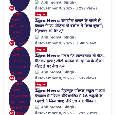
Abhimanyu Singh
November 9, 2025
299 views
62
Agra
Agra News: समझौता कराने के बहाने ले
जाकर गैंगरेप पीड़िता से वकील ने किया दुष्कर्म;
गिरफ्तार को पैर टूटे
Abhimanyu Singh
November 9, 2025
380 views
63
Agra
Agra News: गलत गेट खटखटाया तो पीट-
पीटकर हत्या; ऑटो चालक की इलाज के दौरान
मौत; 2 पर केस दर्ज
Abhimanyu Singh
November 8, 2025
303 views
64
Agra
Agra News: प्रिल्यूड पब्लिक स्कूल में रूपा
प्रकाश मेमोरियल चैंपियनशिप में 26 स्कूलों के
छात्रों ने लिया भाग; डीपीएस बना चैंपियन
Abhimanyu Singh
November 8, 2025
295 views
65