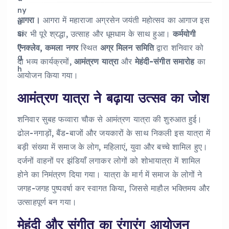
आगरा।
आगरा में महाराजा अग्रसेन जयंती महोत्सव का आगाज इस
बार भी पूरे श्रद्धा, उत्साह और धूमधाम के साथ हुआ।
कर्मयोगी
एनक्लेव, कमला नगर
स्थित
अग्र मिलन समिति
द्वारा शनिवार को
दो भव्य कार्यक्रमों,
आमंत्रण यात्रा
और
मेहंदी-संगीत समारोह
का
आयोजन किया गया।
आमंत्रण यात्रा ने बढ़ाया उत्सव का जोश
शनिवार सुबह फव्वारा चौक से आमंत्रण यात्रा की शुरुआत हुई।
ढोल-नगाड़ों, बैंड-बाजों और जयकारों के साथ निकली इस यात्रा में
बड़ी संख्या में समाज के लोग, महिलाएं, युवा और बच्चे शामिल हुए।
दर्जनों वाहनों पर झंडियाँ लगाकर लोगों को शोभायात्रा में शामिल
होने का निमंत्रण दिया गया। यात्रा के मार्ग में समाज के लोगों ने
जगह-जगह पुष्पवर्षा कर स्वागत किया, जिससे माहौल भक्तिमय और
उत्साहपूर्ण बन गया।
मेहंदी और संगीत का रंगारंग आयोजन