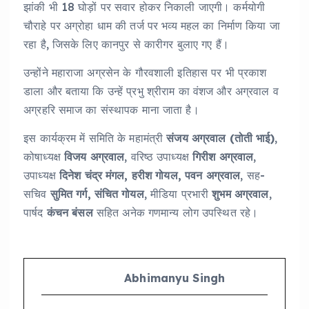
झांकी भी 18 घोड़ों पर सवार होकर निकाली जाएगी। कर्मयोगी
चौराहे पर अग्रोहा धाम की तर्ज पर भव्य महल का निर्माण किया जा
रहा है, जिसके लिए कानपुर से कारीगर बुलाए गए हैं।
उन्होंने महाराजा अग्रसेन के गौरवशाली इतिहास पर भी प्रकाश
डाला और बताया कि उन्हें प्रभु श्रीराम का वंशज और अग्रवाल व
अग्रहरि समाज का संस्थापक माना जाता है।
इस कार्यक्रम में समिति के महामंत्री
संजय अग्रवाल (तोती भाई)
,
कोषाध्यक्ष
विजय अग्रवाल
, वरिष्ठ उपाध्यक्ष
गिरीश अग्रवाल
,
उपाध्यक्ष
दिनेश चंद्र मंगल, हरीश गोयल, पवन अग्रवाल
, सह-
सचिव
सुमित गर्ग, संचित गोयल
, मीडिया प्रभारी
शुभम अग्रवाल
,
पार्षद
कंचन बंसल
सहित अनेक गणमान्य लोग उपस्थित रहे।
Abhimanyu Singh