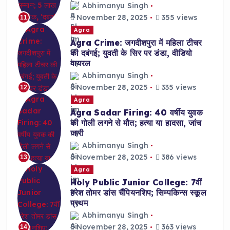
Abhimanyu Singh
November 28, 2025
355 views
11
Agra
Agra Crime: जगदीशपुरा में महिला टीचर
की दबंगई; युवती के सिर पर डंडा, वीडियो
वायरल
Abhimanyu Singh
November 28, 2025
335 views
12
Agra
Agra Sadar Firing: 40 वर्षीय युवक
की गोली लगने से मौत; हत्या या हादसा, जांच
जारी
Abhimanyu Singh
November 28, 2025
386 views
13
Agra
Holy Public Junior College: 7वीं
हरेश तोमर डांस चैंपियनशिप; सिम्पकिन्स स्कूल
प्रथम
Abhimanyu Singh
November 28, 2025
363 views
14