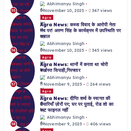
Abhimanyu Singh
November 10, 2025
347 views
55
Agra
Agra News: कब्जा विवाद के आरोपी नेता
मंच पर! अरुण सिंह के कार्यक्रम में उपस्थिति पर
सवाल
Abhimanyu Singh
November 10, 2025
345 views
56
Agra
Agra News: थानों में करता था चोरी
बर्खास्त सिपाही,गिरफ्तार
Abhimanyu Singh
November 9, 2025
264 views
57
Agra
Agra News: दीप्ति शर्मा के स्वागत की
तैयारियाँ ज़ोरों पर; घर पर पुताई, रोड शो का
रूट फाइनल नहीं
Abhimanyu Singh
November 9, 2025
406 views
58
Agra