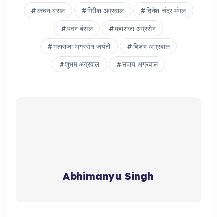
कंचन बंसल
गिरीश अग्रवाल
दिनेश चंद्र मंगल
पवन बंसल
महाराजा अग्रसेन
महाराजा अग्रसेन जयंती
विजय अग्रवाल
शुभम अग्रवाल
संजय अग्रवाल
Abhimanyu Singh