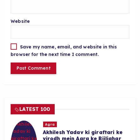
Website
Save my name, email, and website in this
browser for the next time I comment.
LATEST 100
Agra
Akhilesh Yadav ki giraftari ke
virodh mein Agra ke Bijlighar