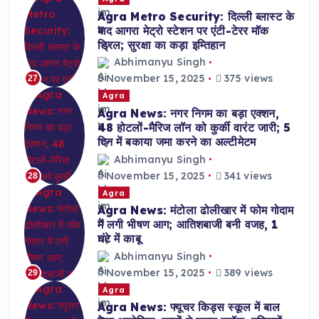
Agra Metro Security: दिल्ली ब्लास्ट के
बाद आगरा मेट्रो स्टेशन पर एंटी-टेरर मॉक
ड्रिल; सुरक्षा का कड़ा इम्तिहान
Abhimanyu Singh
November 15, 2025
375 views
27
Agra
Agra News: नगर निगम का बड़ा एक्शन,
48 होटलों-मैरिज लॉन को कुर्की वारंट जारी; 5
दिन में बकाया जमा करने का अल्टीमेटम
Abhimanyu Singh
November 15, 2025
341 views
28
Agra
Agra News: मंटोला ढोलीखार में फोम गोदाम
में लगी भीषण आग; आतिशबाजी बनी वजह, 1
घंटे में काबू
Abhimanyu Singh
November 15, 2025
389 views
29
Agra
Agra News: फ्यूचर किड्स स्कूल में बाल