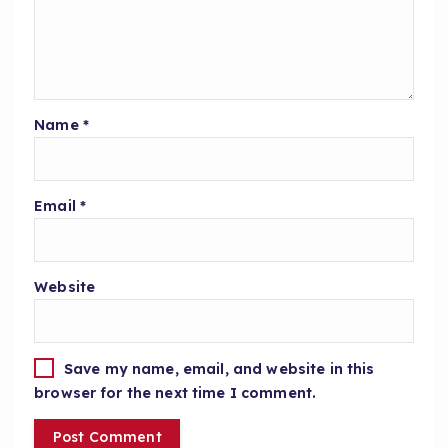
Name
*
Email
*
Website
Save my name, email, and website in this
browser for the next time I comment.