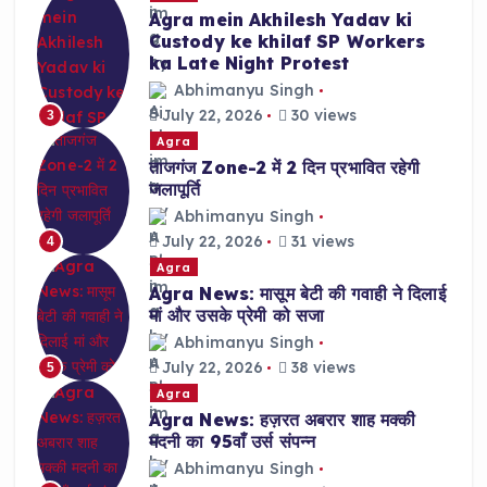
Agra mein Akhilesh Yadav ki
Custody ke khilaf SP Workers
ka Late Night Protest
Abhimanyu Singh
July 22, 2026
30 views
3
Agra
ताजगंज Zone-2 में 2 दिन प्रभावित रहेगी
जलापूर्ति
Abhimanyu Singh
July 22, 2026
31 views
4
Agra
Agra News: मासूम बेटी की गवाही ने दिलाई
मां और उसके प्रेमी को सजा
Abhimanyu Singh
July 22, 2026
38 views
5
Agra
Agra News: हज़रत अबरार शाह मक्की
मदनी का 95वाँ उर्स संपन्न
Abhimanyu Singh