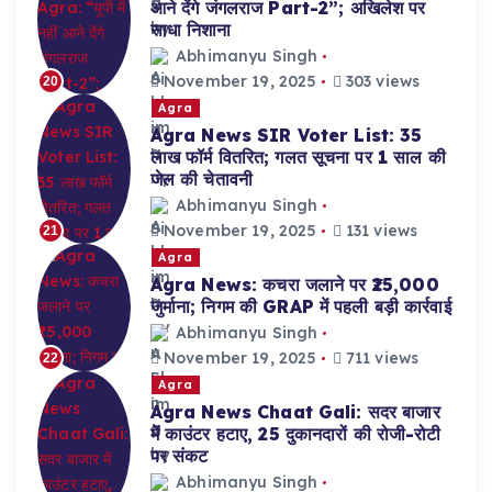
आने देंगे जंगलराज Part-2”; अखिलेश पर
साधा निशाना
Abhimanyu Singh
November 19, 2025
303 views
20
Agra
Agra News SIR Voter List: 35
लाख फॉर्म वितरित; गलत सूचना पर 1 साल की
जेल की चेतावनी
Abhimanyu Singh
November 19, 2025
131 views
21
Agra
Agra News: कचरा जलाने पर ₹25,000
जुर्माना; निगम की GRAP में पहली बड़ी कार्रवाई
Abhimanyu Singh
November 19, 2025
711 views
22
Agra
Agra News Chaat Gali: सदर बाजार
में काउंटर हटाए, 25 दुकानदारों की रोजी-रोटी
पर संकट
Abhimanyu Singh