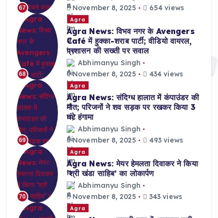
November 8, 2025
654 views
67
Agra
Agra News: विभव नगर के Avengers
Café में हुक्का-शराब पार्टी; वीडियो वायरल,
प्रशासन की सख्ती पर सवाल
Abhimanyu Singh
November 8, 2025
434 views
68
Agra
Agra News: संदिग्ध हालात में कंपाउंडर की
मौत; परिजनों ने शव सड़क पर रखकर किया 3
घंटे हंगामा
Abhimanyu Singh
November 8, 2025
493 views
69
Agra
Agra News: मेयर हेमलता दिवाकर ने किया
‘श्री खंडा साहिब’ का लोकार्पण
Abhimanyu Singh
November 8, 2025
343 views
70
Agra