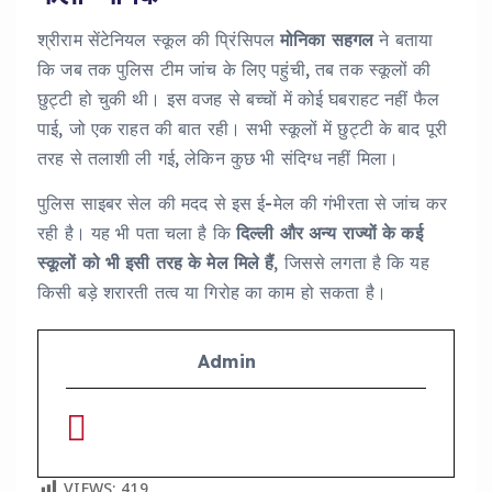
श्रीराम सेंटेनियल स्कूल की प्रिंसिपल
मोनिका सहगल
ने बताया
कि जब तक पुलिस टीम जांच के लिए पहुंची, तब तक स्कूलों की
छुट्टी हो चुकी थी। इस वजह से बच्चों में कोई घबराहट नहीं फैल
पाई, जो एक राहत की बात रही। सभी स्कूलों में छुट्टी के बाद पूरी
तरह से तलाशी ली गई, लेकिन कुछ भी संदिग्ध नहीं मिला।
पुलिस साइबर सेल की मदद से इस ई-मेल की गंभीरता से जांच कर
रही है। यह भी पता चला है कि
दिल्ली और अन्य राज्यों के कई
स्कूलों को भी इसी तरह के मेल मिले हैं
, जिससे लगता है कि यह
किसी बड़े शरारती तत्व या गिरोह का काम हो सकता है।
Admin
VIEWS:
419