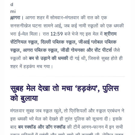
आगरा।
आगरा शहर में सोमवार-मंगलवार की रात को एक
सनसनीखेज घटना सामने आई, जब कई नामी स्कूलों को एक धमकी
भरा ई-मेल मिला। रात 12:59 बजे भेजे गए इस मेल में
श्रीराम
सेंटेनियल स्कूल, दिल्ली पब्लिक स्कूल, जीआई ग्लोबल पब्लिक
स्कूल, आगरा पब्लिक स्कूल, जीडी गोयनका और सेंट पीटर्स
जैसे
स्कूलों को
बम से उड़ाने की धमकी
दी गई थी, जिससे सुबह होते ही
शहर में हड़कंप मच गया।
सुबह मेल देखा तो मचा ‘हड़कंप’, पुलिस
को बुलाया
मंगलवार सुबह जब स्कूल खुले, तो प्रिंसिपलों और स्कूल प्रबंधन ने
इस धमकी भरे मेल को देखते ही तुरंत पुलिस को सूचना दी। इसके
बाद
बम स्क्वॉड और डॉग स्क्वॉड
की टीमें आनन-फानन में इन सभी