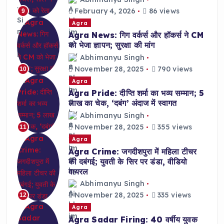
February 4, 2026
86 views
9
Agra
Agra News: गिग वर्कर्स और हॉकर्स ने CM
को भेजा ज्ञापन; सुरक्षा की मांग
Abhimanyu Singh
November 28, 2025
790 views
10
Agra
Agra Pride: दीप्ति शर्मा का भव्य सम्मान; 5
लाख का चेक, ‘दबंग’ अंदाज में स्वागत
Abhimanyu Singh
November 28, 2025
355 views
11
Agra
Agra Crime: जगदीशपुरा में महिला टीचर
की दबंगई; युवती के सिर पर डंडा, वीडियो
वायरल
Abhimanyu Singh
November 28, 2025
335 views
12
Agra
Agra Sadar Firing: 40 वर्षीय युवक