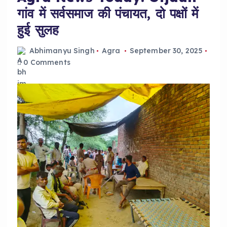
गांव में सर्वसमाज की पंचायत, दो पक्षों में
हुई सुलह
Abhimanyu Singh
Agra
September 30, 2025
0 Comments