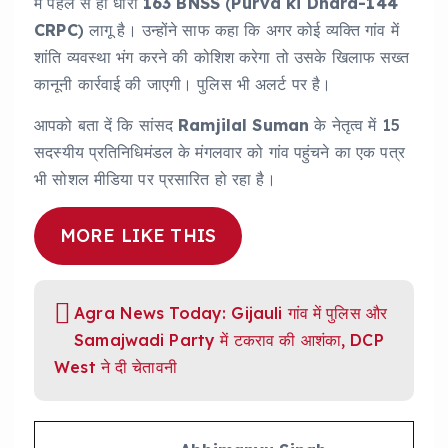
में पहले से ही धारा
163 BNSS
(
Purva ki Dhara-144
CRPC
) लागू है। उन्होंने साफ कहा कि अगर कोई व्यक्ति गांव में
शांति व्यवस्था भंग करने की कोशिश करेगा तो उसके खिलाफ सख्त
कानूनी कार्रवाई की जाएगी। पुलिस भी अलर्ट पर है।
आपको बता दें कि सांसद
Ramjilal Suman
के नेतृत्व में 15
सदस्यीय प्रतिनिधिमंडल के मंगलवार को गांव पहुंचने का एक पत्र
भी सोशल मीडिया पर प्रसारित हो रहा है।
MORE LIKE THIS
Agra News Today: Gijauli गांव में पुलिस और
Samajwadi Party में टकराव की आशंका, DCP
West ने दी चेतावनी