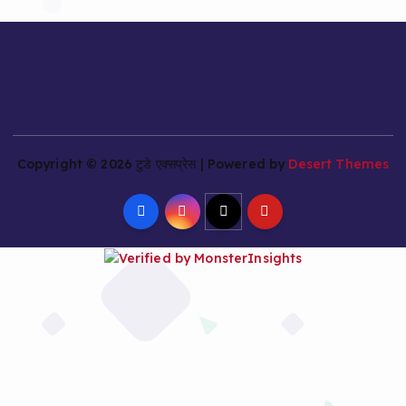
Copyright © 2026 टुडे एक्सप्रेस | Powered by
Desert Themes