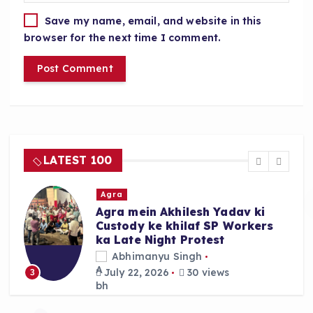
Save my name, email, and website in this
browser for the next time I comment.
LATEST 100
Agra
Agra mein Akhilesh Yadav ki
Custody ke khilaf SP Workers
ka Late Night Protest
Abhimanyu Singh
July 22, 2026
30 views
3