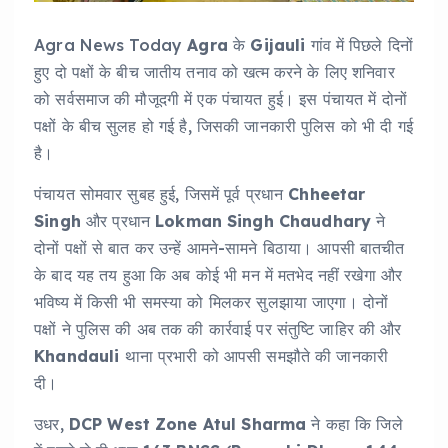
Agra News Today
Agra
के
Gijauli
गांव में पिछले दिनों
हुए दो पक्षों के बीच जातीय तनाव को खत्म करने के लिए शनिवार
को सर्वसमाज की मौजूदगी में एक पंचायत हुई। इस पंचायत में दोनों
पक्षों के बीच सुलह हो गई है, जिसकी जानकारी पुलिस को भी दी गई
है।
पंचायत सोमवार सुबह हुई, जिसमें पूर्व प्रधान
Chheetar
Singh
और प्रधान
Lokman Singh Chaudhary
ने
दोनों पक्षों से बात कर उन्हें आमने-सामने बिठाया। आपसी बातचीत
के बाद यह तय हुआ कि अब कोई भी मन में मतभेद नहीं रखेगा और
भविष्य में किसी भी समस्या को मिलकर सुलझाया जाएगा। दोनों
पक्षों ने पुलिस की अब तक की कार्रवाई पर संतुष्टि जाहिर की और
Khandauli
थाना प्रभारी को आपसी समझौते की जानकारी
दी।
उधर,
DCP West Zone Atul Sharma
ने कहा कि जिले