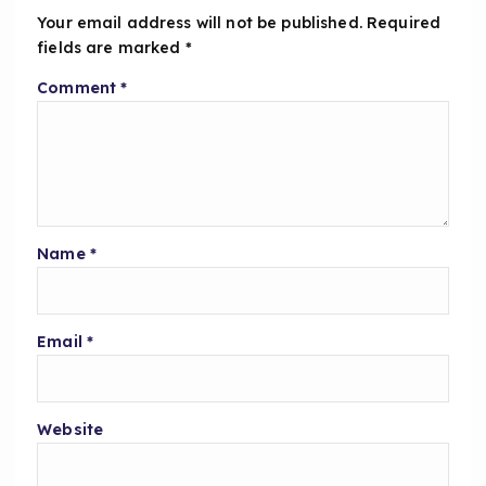
k
Your email address will not be published.
Required
fields are marked
*
Comment
*
Name
*
Email
*
Website