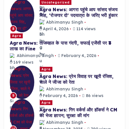
Uncategorized
Agra News: आगरा पहुंचे आप सांसद संजय
सिंह, ‘रोजगार दो’ पदयात्रा के जरिए भरी हुंकार
Abhimanyu Singh
April 4, 2026
114 views
8
Agra
Agra News: ताजमहल के पास गंदगी, सफाई एजेंसी पर ₹3
लाख का Fine
Abhimanyu Singh
February 4, 2026
169 views
Agra
Agra News: प्रेम विवाह पर खूनी रंजिश,
साले ने जीजा को रेता
Abhimanyu Singh
February 4, 2026
86 views
9
Agra
Agra News: गिग वर्कर्स और हॉकर्स ने CM
को भेजा ज्ञापन; सुरक्षा की मांग
Abhimanyu Singh