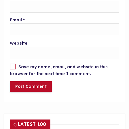
Email
*
Website
Save my name, email, and website in this
browser for the next time I comment.
LATEST 100