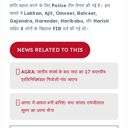
शांति बहाल करने के लिए
Police
टीम तैनात की गई है। इस
मामले में
Lakhan, Ajit, Omveer, Balveer,
Gajendra, Harender, Haribabu
, और
Harish
सहित 8 लोगों के खिलाफ
FIR
दर्ज की गई थी।
NEWS RELATED TO THIS
AGRA: जातीय संघर्ष के बाद सपा का 17 सदस्यीय
प्रतिनिधिमंडल गिजोली गांव जाएगा
आगरा में आफत बनी बारिश: सपा सांसद रामजीलाल
सुमन का धरना भीगा