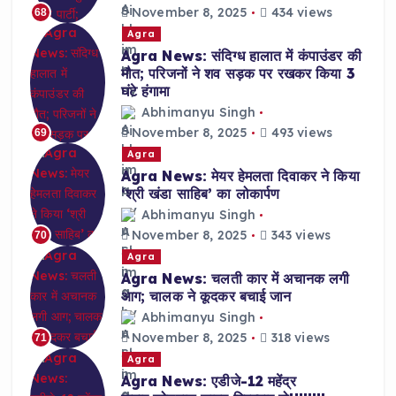
November 8, 2025
434 views
68
Agra
Agra News: संदिग्ध हालात में कंपाउंडर की
मौत; परिजनों ने शव सड़क पर रखकर किया 3
घंटे हंगामा
Abhimanyu Singh
November 8, 2025
493 views
69
Agra
Agra News: मेयर हेमलता दिवाकर ने किया
‘श्री खंडा साहिब’ का लोकार्पण
Abhimanyu Singh
November 8, 2025
343 views
70
Agra
Agra News: चलती कार में अचानक लगी
आग; चालक ने कूदकर बचाई जान
Abhimanyu Singh
November 8, 2025
318 views
71
Agra
Agra News: एडीजे-12 महेंद्र