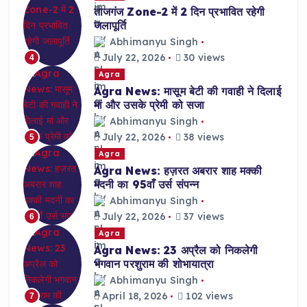
ताजगंज Zone-2 में 2 दिन प्रभावित रहेगी
जलापूर्ति
Abhimanyu Singh
July 22, 2026
30 views
4
Agra
Agra News: मासूम बेटी की गवाही ने दिलाई
मां और उसके प्रेमी को सजा
Abhimanyu Singh
July 22, 2026
38 views
5
Agra
Agra News: हज़रत अबरार शाह मक्की
मदनी का 95वाँ उर्स संपन्न
Abhimanyu Singh
July 22, 2026
37 views
6
Agra
Agra News: 23 अप्रैल को निकलेगी
भगवान परशुराम की शोभायात्रा
Abhimanyu Singh
April 18, 2026
102 views
7