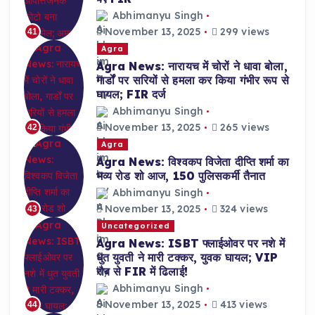
Abhimanyu Singh
November 13, 2025
299 views
41
Agra
Agra News: नारायच में चोरों ने धावा बोला,
गार्डों पर सरियों से हमला कर किया गंभीर रूप से
घायल; FIR दर्ज
Abhimanyu Singh
November 13, 2025
265 views
42
Agra
Agra News: विश्वकप विजेता दीप्ति शर्मा का
भव्य रोड शो आज, 150 पुलिसकर्मी तैनात
Abhimanyu Singh
November 13, 2025
324 views
43
Uncategorized
Agra News: ISBT फ्लाईओवर पर नशे में
धुत युवती ने मारी टक्कर, युवक घायल; VIP
रौब से FIR में ढिलाई!
Abhimanyu Singh
November 13, 2025
413 views
44