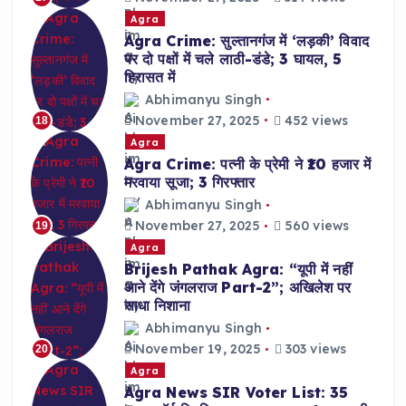
Agra
Agra Crime: सुल्तानगंज में ‘लड़की’ विवाद
पर दो पक्षों में चले लाठी-डंडे; 3 घायल, 5
हिरासत में
Abhimanyu Singh
November 27, 2025
452 views
18
Agra
Agra Crime: पत्नी के प्रेमी ने ₹10 हजार में
मरवाया सूजा; 3 गिरफ्तार
Abhimanyu Singh
November 27, 2025
560 views
19
Agra
Brijesh Pathak Agra: “यूपी में नहीं
आने देंगे जंगलराज Part-2”; अखिलेश पर
साधा निशाना
Abhimanyu Singh
November 19, 2025
303 views
20
Agra
Agra News SIR Voter List: 35