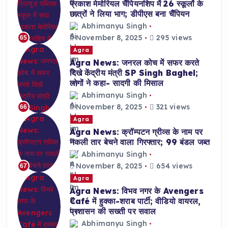
प्रकाश मेमोरियल चैंपियनशिप में 26 स्कूलों के
छात्रों ने लिया भाग; डीपीएस बना चैंपियन
Abhimanyu Singh
November 8, 2025
295 views
65
Agra
Agra News: जनरल कोच में सफर करते
दिखे केंद्रीय मंत्री SP Singh Baghel;
लोगों ने कहा- सादगी की मिसाल
Abhimanyu Singh
November 8, 2025
321 views
66
Agra
Agra News: क्रॉम्पटन ग्रीव्स के नाम पर
नकली तार बेचने वाला गिरफ्तार; 99 बंडल जब्त
Abhimanyu Singh
November 8, 2025
654 views
67
Agra
Agra News: विभव नगर के Avengers
Café में हुक्का-शराब पार्टी; वीडियो वायरल,
प्रशासन की सख्ती पर सवाल
Abhimanyu Singh