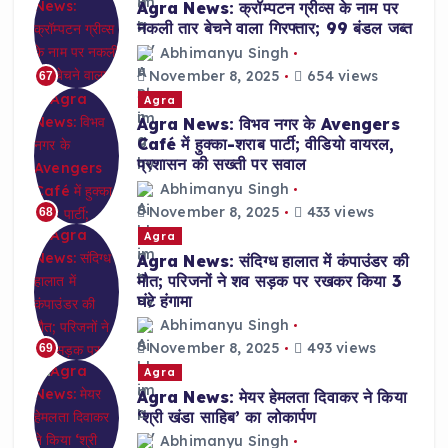
Agra News: क्रॉम्पटन ग्रीव्स के नाम पर
नकली तार बेचने वाला गिरफ्तार; 99 बंडल जब्त
Abhimanyu Singh
November 8, 2025
654 views
67
Agra
Agra News: विभव नगर के Avengers
Café में हुक्का-शराब पार्टी; वीडियो वायरल,
प्रशासन की सख्ती पर सवाल
Abhimanyu Singh
November 8, 2025
433 views
68
Agra
Agra News: संदिग्ध हालात में कंपाउंडर की
मौत; परिजनों ने शव सड़क पर रखकर किया 3
घंटे हंगामा
Abhimanyu Singh
November 8, 2025
493 views
69
Agra
Agra News: मेयर हेमलता दिवाकर ने किया
‘श्री खंडा साहिब’ का लोकार्पण
Abhimanyu Singh