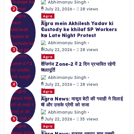
Abhimanyu Singh
July 22, 2026
28 views
2
Agra
Agra mein Akhilesh Yadav ki
Custody ke khilaf SP Workers
ka Late Night Protest
Abhimanyu Singh
July 22, 2026
28 views
3
Agra
ताजगंज Zone-2 में 2 दिन प्रभावित रहेगी
जलापूर्ति
Abhimanyu Singh
July 22, 2026
28 views
4
Agra
Agra News: मासूम बेटी की गवाही ने दिलाई
मां और उसके प्रेमी को सजा
Abhimanyu Singh
July 22, 2026
35 views
5
Agra
Agra News: हज़रत अबरार शाह मक्की