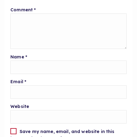
Comment
*
Name
*
Email
*
Website
Save my name, email, and website in this