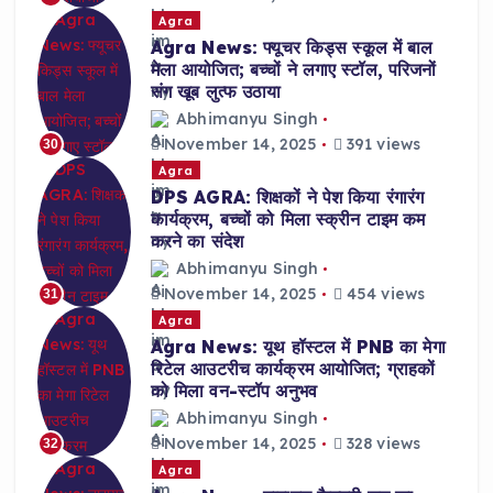
Agra
Agra News: फ्यूचर किड्स स्कूल में बाल
मेला आयोजित; बच्चों ने लगाए स्टॉल, परिजनों
संग खूब लुत्फ उठाया
Abhimanyu Singh
November 14, 2025
391 views
30
Agra
DPS AGRA: शिक्षकों ने पेश किया रंगारंग
कार्यक्रम, बच्चों को मिला स्क्रीन टाइम कम
करने का संदेश
Abhimanyu Singh
November 14, 2025
454 views
31
Agra
Agra News: यूथ हॉस्टल में PNB का मेगा
रिटेल आउटरीच कार्यक्रम आयोजित; ग्राहकों
को मिला वन-स्टॉप अनुभव
Abhimanyu Singh
November 14, 2025
328 views
32
Agra