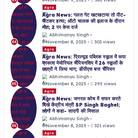
Agra
Agra News: गलत गेट खटखटाया तो पीट-
पीटकर हत्या; ऑटो चालक की इलाज के दौरान
मौत; 2 पर केस दर्ज
Abhimanyu Singh
November 8, 2025
303 views
64
Agra
Agra News: प्रिल्यूड पब्लिक स्कूल में रूपा
प्रकाश मेमोरियल चैंपियनशिप में 26 स्कूलों के
छात्रों ने लिया भाग; डीपीएस बना चैंपियन
Abhimanyu Singh
November 8, 2025
295 views
65
Agra
Agra News: जनरल कोच में सफर करते
दिखे केंद्रीय मंत्री SP Singh Baghel;
लोगों ने कहा- सादगी की मिसाल
Abhimanyu Singh
November 8, 2025
321 views
66
Agra