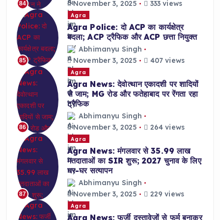
November 3, 2025
333 views
84
Agra
Agra Police: दो ACP का कार्यक्षेत्र
बदला; ACP ट्रैफिक और ACP छत्ता नियुक्त
Abhimanyu Singh
November 3, 2025
407 views
85
Agra
Agra News: देवोत्थान एकादशी पर शादियों
से जाम; MG रोड और फतेहाबाद पर रेंगता रहा
ट्रैफिक
Abhimanyu Singh
November 3, 2025
264 views
86
Agra
Agra News: मंगलवार से 35.99 लाख
मतदाताओं का SIR शुरू; 2027 चुनाव के लिए
घर-घर सत्यापन
Abhimanyu Singh
November 3, 2025
229 views
87
Agra
Agra News: फर्जी दस्तावेजों से फर्म बनाकर