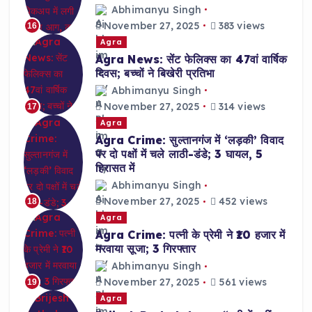
Abhimanyu Singh
November 27, 2025
383 views
16
Agra
Agra News: सेंट फेलिक्स का 47वां वार्षिक
दिवस; बच्चों ने बिखेरी प्रतिभा
Abhimanyu Singh
November 27, 2025
314 views
17
Agra
Agra Crime: सुल्तानगंज में ‘लड़की’ विवाद
पर दो पक्षों में चले लाठी-डंडे; 3 घायल, 5
हिरासत में
Abhimanyu Singh
November 27, 2025
452 views
18
Agra
Agra Crime: पत्नी के प्रेमी ने ₹10 हजार में
मरवाया सूजा; 3 गिरफ्तार
Abhimanyu Singh
November 27, 2025
561 views
19
Agra