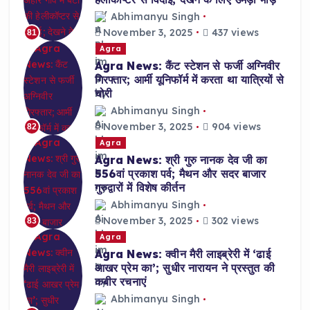
Abhimanyu Singh
November 3, 2025
437 views
81
Agra
Agra News: कैंट स्टेशन से फर्जी अग्निवीर
गिरफ्तार; आर्मी यूनिफॉर्म में करता था यात्रियों से
चोरी
Abhimanyu Singh
November 3, 2025
904 views
82
Agra
Agra News: श्री गुरु नानक देव जी का
556वां प्रकाश पर्व; मैथन और सदर बाजार
गुरुद्वारों में विशेष कीर्तन
Abhimanyu Singh
November 3, 2025
302 views
83
Agra
Agra News: क्वीन मैरी लाइब्रेरी में ‘ढाई
आखर प्रेम का’; सुधीर नारायन ने प्रस्तुत की
कबीर रचनाएं
Abhimanyu Singh