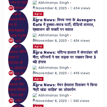
Abhimanyu Singh
November 8, 2025
654 views
67
Agra
Agra News: विभव नगर के Avengers
Café में हुक्का-शराब पार्टी; वीडियो वायरल,
प्रशासन की सख्ती पर सवाल
Abhimanyu Singh
November 8, 2025
434 views
68
Agra
Agra News: संदिग्ध हालात में कंपाउंडर की
मौत; परिजनों ने शव सड़क पर रखकर किया 3
घंटे हंगामा
Abhimanyu Singh
November 8, 2025
493 views
69
Agra
Agra News: मेयर हेमलता दिवाकर ने किया
‘श्री खंडा साहिब’ का लोकार्पण
Abhimanyu Singh
November 8, 2025
343 views
70
Agra