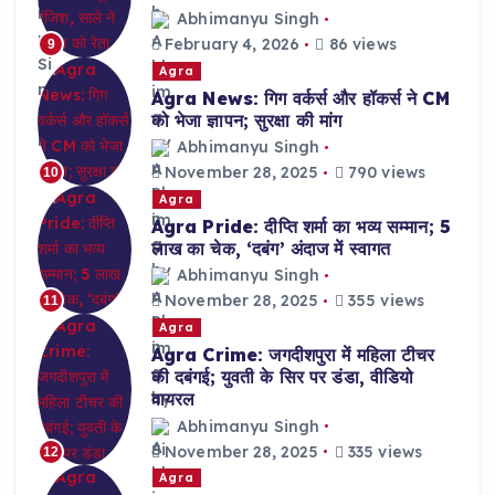
Abhimanyu Singh
February 4, 2026
86 views
9
Agra
Agra News: गिग वर्कर्स और हॉकर्स ने CM
को भेजा ज्ञापन; सुरक्षा की मांग
Abhimanyu Singh
November 28, 2025
790 views
10
Agra
Agra Pride: दीप्ति शर्मा का भव्य सम्मान; 5
लाख का चेक, ‘दबंग’ अंदाज में स्वागत
Abhimanyu Singh
November 28, 2025
355 views
11
Agra
Agra Crime: जगदीशपुरा में महिला टीचर
की दबंगई; युवती के सिर पर डंडा, वीडियो
वायरल
Abhimanyu Singh
November 28, 2025
335 views
12
Agra