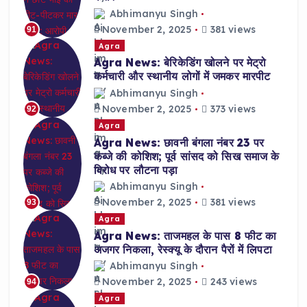
Abhimanyu Singh
November 2, 2025
381 views
91
Agra
Agra News: बेरिकेडिंग खोलने पर मेट्रो
कर्मचारी और स्थानीय लोगों में जमकर मारपीट
Abhimanyu Singh
November 2, 2025
373 views
92
Agra
Agra News: छावनी बंगला नंबर 23 पर
कब्जे की कोशिश; पूर्व सांसद को सिख समाज के
विरोध पर लौटना पड़ा
Abhimanyu Singh
November 2, 2025
381 views
93
Agra
Agra News: ताजमहल के पास 8 फीट का
अजगर निकला, रेस्क्यू के दौरान पैरों में लिपटा
Abhimanyu Singh
November 2, 2025
243 views
94
Agra