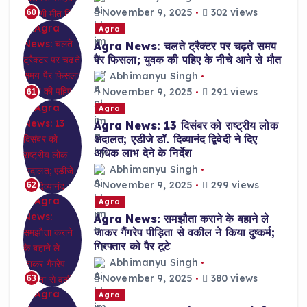
November 9, 2025
302 views
60
Agra
Agra News: चलते ट्रैक्टर पर चढ़ते समय
पैर फिसला; युवक की पहिए के नीचे आने से मौत
Abhimanyu Singh
November 9, 2025
291 views
61
Agra
Agra News: 13 दिसंबर को राष्ट्रीय लोक
अदालत; एडीजे डॉ. दिव्यानंद द्विवेदी ने दिए
अधिक लाभ देने के निर्देश
Abhimanyu Singh
November 9, 2025
299 views
62
Agra
Agra News: समझौता कराने के बहाने ले
जाकर गैंगरेप पीड़िता से वकील ने किया दुष्कर्म;
गिरफ्तार को पैर टूटे
Abhimanyu Singh
November 9, 2025
380 views
63
Agra