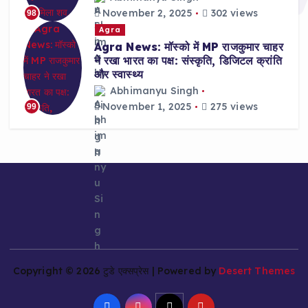
November 2, 2025
302 views
98
Agra
Agra News: मॉस्को में MP राजकुमार चाहर
ने रखा भारत का पक्ष: संस्कृति, डिजिटल क्रांति
और स्वास्थ्य
Abhimanyu Singh
November 1, 2025
275 views
99
Copyright © 2026 टुडे एक्सप्रेस | Powered by
Desert Themes