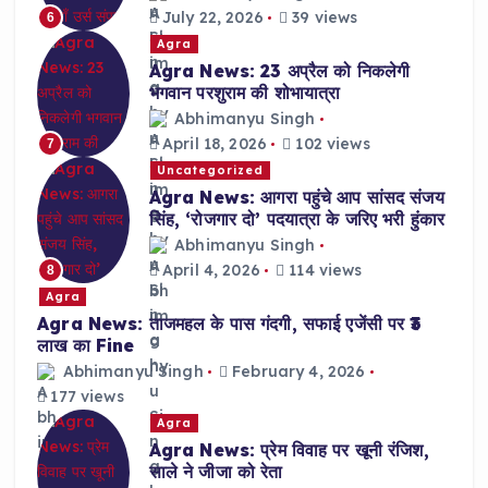
July 22, 2026
39 views
6
Agra
Agra News: 23 अप्रैल को निकलेगी
भगवान परशुराम की शोभायात्रा
Abhimanyu Singh
April 18, 2026
102 views
7
Uncategorized
Agra News: आगरा पहुंचे आप सांसद संजय
सिंह, ‘रोजगार दो’ पदयात्रा के जरिए भरी हुंकार
Abhimanyu Singh
April 4, 2026
114 views
8
Agra
Agra News: ताजमहल के पास गंदगी, सफाई एजेंसी पर ₹3
लाख का Fine
Abhimanyu Singh
February 4, 2026
177 views
Agra
Agra News: प्रेम विवाह पर खूनी रंजिश,
साले ने जीजा को रेता