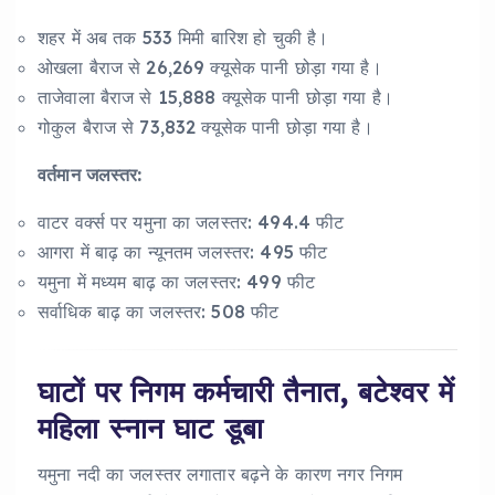
शहर में अब तक 533 मिमी बारिश हो चुकी है।
ओखला बैराज से 26,269 क्यूसेक पानी छोड़ा गया है।
ताजेवाला बैराज से 15,888 क्यूसेक पानी छोड़ा गया है।
गोकुल बैराज से 73,832 क्यूसेक पानी छोड़ा गया है।
वर्तमान जलस्तर:
वाटर वर्क्स पर यमुना का जलस्तर: 494.4 फीट
आगरा में बाढ़ का न्यूनतम जलस्तर: 495 फीट
यमुना में मध्यम बाढ़ का जलस्तर: 499 फीट
सर्वाधिक बाढ़ का जलस्तर: 508 फीट
घाटों पर निगम कर्मचारी तैनात, बटेश्वर में
महिला स्नान घाट डूबा
यमुना नदी का जलस्तर लगातार बढ़ने के कारण नगर निगम