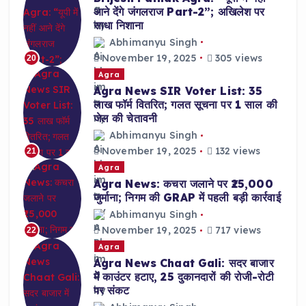
आने देंगे जंगलराज Part-2”; अखिलेश पर
साधा निशाना
Abhimanyu Singh
November 19, 2025
305 views
20
Agra
Agra News SIR Voter List: 35
लाख फॉर्म वितरित; गलत सूचना पर 1 साल की
जेल की चेतावनी
Abhimanyu Singh
November 19, 2025
132 views
21
Agra
Agra News: कचरा जलाने पर ₹25,000
जुर्माना; निगम की GRAP में पहली बड़ी कार्रवाई
Abhimanyu Singh
November 19, 2025
717 views
22
Agra
Agra News Chaat Gali: सदर बाजार
में काउंटर हटाए, 25 दुकानदारों की रोजी-रोटी
पर संकट