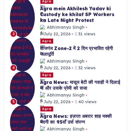
Agra
Agra mein Akhilesh Yadav ki
Custody ke khilaf SP Workers
ka Late Night Protest
Abhimanyu Singh
July 22, 2026
31 views
3
Agra
ताजगंज Zone-2 में 2 दिन प्रभावित रहेगी
जलापूर्ति
Abhimanyu Singh
July 22, 2026
32 views
4
Agra
Agra News: मासूम बेटी की गवाही ने दिलाई
मां और उसके प्रेमी को सजा
Abhimanyu Singh
July 22, 2026
40 views
5
Agra
Agra News: हज़रत अबरार शाह मक्की
मदनी का 95वाँ उर्स संपन्न
Abhimanyu Singh