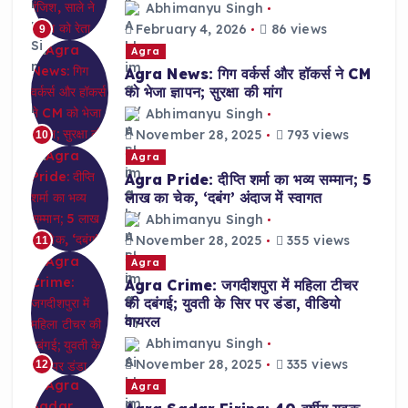
Abhimanyu Singh
February 4, 2026
86 views
9
Agra
Agra News: गिग वर्कर्स और हॉकर्स ने CM
को भेजा ज्ञापन; सुरक्षा की मांग
Abhimanyu Singh
November 28, 2025
793 views
10
Agra
Agra Pride: दीप्ति शर्मा का भव्य सम्मान; 5
लाख का चेक, ‘दबंग’ अंदाज में स्वागत
Abhimanyu Singh
November 28, 2025
355 views
11
Agra
Agra Crime: जगदीशपुरा में महिला टीचर
की दबंगई; युवती के सिर पर डंडा, वीडियो
वायरल
Abhimanyu Singh
November 28, 2025
335 views
12
Agra