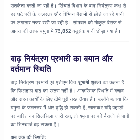
सतर्कता बरती जा रही है। सिंचाई विभाग के बाढ़ नियंत्रण कक्ष से
हर घंटे नदी के जलस्तर और विभिन्न बैराजों से छोड़े जा रहे पानी
पर लगातार नजर रखी जा रही है। सोमवार को गोकुल बैराज से
आगरा की तरफ यमुना में 73,832 क्यूसेक पानी छोड़ा गया है।
बाढ़ नियंत्रण प्रभारी का बयान और
वर्तमान स्थिति
बाढ़ नियंत्रण प्रभारी एवं एडीएम वित्त
शुभांगी शुक्ला
का कहना है
कि फिलहाल बाढ़ का खतरा नहीं है। आकस्मिक स्थिति में बचाव
और राहत कार्यों के लिए टीमें पूरी तरह तैयार हैं। उन्होंने बताया कि
यमुना के जलस्तर में और वृद्धि हो सकती है, खासकर यदि पहाड़ों
पर बारिश का सिलसिला जारी रहा, तो यमुना पर बने बैराजों से पानी
का डिस्चार्ज बढ़ सकता है।
अब तक की स्थिति: