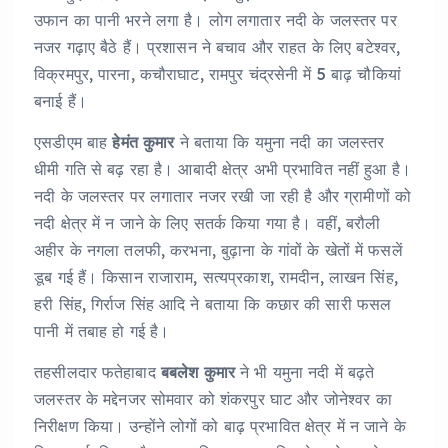
उफान का पानी भरने लगा है। लोग लगातार नदी के जलस्तर पर
नजर गढ़ाए बैठे हैं। प्रशासन ने बचाव और राहत के लिए बटेश्वर,
विक्रमपुर, पारना, कचौराघाट, रामपुर चंद्रसेनी में 5 बाढ़ चौकियां
बनाई हैं।
एसडीएम बाह
हेमंत कुमार
ने बताया कि यमुना नदी का जलस्तर
धीमी गति से बढ़ रहा है। आबादी क्षेत्र अभी प्रभावित नहीं हुआ है।
नदी के जलस्तर पर लगातार नजर रखी जा रही है और ग्रामीणों को
नदी क्षेत्र में न जाने के लिए सतर्क किया गया है। वहीं, बरौली
अहीर के नगला तलफी, करभना, बुढ़ाना के गांवों के खेतों में फसलें
डूब गई हैं। किसान राजाराम, सत्यप्रकाश, रामदीन, लाखन सिंह,
हरी सिंह, गिर्राज सिंह आदि ने बताया कि कछार की सारी फसल
पानी में तबाह हो गई है।
तहसीलदार फतेहाबाद
बबलेश कुमार
ने भी यमुना नदी में बढ़ते
जलस्तर के मद्देनजर सोमवार को शंकरपुर घाट और जोनेश्वर का
निरीक्षण किया। उन्होंने लोगों को बाढ़ प्रभावित क्षेत्र में न जाने के