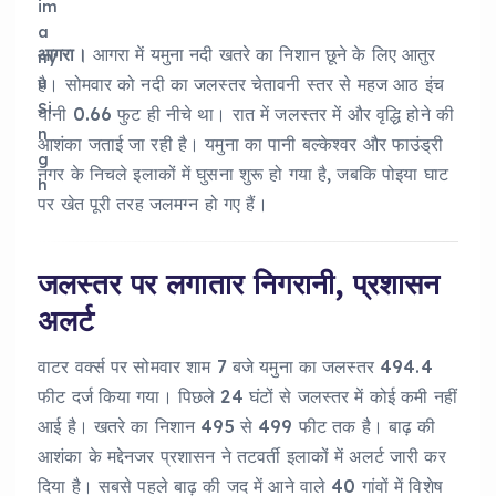
आगरा।
आगरा में यमुना नदी खतरे का निशान छूने के लिए आतुर
है। सोमवार को नदी का जलस्तर चेतावनी स्तर से महज आठ इंच
यानी 0.66 फुट ही नीचे था। रात में जलस्तर में और वृद्धि होने की
आशंका जताई जा रही है। यमुना का पानी बल्केश्वर और फाउंड्री
नगर के निचले इलाकों में घुसना शुरू हो गया है, जबकि पोइया घाट
पर खेत पूरी तरह जलमग्न हो गए हैं।
जलस्तर पर लगातार निगरानी, प्रशासन
अलर्ट
वाटर वर्क्स पर सोमवार शाम 7 बजे यमुना का जलस्तर 494.4
फीट दर्ज किया गया। पिछले 24 घंटों से जलस्तर में कोई कमी नहीं
आई है। खतरे का निशान 495 से 499 फीट तक है। बाढ़ की
आशंका के मद्देनजर प्रशासन ने तटवर्ती इलाकों में अलर्ट जारी कर
दिया है। सबसे पहले बाढ़ की जद में आने वाले 40 गांवों में विशेष