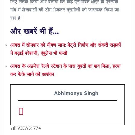
लिए सतर्क किया और बताया कि बाढ़ प्रभावित क्षेत्र के प्रत्येक
गांव में लेखपालों की टीम भेजकर ग्रामीणों को जागरूक किया जा
रहा है।
और खबरें भी हैं…
आगरा में सोमवार को भीषण जाम: मेट्रो निर्माण और संकरी सड़कों
ने बढ़ाई परेशानी, एंबुलेंस भी फंसी
आगरा के अछनेरा रेलवे स्टेशन के पास युवती का शव मिला, हत्या
कर फेंके जाने की आशंका
Abhimanyu Singh
VIEWS:
774