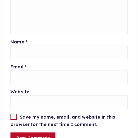
Name
*
Email
*
Website
Save my name, email, and website in this
browser for the next time I comment.