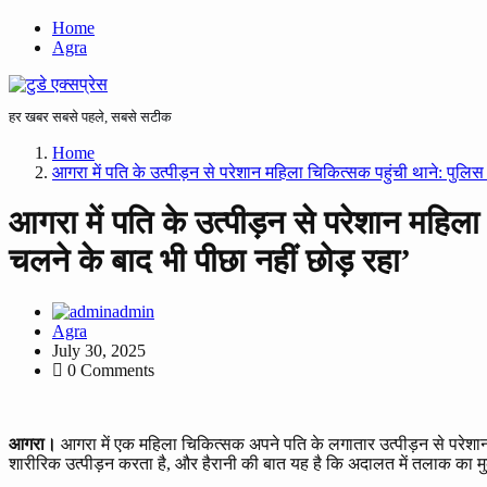
Home
Agra
हर खबर सबसे पहले, सबसे सटीक
Home
आगरा में पति के उत्पीड़न से परेशान महिला चिकित्सक पहुंची थाने: पुलिस
आगरा में पति के उत्पीड़न से परेशान महिल
चलने के बाद भी पीछा नहीं छोड़ रहा’
admin
Agra
July 30, 2025
0 Comments
आगरा।
आगरा में एक महिला चिकित्सक अपने पति के लगातार उत्पीड़न से परेशा
शारीरिक उत्पीड़न करता है, और हैरानी की बात यह है कि अदालत में तलाक का