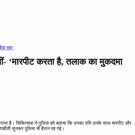
ोड़ रहा’
ोलीं- ‘मारपीट करता है, तलाक का मुकदमा
र्ज कराया है। चिकित्सक ने पुलिस को बताया कि उनका पति उनके साथ मारपीट और
आपबीती सुनकर पुलिस भी हैरान रह गई।