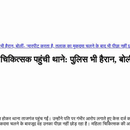
 भी हैरान, बोलीं- ‘मारपीट करता है, तलाक का मुकदमा चलने के बाद भी पीछा नहीं छ
ा चिकित्सक पहुंची थाने: पुलिस भी हैरान, ब
न होकर थाना ताजगंज पहुंच गईं। उन्होंने पति पर गंभीर आरोप लगाते हुए केस द
 मुकदमा चलने के बावजूद वह उनका पीछा नहीं छोड़ रहा है। महिला चिकित्सक की 