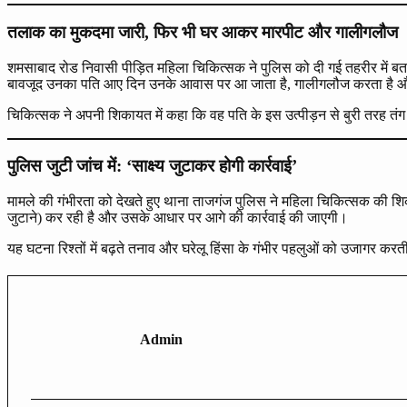
तलाक का मुकदमा जारी, फिर भी घर आकर मारपीट और गालीगलौज
शमसाबाद रोड निवासी पीड़ित महिला चिकित्सक ने पुलिस को दी गई तहरीर में ब
बावजूद उनका पति आए दिन उनके आवास पर आ जाता है, गालीगलौज करता है और
चिकित्सक ने अपनी शिकायत में कहा कि वह पति के इस उत्पीड़न से बुरी तरह तं
पुलिस जुटी जांच में: ‘साक्ष्य जुटाकर होगी कार्रवाई’
मामले की गंभीरता को देखते हुए थाना ताजगंज पुलिस ने महिला चिकित्सक की शिका
जुटाने) कर रही है और उसके आधार पर आगे की कार्रवाई की जाएगी।
यह घटना रिश्तों में बढ़ते तनाव और घरेलू हिंसा के गंभीर पहलुओं को उजागर करत
Admin