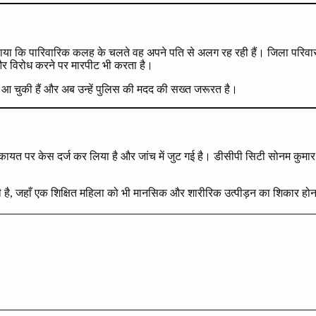
ताया कि पारिवारिक कलह के चलते वह अपने पति से अलग रह रही हैं। जिला परिवार
 विरोध करने पर मारपीट भी करता है।
ग आ चुकी हैं और अब उन्हें पुलिस की मदद की सख्त जरूरत है।
यत पर केस दर्ज कर लिया है और जांच में जुट गई है। डीसीपी सिटी सोनम कुमार ने
ी है, जहाँ एक शिक्षित महिला को भी मानसिक और शारीरिक उत्पीड़न का शिकार होना 