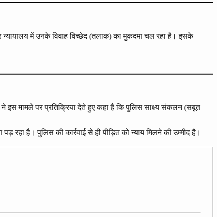
 न्यायालय में उनके विवाह विच्छेद (तलाक) का मुकदमा चल रहा है। इसके
 इस मामले पर प्रतिक्रिया देते हुए कहा है कि पुलिस साक्ष्य संकलन (सबूत
पड़ रहा है। पुलिस की कार्रवाई से ही पीड़ित को न्याय मिलने की उम्मीद है।