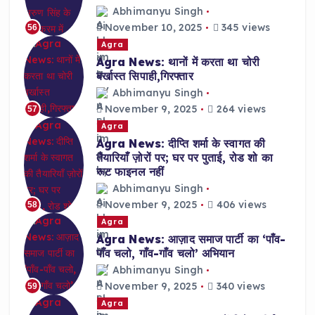
Abhimanyu Singh
November 10, 2025
345 views
56
Agra
Agra News: थानों में करता था चोरी
बर्खास्त सिपाही,गिरफ्तार
Abhimanyu Singh
November 9, 2025
264 views
57
Agra
Agra News: दीप्ति शर्मा के स्वागत की
तैयारियाँ ज़ोरों पर; घर पर पुताई, रोड शो का
रूट फाइनल नहीं
Abhimanyu Singh
November 9, 2025
406 views
58
Agra
Agra News: आज़ाद समाज पार्टी का ‘पाँव-
पाँव चलो, गाँव-गाँव चलो’ अभियान
Abhimanyu Singh
November 9, 2025
340 views
59
Agra