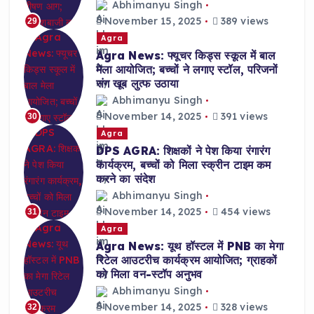
Abhimanyu Singh
November 15, 2025
389 views
29
Agra
Agra News: फ्यूचर किड्स स्कूल में बाल
मेला आयोजित; बच्चों ने लगाए स्टॉल, परिजनों
संग खूब लुत्फ उठाया
Abhimanyu Singh
November 14, 2025
391 views
30
Agra
DPS AGRA: शिक्षकों ने पेश किया रंगारंग
कार्यक्रम, बच्चों को मिला स्क्रीन टाइम कम
करने का संदेश
Abhimanyu Singh
November 14, 2025
454 views
31
Agra
Agra News: यूथ हॉस्टल में PNB का मेगा
रिटेल आउटरीच कार्यक्रम आयोजित; ग्राहकों
को मिला वन-स्टॉप अनुभव
Abhimanyu Singh
November 14, 2025
328 views
32