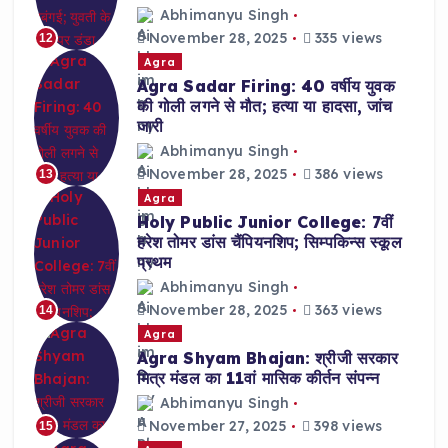
Abhimanyu Singh
November 28, 2025
335 views
12
Agra
Agra Sadar Firing: 40 वर्षीय युवक
की गोली लगने से मौत; हत्या या हादसा, जांच
जारी
Abhimanyu Singh
November 28, 2025
386 views
13
Agra
Holy Public Junior College: 7वीं
हरेश तोमर डांस चैंपियनशिप; सिम्पकिन्स स्कूल
प्रथम
Abhimanyu Singh
November 28, 2025
363 views
14
Agra
Agra Shyam Bhajan: श्रीजी सरकार
मित्र मंडल का 11वां मासिक कीर्तन संपन्न
Abhimanyu Singh
November 27, 2025
398 views
15