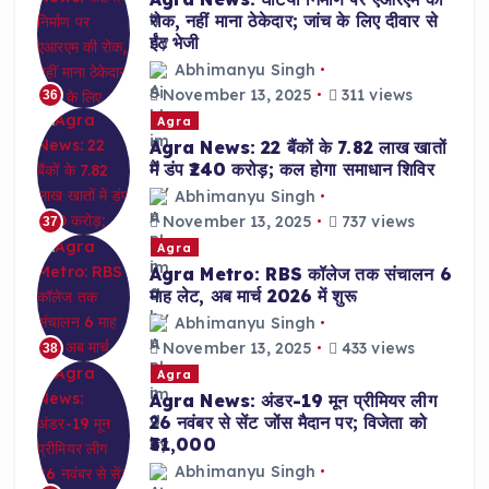
रोक, नहीं माना ठेकेदार; जांच के लिए दीवार से
ईंट भेजी
Abhimanyu Singh
November 13, 2025
311 views
36
Agra
Agra News: 22 बैंकों के 7.82 लाख खातों
में डंप ₹240 करोड़; कल होगा समाधान शिविर
Abhimanyu Singh
November 13, 2025
737 views
37
Agra
Agra Metro: RBS कॉलेज तक संचालन 6
माह लेट, अब मार्च 2026 में शुरू
Abhimanyu Singh
November 13, 2025
433 views
38
Agra
Agra News: अंडर-19 मून प्रीमियर लीग
26 नवंबर से सेंट जोंस मैदान पर; विजेता को
₹31,000
Abhimanyu Singh