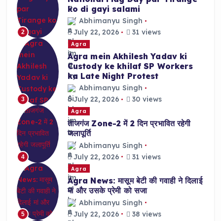
ko di gayi salami
Abhimanyu Singh
July 22, 2026
31 views
2
Agra
Agra mein Akhilesh Yadav ki
Custody ke khilaf SP Workers
ka Late Night Protest
Abhimanyu Singh
July 22, 2026
30 views
3
Agra
ताजगंज Zone-2 में 2 दिन प्रभावित रहेगी
जलापूर्ति
Abhimanyu Singh
July 22, 2026
31 views
4
Agra
Agra News: मासूम बेटी की गवाही ने दिलाई
मां और उसके प्रेमी को सजा
Abhimanyu Singh
July 22, 2026
38 views
5