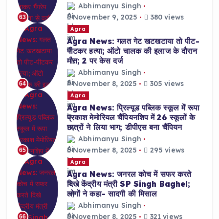
Abhimanyu Singh
November 9, 2025
380 views
63
Agra
Agra News: गलत गेट खटखटाया तो पीट-
पीटकर हत्या; ऑटो चालक की इलाज के दौरान
मौत; 2 पर केस दर्ज
Abhimanyu Singh
November 8, 2025
305 views
64
Agra
Agra News: प्रिल्यूड पब्लिक स्कूल में रूपा
प्रकाश मेमोरियल चैंपियनशिप में 26 स्कूलों के
छात्रों ने लिया भाग; डीपीएस बना चैंपियन
Abhimanyu Singh
November 8, 2025
295 views
65
Agra
Agra News: जनरल कोच में सफर करते
दिखे केंद्रीय मंत्री SP Singh Baghel;
लोगों ने कहा- सादगी की मिसाल
Abhimanyu Singh
November 8, 2025
321 views
66