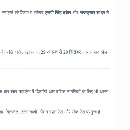
पोर्ट्स स्टेडियम में सांसद
एसपी सिंह बघेल
और
राजकुमार चाहर
ने
ेने के लिए खिलाड़ी आज,
29 अगस्त से 20 सितंबर
तक सांसद खेल
ार खेल महाकुंभ में दिव्यांगों और वरिष्ठ नागरिकों के लिए भी अलग
डा, क्रिकेट, रस्साकशी, लेमन स्पून रेस और सैक रेस प्रमुख हैं।