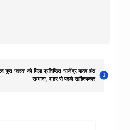
गुप्त ‘शरद’ को मिला प्रतिष्ठित ‘राजेंद्र यादव हंस
सम्मान’, शहर से पहले साहित्यकार