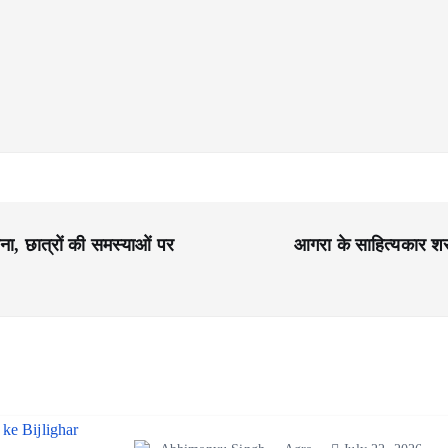
ा, छात्रों की समस्याओं पर
आगरा के साहित्यकार शरद 