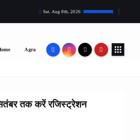
Sat. Aug 8th, 2026
Home
Agra
तंबर तक करें रजिस्ट्रेशन