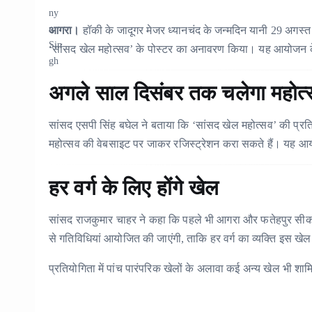
आगरा।
हॉकी के जादूगर मेजर ध्यानचंद के जन्मदिन यानी 29 अगस्त क
‘सांसद खेल महोत्सव’ के पोस्टर का अनावरण किया। यह आयोजन केंद्र 
अगले साल दिसंबर तक चलेगा महोत्
सांसद एसपी सिंह बघेल ने बताया कि ‘सांसद खेल महोत्सव’ की प
महोत्सव की वेबसाइट पर जाकर रजिस्ट्रेशन करा सकते हैं। यह आयो
हर वर्ग के लिए होंगे खेल
सांसद राजकुमार चाहर ने कहा कि पहले भी आगरा और फतेहपुर सीकरी मे
से गतिविधियां आयोजित की जाएंगी, ताकि हर वर्ग का व्यक्ति इस खेल 
प्रतियोगिता में पांच पारंपरिक खेलों के अलावा कई अन्य खेल भी शाम