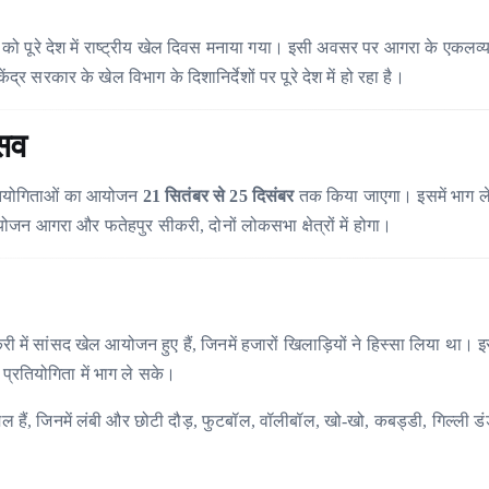
ो पूरे देश में राष्ट्रीय खेल दिवस मनाया गया। इसी अवसर पर आगरा के एकलव्य स्
सरकार के खेल विभाग के दिशानिर्देशों पर पूरे देश में हो रहा है।
सव
्रतियोगिताओं का आयोजन
21 सितंबर से 25 दिसंबर
तक किया जाएगा। इसमें भाग ल
जन आगरा और फतेहपुर सीकरी, दोनों लोकसभा क्षेत्रों में होगा।
ं सांसद खेल आयोजन हुए हैं, जिनमें हजारों खिलाड़ियों ने हिस्सा लिया था। इस ब
प्रतियोगिता में भाग ले सके।
िल हैं, जिनमें लंबी और छोटी दौड़, फुटबॉल, वॉलीबॉल, खो-खो, कबड्डी, गिल्ली डं