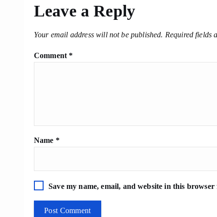
Leave a Reply
Your email address will not be published.
Required fields
Comment
*
Name
*
Save my name, email, and website in this browser 