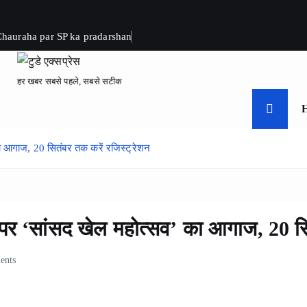
 Chauraha par SP ka pradarshan
हर खबर सबसे पहले, सबसे सटीक
का आगाज, 20 सितंबर तक करें रजिस्ट्रेशन
न पर ‘सांसद खेल महोत्सव’ का आगाज, 20 सि
ents