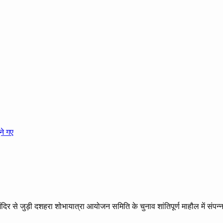
र से जुड़ी दशहरा शोभायात्रा आयोजन समिति के चुनाव शांतिपूर्ण माहौल में संपन्न 