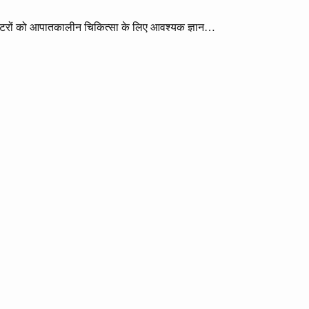
क्टरों को आपातकालीन चिकित्सा के लिए आवश्यक ज्ञान…