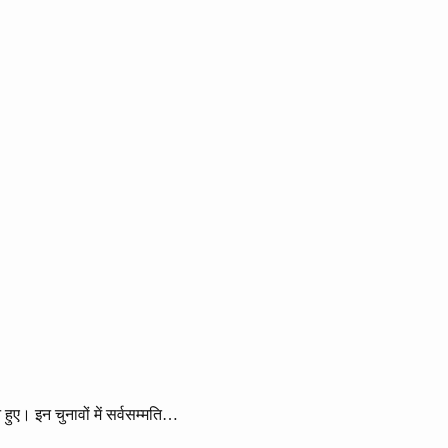
हुए। इन चुनावों में सर्वसम्मति…