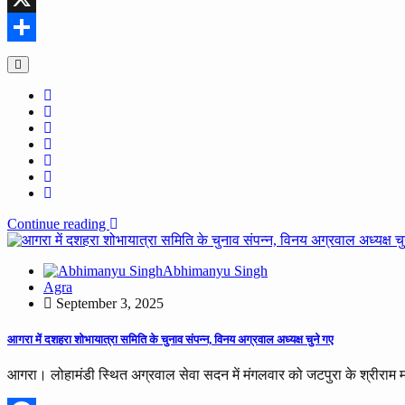
X
Share
Continue reading
Abhimanyu Singh
Agra
September 3, 2025
आगरा में दशहरा शोभायात्रा समिति के चुनाव संपन्न, विनय अग्रवाल अध्यक्ष चुने गए
आगरा। लोहामंडी स्थित अग्रवाल सेवा सदन में मंगलवार को जटपुरा के श्रीराम मंदि