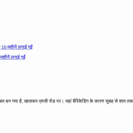
 10 मशीनें लगाई गईं
ुसीबत बन गया है, खासकर एमजी रोड पर। यहां बैरिकेडिंग के कारण सुबह से शाम 