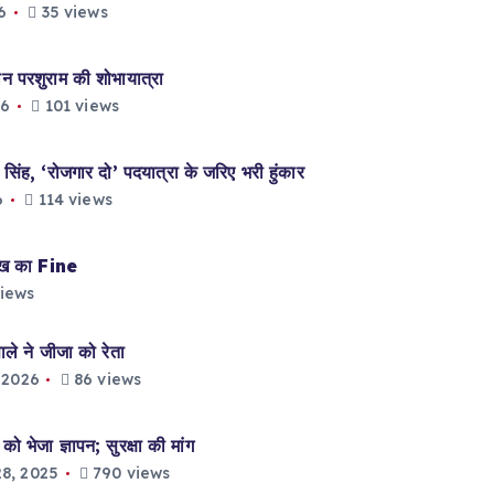
6
35 views
परशुराम की शोभायात्रा
26
101 views
ह, ‘रोजगार दो’ पदयात्रा के जरिए भरी हुंकार
6
114 views
ाख का Fine
iews
े ने जीजा को रेता
 2026
86 views
भेजा ज्ञापन; सुरक्षा की मांग
8, 2025
790 views