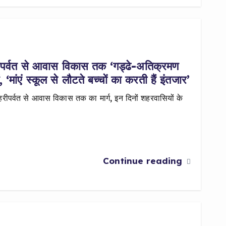
 हरीपर्वत से आवास विकास तक ‘गड्ढे-अतिक्रमण
ांएं स्कूल से लौटते बच्चों का करती हैं इंतजार’
रीपर्वत से आवास विकास तक का मार्ग, इन दिनों शहरवासियों के
Continue reading