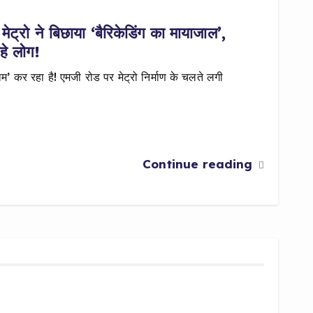
ट्रो ने बिछाया ‘बैरिकेडिंग का मायाजाल’,
रहे लोग!
’ कर रहा है! एमजी रोड पर मेट्रो निर्माण के चलते लगी
Continue reading