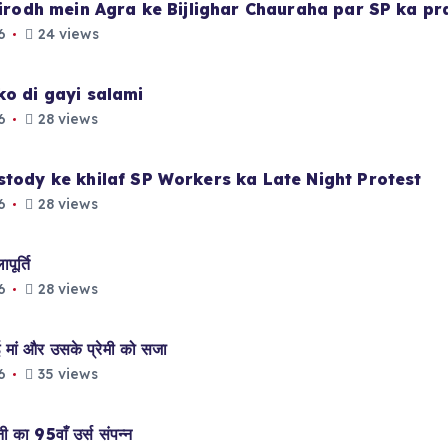
 virodh mein Agra ke Bijlighar Chauraha par SP ka p
6
24 views
ko di gayi salami
6
28 views
stody ke khilaf SP Workers ka Late Night Protest
6
28 views
ूर्ति
6
28 views
मां और उसके प्रेमी को सजा
6
35 views
ा 95वाँ उर्स संपन्न