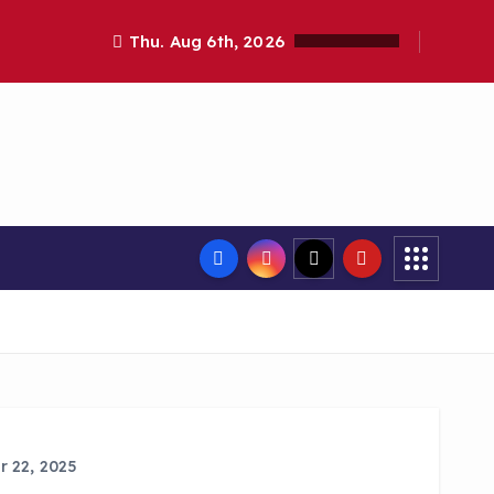
Thu. Aug 6th, 2026
 22, 2025