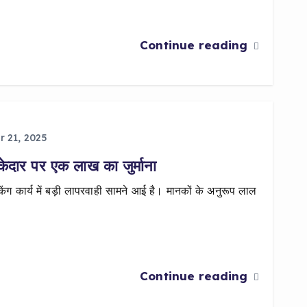
Continue reading
 21, 2025
ेकेदार पर एक लाख का जुर्माना
िंग कार्य में बड़ी लापरवाही सामने आई है। मानकों के अनुरूप लाल
Continue reading