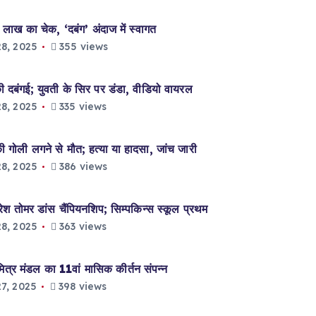
लाख का चेक, ‘दबंग’ अंदाज में स्वागत
8, 2025
355 views
दबंगई; युवती के सिर पर डंडा, वीडियो वायरल
8, 2025
335 views
ली लगने से मौत; हत्या या हादसा, जांच जारी
8, 2025
386 views
ोमर डांस चैंपियनशिप; सिम्पकिन्स स्कूल प्रथम
8, 2025
363 views
 मंडल का 11वां मासिक कीर्तन संपन्न
7, 2025
398 views