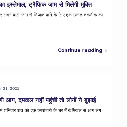
 इस्तेमाल, ट्रैफिक जाम से मिलेगी मुक्ति
पर लगने वाले जाम से निजात पाने के लिए एक उन्नत तकनीक का
Continue reading
 21, 2025
ी आग, दमकल नहीं पहुंची तो लोगों ने बुझाई
 में शनिवार रात को एक कारोबारी के घर में केमिकल से आग लग