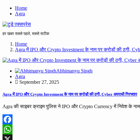
Home
Agra
हर खबर सबसे पहले, सबसे सटीक
Home
Agra में IPO और Crypto Investment के नाम पर करोड़ों की ठगी, Cyb
Abhimanyu Singh
Agra
September 27, 2025
Agra में IPO और Crypto Investment के नाम पर करोड़ों की ठगी, Cyber अपराधी गिरफ्तार
Agra की साइबर क्राइम पुलिस ने IPO और Crypto Currency में निवेश के नाम
Facebook
WhatsApp