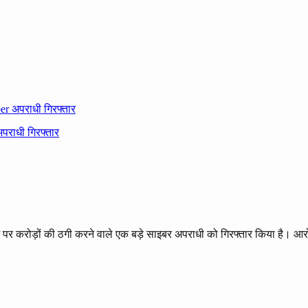
er अपराधी गिरफ्तार
 पर करोड़ों की ठगी करने वाले एक बड़े साइबर अपराधी को गिरफ्तार किया है। 