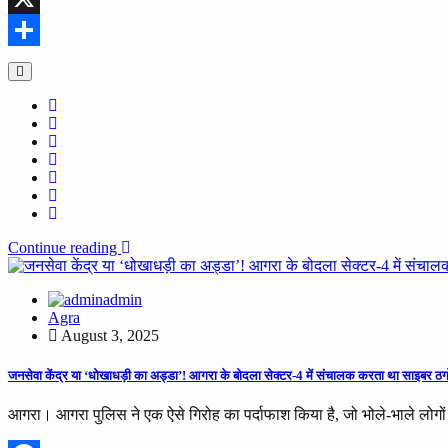
X
Share
Continue reading
admin
Agra
August 3, 2025
जनसेवा केंद्र या ‘धोखाधड़ी का अड्डा’! आगरा के बोदला सेक्टर-4 में संचालक करता था साइबर ठग
आगरा। आगरा पुलिस ने एक ऐसे गिरोह का पर्दाफाश किया है, जो भोले-भाले लोगो