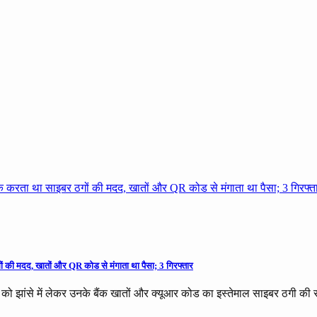
ों की मदद, खातों और QR कोड से मंगाता था पैसा; 3 गिरफ्तार
ं को झांसे में लेकर उनके बैंक खातों और क्यूआर कोड का इस्तेमाल साइबर ठगी 