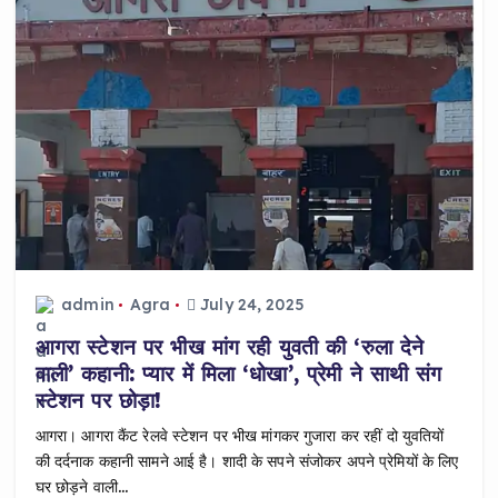
o
p
k
admin
Agra
July 24, 2025
आगरा स्टेशन पर भीख मांग रही युवती की ‘रुला देने
वाली’ कहानी: प्यार में मिला ‘धोखा’, प्रेमी ने साथी संग
स्टेशन पर छोड़ा!
आगरा। आगरा कैंट रेलवे स्टेशन पर भीख मांगकर गुजारा कर रहीं दो युवतियों
की दर्दनाक कहानी सामने आई है। शादी के सपने संजोकर अपने प्रेमियों के लिए
घर छोड़ने वाली…