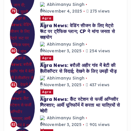
Abhimanyu Singh
November 4, 2025
273 views
79
Agra
Agra News: वेडिंग सीजन के लिए मेट्रो
रूट पर ट्रैफिक प्लान; CP ने मांगा जनता से
सहयोग
Abhimanyu Singh
November 3, 2025
254 views
80
Agra
Agra News: बरौली अहीर गांव में बेटी की
हेलीकॉप्टर से विदाई; देखने के लिए उमड़ी भीड़
Abhimanyu Singh
November 3, 2025
437 views
81
Agra
Agra News: कैंट स्टेशन से फर्जी अग्निवीर
गिरफ्तार; आर्मी यूनिफॉर्म में करता था यात्रियों से
चोरी
Abhimanyu Singh
November 3, 2025
901 views
82