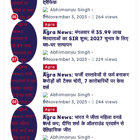
ट्रैफिक
Abhimanyu Singh
November 3, 2025
264 views
86
Agra
Agra News: मंगलवार से 35.99 लाख
मतदाताओं का SIR शुरू; 2027 चुनाव के लिए
घर-घर सत्यापन
Abhimanyu Singh
November 3, 2025
229 views
87
Agra
Agra News: फर्जी दस्तावेजों से फर्म बनाकर
करोड़ों की टैक्स चोरी, 7 कारोबारियों पर केस
दर्ज
Abhimanyu Singh
November 3, 2025
244 views
88
Agra
Agra News: भारत ने जीता महिला वनडे
वर्ल्ड कप; दीप्ति शर्मा के ऑलराउंड प्रदर्शन से
ऐतिहासिक जीत
Abhimanyu Singh