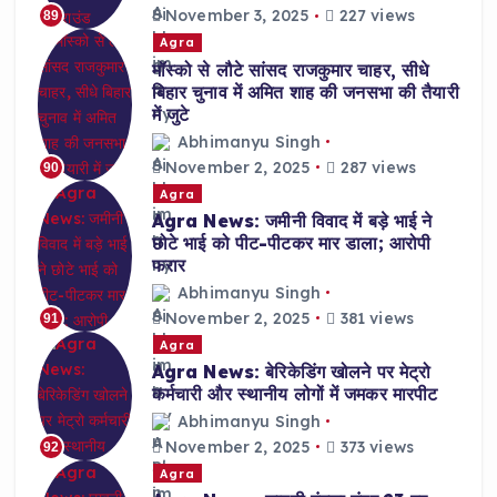
November 3, 2025
227 views
89
Agra
मॉस्को से लौटे सांसद राजकुमार चाहर, सीधे
बिहार चुनाव में अमित शाह की जनसभा की तैयारी
में जुटे
Abhimanyu Singh
November 2, 2025
287 views
90
Agra
Agra News: जमीनी विवाद में बड़े भाई ने
छोटे भाई को पीट-पीटकर मार डाला; आरोपी
फरार
Abhimanyu Singh
November 2, 2025
381 views
91
Agra
Agra News: बेरिकेडिंग खोलने पर मेट्रो
कर्मचारी और स्थानीय लोगों में जमकर मारपीट
Abhimanyu Singh
November 2, 2025
373 views
92
Agra