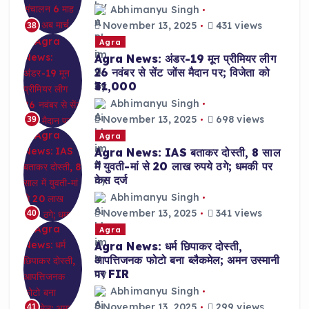
Abhimanyu Singh
November 13, 2025
431 views
38
Agra
Agra News: अंडर-19 मून प्रीमियर लीग
26 नवंबर से सेंट जोंस मैदान पर; विजेता को
₹31,000
Abhimanyu Singh
November 13, 2025
698 views
39
Agra
Agra News: IAS बताकर दोस्ती, 8 साल
में युवती-मां से 20 लाख रुपये ठगे; धमकी पर
केस दर्ज
Abhimanyu Singh
November 13, 2025
341 views
40
Agra
Agra News: धर्म छिपाकर दोस्ती,
आपत्तिजनक फोटो बना ब्लैकमेल; अमन उस्मानी
पर FIR
Abhimanyu Singh
November 13, 2025
299 views
41