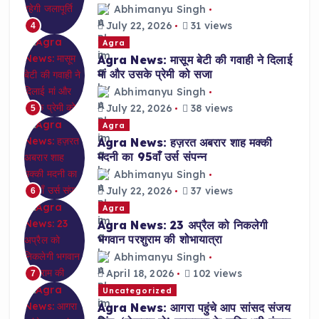
Abhimanyu Singh
July 22, 2026
31 views
4
Agra
Agra News: मासूम बेटी की गवाही ने दिलाई
मां और उसके प्रेमी को सजा
Abhimanyu Singh
July 22, 2026
38 views
5
Agra
Agra News: हज़रत अबरार शाह मक्की
मदनी का 95वाँ उर्स संपन्न
Abhimanyu Singh
July 22, 2026
37 views
6
Agra
Agra News: 23 अप्रैल को निकलेगी
भगवान परशुराम की शोभायात्रा
Abhimanyu Singh
April 18, 2026
102 views
7
Uncategorized
Agra News: आगरा पहुंचे आप सांसद संजय