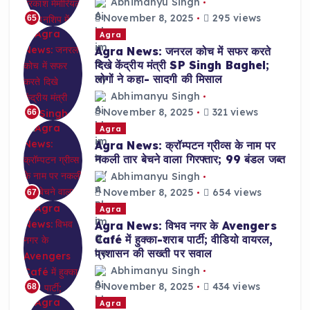
Abhimanyu Singh
November 8, 2025
295 views
65
Agra
Agra News: जनरल कोच में सफर करते
दिखे केंद्रीय मंत्री SP Singh Baghel;
लोगों ने कहा- सादगी की मिसाल
Abhimanyu Singh
November 8, 2025
321 views
66
Agra
Agra News: क्रॉम्पटन ग्रीव्स के नाम पर
नकली तार बेचने वाला गिरफ्तार; 99 बंडल जब्त
Abhimanyu Singh
November 8, 2025
654 views
67
Agra
Agra News: विभव नगर के Avengers
Café में हुक्का-शराब पार्टी; वीडियो वायरल,
प्रशासन की सख्ती पर सवाल
Abhimanyu Singh
November 8, 2025
434 views
68
Agra