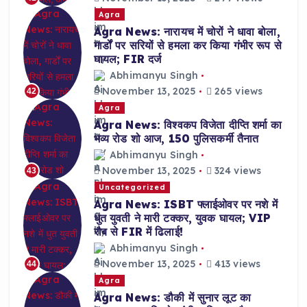
Agra
Agra News: नारायच में चोरों ने धावा बोला,
गार्डों पर सरियों से हमला कर किया गंभीर रूप से
घायल; FIR दर्ज
Abhimanyu Singh
November 13, 2025
265 views
42
Agra
Agra News: विश्वकप विजेता दीप्ति शर्मा का
भव्य रोड शो आज, 150 पुलिसकर्मी तैनात
Abhimanyu Singh
November 13, 2025
324 views
43
Uncategorized
Agra News: ISBT फ्लाईओवर पर नशे में
धुत युवती ने मारी टक्कर, युवक घायल; VIP
रौब से FIR में ढिलाई!
Abhimanyu Singh
November 13, 2025
413 views
44
Agra
Agra News: डौकी में सुनार लूट का