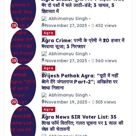
पर दो पक्षों में चले लाठी-डंडे; 3 घायल, 5
हिरासत में
Abhimanyu Singh
November 27, 2025
452 views
18
Agra
Agra Crime: पत्नी के प्रेमी ने ₹10 हजार में
मरवाया सूजा; 3 गिरफ्तार
Abhimanyu Singh
November 27, 2025
560 views
19
Agra
Brijesh Pathak Agra: “यूपी में नहीं
आने देंगे जंगलराज Part-2”; अखिलेश पर
साधा निशाना
Abhimanyu Singh
November 19, 2025
303 views
20
Agra
Agra News SIR Voter List: 35
लाख फॉर्म वितरित; गलत सूचना पर 1 साल की
जेल की चेतावनी