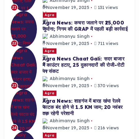
Abhimanyu Singh
November 19, 2025
131 views
21
Agra
Agra News: कचरा जलाने पर ₹25,000
जुर्माना; निगम की GRAP में पहली बड़ी कार्रवाई
Abhimanyu Singh
November 19, 2025
711 views
22
Agra
Agra News Chaat Gali: सदर बाजार
में काउंटर हटाए, 25 दुकानदारों की रोजी-रोटी
पर संकट
Abhimanyu Singh
November 19, 2025
370 views
23
Agra
Agra News: शाहगंज में बारह खंभा रेलवे
फाटक बंद होने से 1.5 KM जाम; 20 नवंबर
तक रहेगी परेशानी
Abhimanyu Singh
November 19, 2025
216 views
24
Agra