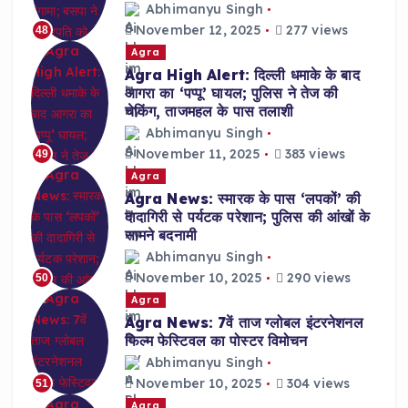
Abhimanyu Singh
November 12, 2025
277 views
48
Agra
Agra High Alert: दिल्ली धमाके के बाद
आगरा का ‘पप्पू’ घायल; पुलिस ने तेज की
चेकिंग, ताजमहल के पास तलाशी
Abhimanyu Singh
November 11, 2025
383 views
49
Agra
Agra News: स्मारक के पास ‘लपकों’ की
दादागिरी से पर्यटक परेशान; पुलिस की आंखों के
सामने बदनामी
Abhimanyu Singh
November 10, 2025
290 views
50
Agra
Agra News: 7वें ताज ग्लोबल इंटरनेशनल
फिल्म फेस्टिवल का पोस्टर विमोचन
Abhimanyu Singh
November 10, 2025
304 views
51
Agra