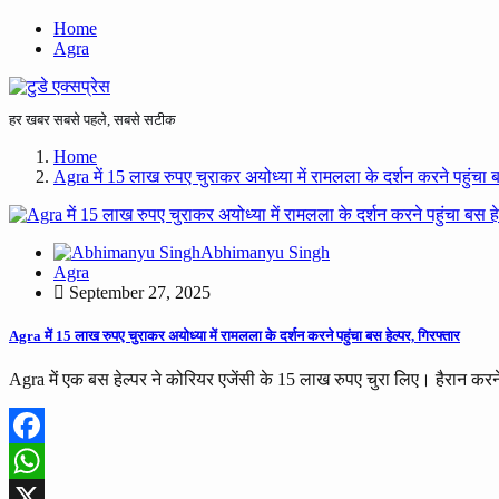
Home
Agra
हर खबर सबसे पहले, सबसे सटीक
Home
Agra में 15 लाख रुपए चुराकर अयोध्या में रामलला के दर्शन करने पहुंचा ब
Abhimanyu Singh
Agra
September 27, 2025
Agra में 15 लाख रुपए चुराकर अयोध्या में रामलला के दर्शन करने पहुंचा बस हेल्पर, गिरफ्तार
Agra में एक बस हेल्पर ने कोरियर एजेंसी के 15 लाख रुपए चुरा लिए। हैरान करन
Facebook
WhatsApp