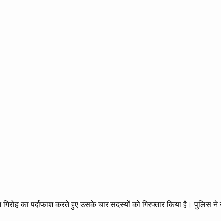
 गिरोह का पर्दाफाश करते हुए उसके चार सदस्यों को गिरफ्तार किया है। पुलिस न