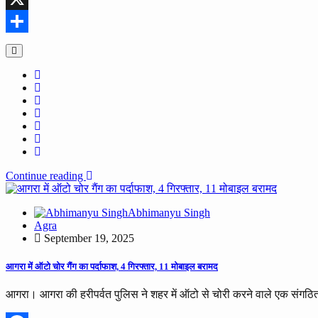
X
Share
Continue reading
Abhimanyu Singh
Agra
September 19, 2025
आगरा में ऑटो चोर गैंग का पर्दाफाश, 4 गिरफ्तार, 11 मोबाइल बरामद
आगरा। आगरा की हरीपर्वत पुलिस ने शहर में ऑटो से चोरी करने वाले एक संगठित