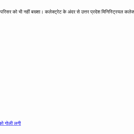
लय परिसर को भी नहीं बख्शा। कलेक्ट्रेट के अंदर से उत्तर प्रदेश मिनिस्ट्रियल कलेक