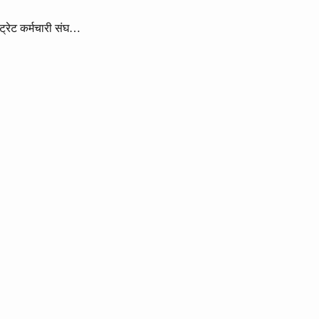
्ट्रेट कर्मचारी संघ…