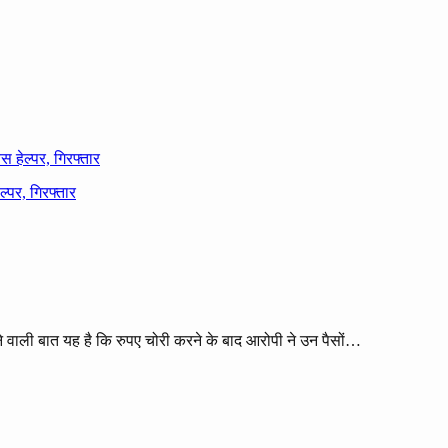
स हेल्पर, गिरफ्तार
े वाली बात यह है कि रुपए चोरी करने के बाद आरोपी ने उन पैसों…