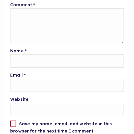
Comment
*
Name
*
Email
*
Website
Save my name, email, and website in this
browser for the next time I comment.