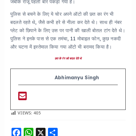
जबकि राजू पहली बार पकड़ा गया है।
पुलिस से बचने के लिए ये चोर अपने ऑटो की छत का रंग भी
बदलते रहते थे, जैसे कभी हरे से नीला कर देते थे। साथ ही नंबर
प्लेट को छिपाने के लिए उस पर पानी की खाली बोतल टांग देते थे।
पुलिस ने इनके पास से एक तमंचा, 11 मोबाइल फोन, कुछ नकदी
और घटना में इस्तेमाल किया गया ऑटो भी बरामद किया है।
छत के रंग को बदल देते थे
Abhimanyu Singh
VIEWS:
405
F
W
X
S