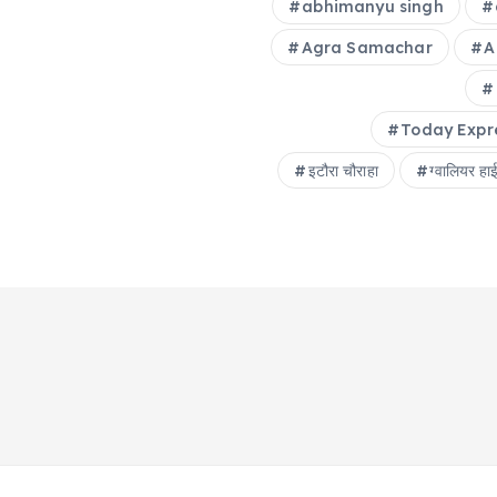
abhimanyu singh
Agra Samachar
A
Today Expr
इटौरा चौराहा
ग्वालियर हाई