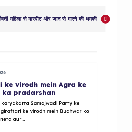
र्भवती महिला से मारपीट और जान से मारने की धमकी
026
ri ke virodh mein Agra ke
P ka pradarshan
e karyakarta Samajwadi Party ke
 giraftari ke virodh mein Budhwar ko
 neta aur…