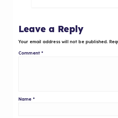
Leave a Reply
Your email address will not be published.
Req
Comment
*
Name
*