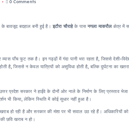
5
0 Comments
के बावजूद बदहाल बनी हुई है।
इटौरा चौराहे
के पास
नगला माकरौल
क्षेत्र मे
व्यास पाँच फुट तक है। इन गड्ढों में गंदा पानी भरा रहता है, जिससे देशी-वि
ती है, जिससे न केवल यात्रियों को असुविधा होती है, बल्कि दुर्घटना का खतरा
त्तर प्रदेश सरकार ने हाईवे के दोनों ओर नाले के निर्माण के लिए प्रस्ताव भ
्शन भी किया, लेकिन स्थिति में कोई सुधार नहीं हुआ है।
राब हो रही है और सरकार की मंशा पर भी सवाल उठ रहे हैं। अधिकारियों को
ा की छवि खराब न हो।