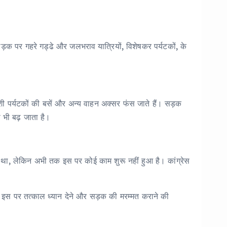
ं सड़क पर गहरे गड्ढे और जलभराव यात्रियों, विशेषकर पर्यटकों, के
देशी पर्यटकों की बसें और अन्य वाहन अक्सर फंस जाते हैं। सड़क
 भी बढ़ जाता है।
ेजा था, लेकिन अभी तक इस पर कोई काम शुरू नहीं हुआ है। कांग्रेस
 इस पर तत्काल ध्यान देने और सड़क की मरम्मत कराने की