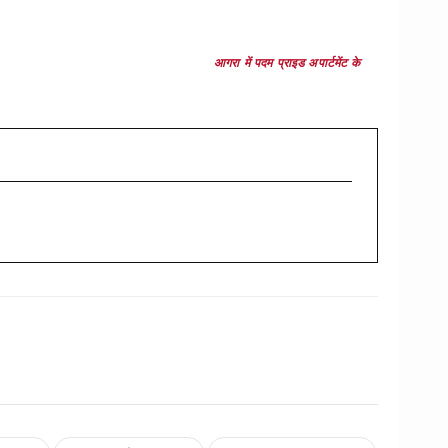
आगरा में पदम प्राइड अपार्टमेंट के