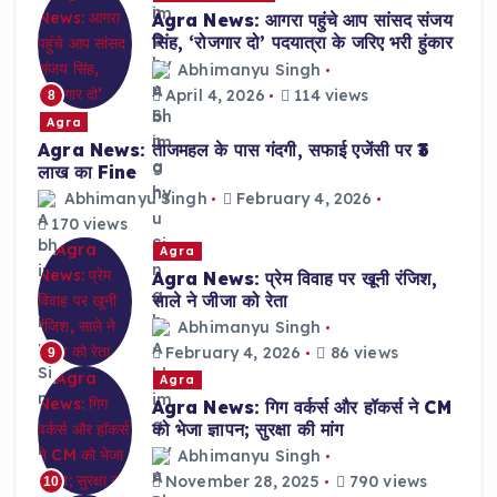
Agra News: आगरा पहुंचे आप सांसद संजय
सिंह, ‘रोजगार दो’ पदयात्रा के जरिए भरी हुंकार
Abhimanyu Singh
April 4, 2026
114 views
8
Agra
Agra News: ताजमहल के पास गंदगी, सफाई एजेंसी पर ₹3
लाख का Fine
Abhimanyu Singh
February 4, 2026
170 views
Agra
Agra News: प्रेम विवाह पर खूनी रंजिश,
साले ने जीजा को रेता
Abhimanyu Singh
February 4, 2026
86 views
9
Agra
Agra News: गिग वर्कर्स और हॉकर्स ने CM
को भेजा ज्ञापन; सुरक्षा की मांग
Abhimanyu Singh
November 28, 2025
790 views
10