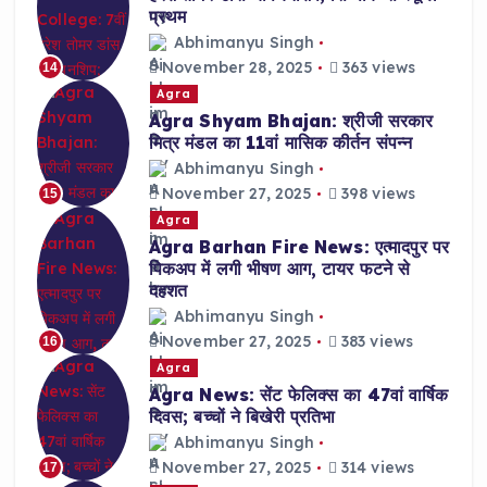
प्रथम
Abhimanyu Singh
November 28, 2025
363 views
14
Agra
Agra Shyam Bhajan: श्रीजी सरकार
मित्र मंडल का 11वां मासिक कीर्तन संपन्न
Abhimanyu Singh
November 27, 2025
398 views
15
Agra
Agra Barhan Fire News: एत्मादपुर पर
पिकअप में लगी भीषण आग, टायर फटने से
दहशत
Abhimanyu Singh
November 27, 2025
383 views
16
Agra
Agra News: सेंट फेलिक्स का 47वां वार्षिक
दिवस; बच्चों ने बिखेरी प्रतिभा
Abhimanyu Singh
November 27, 2025
314 views
17