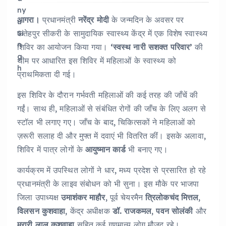
आगरा।
प्रधानमंत्री
नरेंद्र मोदी
के जन्मदिन के अवसर पर
फतेहपुर सीकरी के सामुदायिक स्वास्थ्य केंद्र में एक विशेष स्वास्थ्य
शिविर का आयोजन किया गया।
‘स्वस्थ नारी सशक्त परिवार’
की
थीम पर आधारित इस शिविर में महिलाओं के स्वास्थ्य को
प्राथमिकता दी गई।
इस शिविर के दौरान गर्भवती महिलाओं की कई तरह की जाँचें की
गईं। साथ ही, महिलाओं से संबंधित रोगों की जाँच के लिए अलग से
स्टॉल भी लगाए गए। जाँच के बाद, चिकित्सकों ने महिलाओं को
ज़रूरी सलाह दी और मुफ्त में दवाएं भी वितरित कीं। इसके अलावा,
शिविर में पात्र लोगों के
आयुष्मान कार्ड
भी बनाए गए।
कार्यक्रम में उपस्थित लोगों ने धार, मध्य प्रदेश से प्रसारित हो रहे
प्रधानमंत्री के लाइव संबोधन को भी सुना। इस मौके पर भाजपा
जिला उपाध्यक्ष
उमाशंकर माहौर
, पूर्व चेयरमैन
त्रिलोकचंद मित्तल
,
विलसन कुशवाहा
, केंद्र अधीक्षक
डॉ. राजकमल
,
पवन सोलंकी
और
मुरारी लाल कुशवाहा
सहित कई गणमान्य लोग मौजूद रहे।