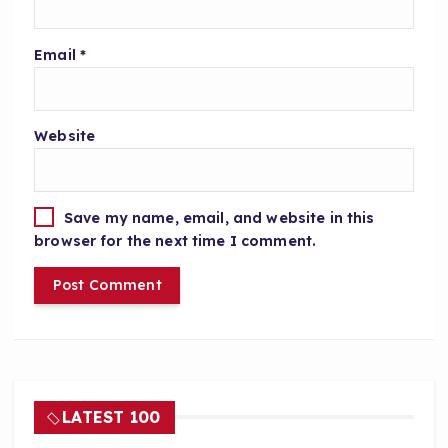
Email
*
Website
Save my name, email, and website in this
browser for the next time I comment.
LATEST 100