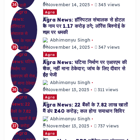
November 14, 2025
345 views
34
Agra
Agra News: हॉस्पिटल संचालक से होटल
के नाम पर 1.17 करोड़ ठगे; लॉरेंस बिश्नोई के
नाम पर धमकी
Abhimanyu Singh
November 14, 2025
347 views
35
Agra
Agra News: घटिया निर्माण पर एआरएम की
रोक, नहीं माना ठेकेदार; जांच के लिए दीवार से
ईंट भेजी
Abhimanyu Singh
November 13, 2025
311 views
36
Agra
Agra News: 22 बैंकों के 7.82 लाख खातों
में डंप ₹240 करोड़; कल होगा समाधान शिविर
Abhimanyu Singh
November 13, 2025
737 views
37
Agra