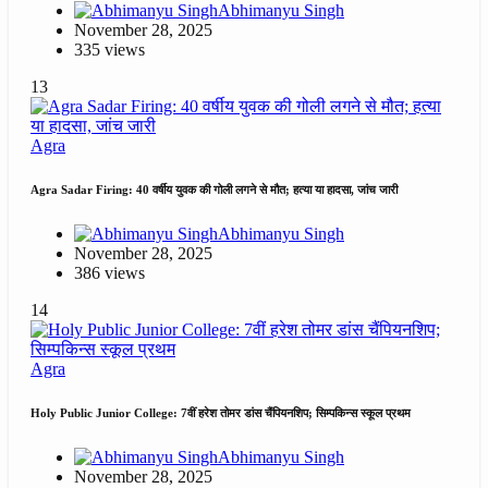
Abhimanyu Singh
November 28, 2025
335 views
13
Agra
Agra Sadar Firing: 40 वर्षीय युवक की गोली लगने से मौत; हत्या या हादसा, जांच जारी
Abhimanyu Singh
November 28, 2025
386 views
14
Agra
Holy Public Junior College: 7वीं हरेश तोमर डांस चैंपियनशिप; सिम्पकिन्स स्कूल प्रथम
Abhimanyu Singh
November 28, 2025