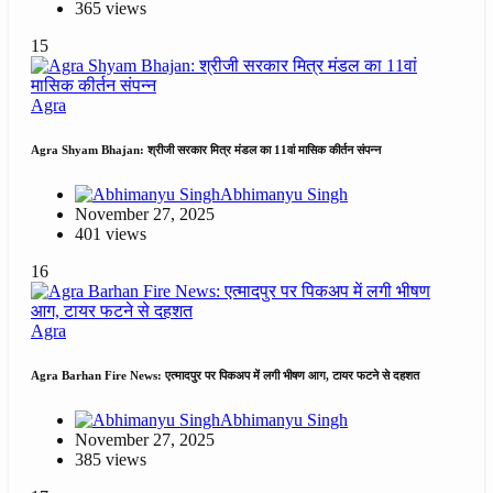
365 views
15
Agra
Agra Shyam Bhajan: श्रीजी सरकार मित्र मंडल का 11वां मासिक कीर्तन संपन्न
Abhimanyu Singh
November 27, 2025
401 views
16
Agra
Agra Barhan Fire News: एत्मादपुर पर पिकअप में लगी भीषण आग, टायर फटने से दहशत
Abhimanyu Singh
November 27, 2025
385 views