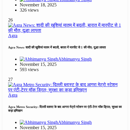
November 18, 2025
326 views
26
Agra
Agra News: शादी की खुशियां मातम में बदली, बारात में मारपीट से 1 की मौत; दूल्हा लापता
Abhimanyu Singh
November 15, 2025
593 views
27
Agra
Agra Metro Security: दिल्ली ब्लास्ट के बाद आगरा मेट्रो स्टेशन पर एंटी-टेरर मॉक ड्रिल; सुरक्षा का
कड़ा इम्तिहान
Abhimanyu Singh
November 15, 2025