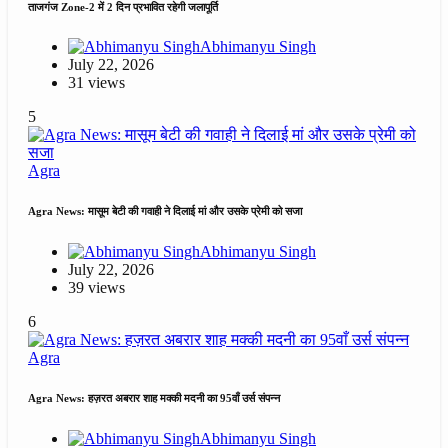
ताजगंज Zone-2 में 2 दिन प्रभावित रहेगी जलापूर्ति
Abhimanyu Singh
July 22, 2026
31 views
5
Agra
Agra News: मासूम बेटी की गवाही ने दिलाई मां और उसके प्रेमी को सजा
Abhimanyu Singh
July 22, 2026
39 views
6
Agra
Agra News: हज़रत अबरार शाह मक्की मदनी का 95वाँ उर्स संपन्न
Abhimanyu Singh