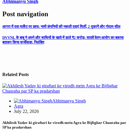
Abhimanyu Singh
Post navigation
आगरा में दवा मार्केट पर छापा: नामी कंपनियों की नकली दवाएं मिलीं, 2 दुकानें और गोदाम सील
DVVNL के बाबू ने अपने और साथियों के खाते में डाले ₹2 करोड़: सातवें वेतन आयोग का बकाया
बताकर किया फर्जीवाड़ा, निलंबित
Related Posts
Abhimanyu Singh
Agra
July 22, 2026
Akhilesh Yadav ki giraftari ke virodh mein Agra ke Bijlighar Chauraha par
SP ka pradarshan