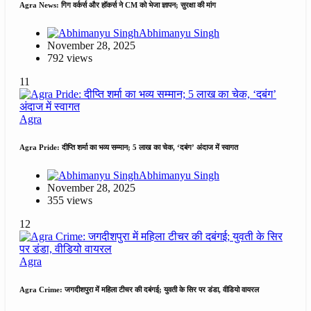
Agra News: गिग वर्कर्स और हॉकर्स ने CM को भेजा ज्ञापन; सुरक्षा की मांग
Abhimanyu Singh
November 28, 2025
792 views
11
Agra
Agra Pride: दीप्ति शर्मा का भव्य सम्मान; 5 लाख का चेक, ‘दबंग’ अंदाज में स्वागत
Abhimanyu Singh
November 28, 2025
355 views
12
Agra
Agra Crime: जगदीशपुरा में महिला टीचर की दबंगई; युवती के सिर पर डंडा, वीडियो वायरल