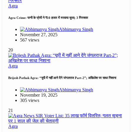
Agra
Agra Crime: पत्नी के प्रेमी ने ₹10 हजार में मरवाया सूजा; 3 गिरफ्तार
Abhimanyu Singh
November 27, 2025
567 views
20
Agra
Brijesh Pathak Agra: “यूपी में नहीं आने देंगे जंगलराज Part-2”; अखिलेश पर साधा निशाना
Abhimanyu Singh
November 19, 2025
305 views
21
Agra