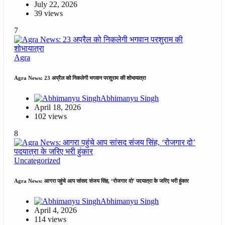
July 22, 2026
39 views
7
Agra
Agra News: 23 अप्रैल को निकलेगी भगवान परशुराम की शोभायात्रा
Abhimanyu Singh
April 18, 2026
102 views
8
Uncategorized
Agra News: आगरा पहुंचे आप सांसद संजय सिंह, ‘रोजगार दो’ पदयात्रा के जरिए भरी हुंकार
Abhimanyu Singh
April 4, 2026
114 views