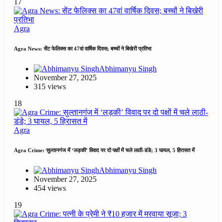
17
Agra
Agra News: सेंट फेलिक्स का 47वां वार्षिक दिवस; बच्चों ने बिखेरी प्रतिभा
Abhimanyu Singh
November 27, 2025
315 views
18
Agra
Agra Crime: सुल्तानगंज में ‘लड़की’ विवाद पर दो पक्षों में चले लाठी-डंडे; 3 घायल, 5 हिरासत में
Abhimanyu Singh
November 27, 2025
454 views
19