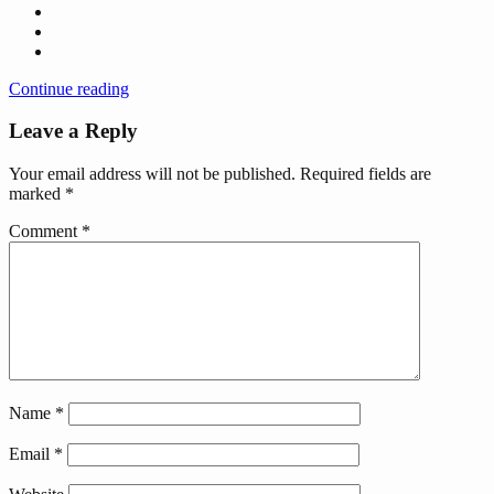
Continue reading
Leave a Reply
Your email address will not be published.
Required fields are
marked
*
Comment
*
Name
*
Email
*