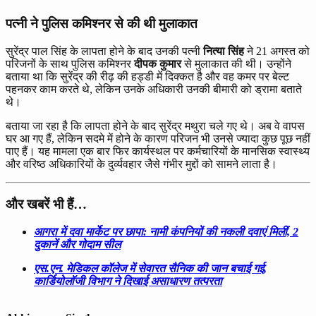
पत्नी ने पुलिस कमिश्नर से की थी मुलाकात
सुरेंद्र पाल सिंह के लापता होने के बाद उनकी पत्नी
नित्या सिंह
ने 21 अगस्त को
परिजनों के साथ पुलिस कमिश्नर
दीपक कुमार
से मुलाकात की थी। उन्होंने
बताया था कि सुरेंद्र की रीढ़ की हड्डी में दिक्कत है और वह कमर पर बेल्ट
पहनकर काम करते थे, लेकिन उनके अधिकारी उनकी बीमारी को ड्रामा बताते
थे।
बताया जा रहा है कि लापता होने के बाद सुरेंद्र मथुरा चले गए थे। अब वे वापस
घर आ गए हैं, लेकिन सदमे में होने के कारण परिजन भी उनसे ज्यादा कुछ पूछ नहीं
पाए हैं। यह मामला एक बार फिर कार्यस्थल पर कर्मचारियों के मानसिक स्वास्थ्य
और वरिष्ठ अधिकारियों के दुर्व्यवहार जैसे गंभीर मुद्दों को सामने लाता है।
और खबरें भी हैं…
आगरा में दवा मार्केट पर छापा: नामी कंपनियों की नकली दवाएं मिलीं, 2
दुकानें और गोदाम सील
एस.एन. मेडिकल कॉलेज में सेवारत सैनिक की जान बचाई गई,
कार्डियोलॉजी विभाग ने दिखाई असाधारण तत्परता