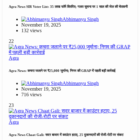
Agra News SIR Voter List: 35 लाख फॉर्म वितरित; गलत सूचना पर 1 साल की जेल की चेतावनी
Abhimanyu Singh
November 19, 2025
132 views
22
Agra
Agra News: कचरा जलाने पर ₹25,000 जुर्माना; निगम की GRAP में पहली बड़ी कार्रवाई
Abhimanyu Singh
November 19, 2025
716 views
23
Agra
Agra News Chaat Gali: सदर बाजार में काउंटर हटाए, 25 दुकानदारों की रोजी-रोटी पर संकट