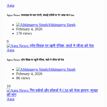
Agra
Agra News: ताजमहल के पास गंदगी, सफाई एजेंसी पर ₹3 लाख का Fine
Abhimanyu Singh
February 4, 2026
176 views
9
Agra
Agra News: प्रेम विवाह पर खूनी रंजिश, साले ने जीजा को रेता
Abhimanyu Singh
February 4, 2026
86 views
10
Agra