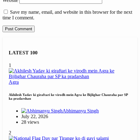
Website
Save my name, email, and website in this browser for the next
time I comment.
LATEST 100
1
Agra
Akhilesh Yadav ki giraftari ke virodh mein Agra ke Bijlighar Chauraha par SP
ka pradarshan
Abhimanyu Singh
July 22, 2026
28 views
2