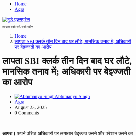
Home
Agra
हर खबर सबसे पहले, सबसे सटीक
Home
लापता SBI क्लर्क तीन दिन बाद घर लौटे, मानसिक तनाव में; अधिकारी
पर बेइज्जती का आरोप
लापता SBI क्लर्क तीन दिन बाद घर लौटे,
मानसिक तनाव में; अधिकारी पर बेइज्जती
का आरोप
Abhimanyu Singh
Agra
August 23, 2025
0 Comments
आगरा।
अपने वरिष्ठ अधिकारी पर लगातार बेइज्जत करने और परेशान करने का