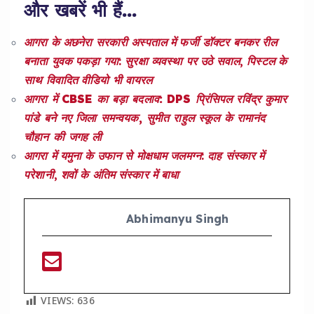
और खबरें भी हैं…
आगरा के अछनेरा सरकारी अस्पताल में फर्जी डॉक्टर बनकर रील
बनाता युवक पकड़ा गया: सुरक्षा व्यवस्था पर उठे सवाल, पिस्टल के
साथ विवादित वीडियो भी वायरल
आगरा में CBSE का बड़ा बदलाव: DPS प्रिंसिपल रविंद्र कुमार
पांडे बने नए जिला समन्वयक, सुमीत राहुल स्कूल के रामानंद
चौहान की जगह ली
आगरा में यमुना के उफान से मोक्षधाम जलमग्न: दाह संस्कार में
परेशानी, शवों के अंतिम संस्कार में बाधा
Abhimanyu Singh
VIEWS:
636