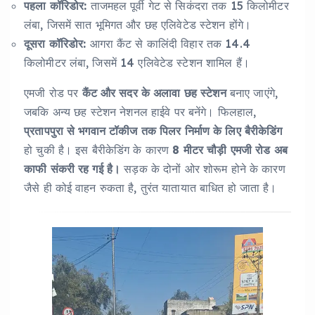
पहला कॉरिडोर:
ताजमहल पूर्वी गेट से सिकंदरा तक 15 किलोमीटर
लंबा, जिसमें सात भूमिगत और छह एलिवेटेड स्टेशन होंगे।
दूसरा कॉरिडोर:
आगरा कैंट से कालिंदी विहार तक 14.4
किलोमीटर लंबा, जिसमें 14 एलिवेटेड स्टेशन शामिल हैं।
एमजी रोड पर
कैंट और सदर के अलावा छह स्टेशन
बनाए जाएंगे,
जबकि अन्य छह स्टेशन नेशनल हाईवे पर बनेंगे। फिलहाल,
प्रतापपुरा से भगवान टॉकीज तक पिलर निर्माण के लिए बैरीकेडिंग
हो चुकी है। इस बैरीकेडिंग के कारण
8 मीटर चौड़ी एमजी रोड अब
काफी संकरी रह गई है।
सड़क के दोनों ओर शोरूम होने के कारण
जैसे ही कोई वाहन रुकता है, तुरंत यातायात बाधित हो जाता है।