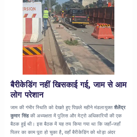
बैरीकेडिंग नहीं खिसकाई गई, जाम से आम
लोग परेशान
जाम की गंभीर स्थिति को देखते हुए पिछले महीने मंडलायुक्त
शैलेंद्र
कुमार सिंह
की अध्यक्षता में पुलिस और मेट्रो अधिकारियों की एक
बैठक हुई थी। इस बैठक में यह तय किया गया था कि जहाँ-जहाँ
पिलर का काम पूरा हो चुका है, वहाँ बैरीकेडिंग को थोड़ा अंदर