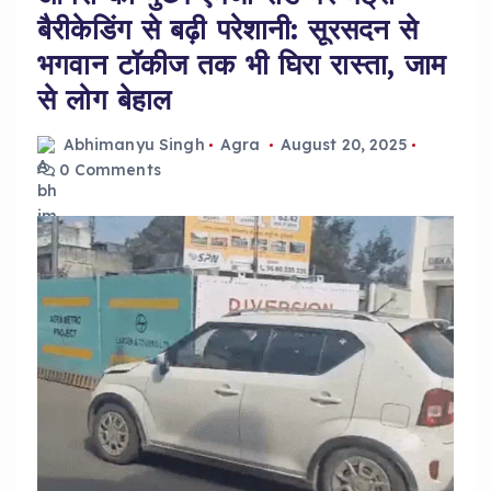
बैरीकेडिंग से बढ़ी परेशानी: सूरसदन से
भगवान टॉकीज तक भी घिरा रास्ता, जाम
से लोग बेहाल
Abhimanyu Singh
Agra
August 20, 2025
0 Comments