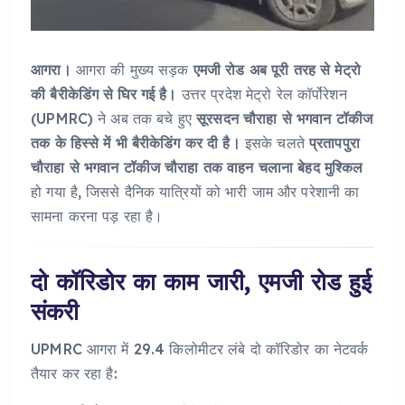
आगरा।
आगरा की मुख्य सड़क
एमजी रोड अब पूरी तरह से मेट्रो
की बैरीकेडिंग से घिर गई है।
उत्तर प्रदेश मेट्रो रेल कॉर्पोरेशन
(UPMRC) ने अब तक बचे हुए
सूरसदन चौराहा से भगवान टॉकीज
तक के हिस्से में भी बैरीकेडिंग कर दी है।
इसके चलते
प्रतापपुरा
चौराहा से भगवान टॉकीज चौराहा तक वाहन चलाना बेहद मुश्किल
हो गया है, जिससे दैनिक यात्रियों को भारी जाम और परेशानी का
सामना करना पड़ रहा है।
दो कॉरिडोर का काम जारी, एमजी रोड हुई
संकरी
UPMRC आगरा में 29.4 किलोमीटर लंबे दो कॉरिडोर का नेटवर्क
तैयार कर रहा है: