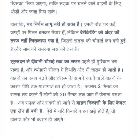
खिसका लिया जाएगा, ताकि सड़क पर चलने वाले वाहनों के लिए
थोड़ी और जगह मिल सके।
हालांकि,
यह निर्णय लागू नहीं हो सका है।
एमजी रोड पर कई
जगहों पर पिलर बनकर तैयार हैं, लेकिन
बैरीकेडिंग को अंदर की
तरफ नहीं खिसकाया गया है
, जिससे सड़क की चौड़ाई कम बनी हुई
है और जाम की समस्या जस की तस है।
सूरसदन से दीवानी चौराहे तक का सफर
पहले ही मुश्किल भरा
रहता है, और त्योहारी सीजन में स्थिति और भी खराब हो जाती है।
वाहनों का दबाव बढ़ने और शोरूम के सामने रुकने वाले वाहनों के
कारण पीछे तक यातायात ठप हो जाता है। अक्सर 2 मिनट का
रास्ता तय करने में लोगों को 20 मिनट तक जाम में फंसना पड़ता
है। अब सड़क और संकरी हो जाने से
वाहन निकासी के लिए केवल
एक लेन ही बची है।
ऐसे में यदि किनारे वाहन खड़े होते हैं, तो
हालात और भी बदतर हो जाएंगे।