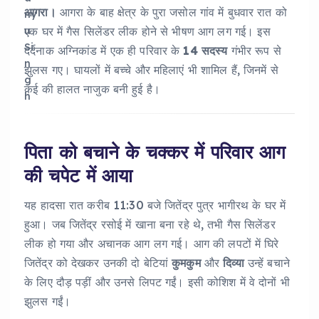
आगरा।
आगरा के बाह क्षेत्र के पुरा जसोल गांव में बुधवार रात को
एक घर में गैस सिलेंडर लीक होने से भीषण आग लग गई। इस
दर्दनाक अग्निकांड में एक ही परिवार के
14 सदस्य
गंभीर रूप से
झुलस गए। घायलों में बच्चे और महिलाएं भी शामिल हैं, जिनमें से
कई की हालत नाजुक बनी हुई है।
पिता को बचाने के चक्कर में परिवार आग
की चपेट में आया
यह हादसा रात करीब 11:30 बजे जितेंद्र पुत्र भागीरथ के घर में
हुआ। जब जितेंद्र रसोई में खाना बना रहे थे, तभी गैस सिलेंडर
लीक हो गया और अचानक आग लग गई। आग की लपटों में घिरे
जितेंद्र को देखकर उनकी दो बेटियां
कुमकुम
और
दिव्या
उन्हें बचाने
के लिए दौड़ पड़ीं और उनसे लिपट गईं। इसी कोशिश में वे दोनों भी
झुलस गईं।