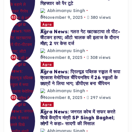
गिरफ्तार को पैर टूटे
Abhimanyu Singh
November 9, 2025
380 views
63
Agra
Agra News: गलत गेट खटखटाया तो पीट-
पीटकर हत्या; ऑटो चालक की इलाज के दौरान
मौत; 2 पर केस दर्ज
Abhimanyu Singh
November 8, 2025
308 views
64
Agra
Agra News: प्रिल्यूड पब्लिक स्कूल में रूपा
प्रकाश मेमोरियल चैंपियनशिप में 26 स्कूलों के
छात्रों ने लिया भाग; डीपीएस बना चैंपियन
Abhimanyu Singh
November 8, 2025
297 views
65
Agra
Agra News: जनरल कोच में सफर करते
दिखे केंद्रीय मंत्री SP Singh Baghel;
लोगों ने कहा- सादगी की मिसाल
Abhimanyu Singh