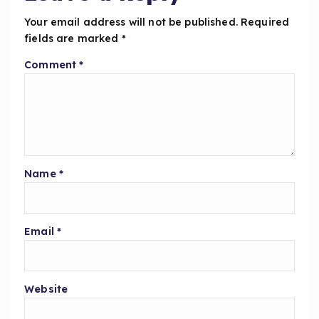
k
Your email address will not be published.
Required
fields are marked
*
Comment
*
Name
*
Email
*
Website