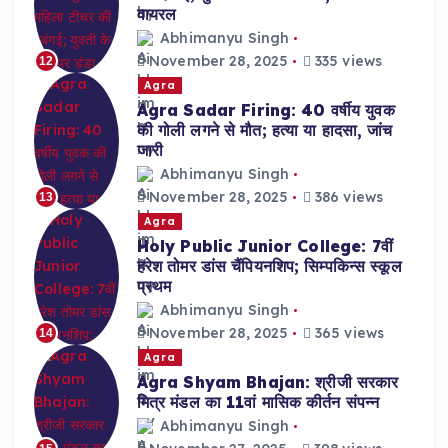
वायरल
Abhimanyu Singh
November 28, 2025
335 views
12
Agra
Agra Sadar Firing: 40 वर्षीय युवक
की गोली लगने से मौत; हत्या या हादसा, जांच
जारी
Abhimanyu Singh
November 28, 2025
386 views
13
Agra
Holy Public Junior College: 7वीं
हरेश तोमर डांस चैंपियनशिप; सिम्पकिन्स स्कूल
प्रथम
Abhimanyu Singh
November 28, 2025
365 views
14
Agra
Agra Shyam Bhajan: श्रीजी सरकार
मित्र मंडल का 11वां मासिक कीर्तन संपन्न
Abhimanyu Singh