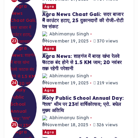
Agra
Agra News Chaat Gali: सदर बाजार
में काउंटर हटाए, 25 दुकानदारों की रोजी-रोटी
पर संकट
Abhimanyu Singh
November 19, 2025
370 views
23
Agra
Agra News: शाहगंज में बारह खंभा रेलवे
फाटक बंद होने से 1.5 KM जाम; 20 नवंबर
तक रहेगी परेशानी
Abhimanyu Singh
November 19, 2025
219 views
24
Agra
Holy Public School Annual Day:
‘तत्व’ थीम पर 23वां वार्षिकोत्सव; प्रो. बघेल
मुख्य अतिथि
Abhimanyu Singh
November 18, 2025
326 views
25
Agra