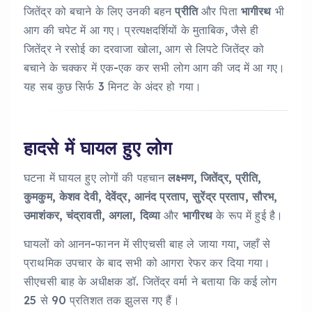
जितेंद्र को बचाने के लिए उनकी बहन
प्रीति
और पिता
भागीरथ
भी
आग की चपेट में आ गए। प्रत्यक्षदर्शियों के मुताबिक, जैसे ही
जितेंद्र ने रसोई का दरवाजा खोला, आग से लिपटे जितेंद्र को
बचाने के चक्कर में एक-एक कर सभी लोग आग की जद में आ गए।
यह सब कुछ सिर्फ 3 मिनट के अंदर हो गया।
हादसे में घायल हुए लोग
घटना में घायल हुए लोगों की पहचान
लक्ष्मण, जितेंद्र, प्रीति,
कुमकुम, केशव देवी, देवेंद्र, आनंद प्रताप, सुरेंद्र प्रताप, सौरभ,
उमाशंकर, चंद्रावती, अगला, दिव्या
और
भागीरथ
के रूप में हुई है।
घायलों को आनन-फानन में सीएचसी बाह ले जाया गया, जहाँ से
प्राथमिक उपचार के बाद सभी को आगरा रेफर कर दिया गया।
सीएचसी बाह के अधीक्षक डॉ. जितेंद्र वर्मा ने बताया कि कई लोग
25 से 90 प्रतिशत तक झुलस गए हैं।