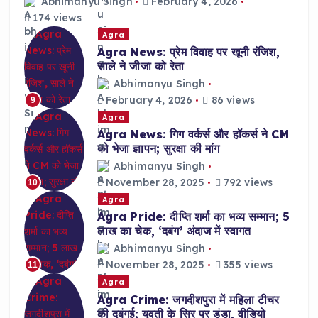
Abhimanyu Singh
February 4, 2026
174 views
Agra
Agra News: प्रेम विवाह पर खूनी रंजिश,
साले ने जीजा को रेता
Abhimanyu Singh
February 4, 2026
86 views
9
Agra
Agra News: गिग वर्कर्स और हॉकर्स ने CM
को भेजा ज्ञापन; सुरक्षा की मांग
Abhimanyu Singh
November 28, 2025
792 views
10
Agra
Agra Pride: दीप्ति शर्मा का भव्य सम्मान; 5
लाख का चेक, ‘दबंग’ अंदाज में स्वागत
Abhimanyu Singh
November 28, 2025
355 views
11
Agra
Agra Crime: जगदीशपुरा में महिला टीचर
की दबंगई; युवती के सिर पर डंडा, वीडियो