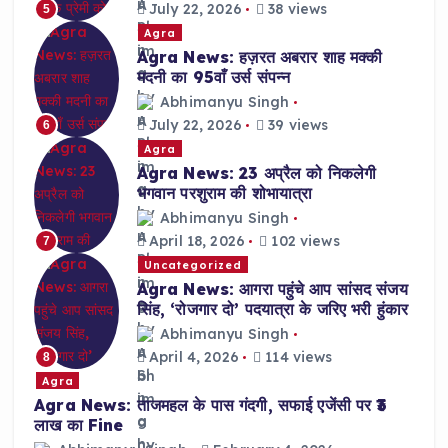
July 22, 2026
38 views
5
Agra
Agra News: हज़रत अबरार शाह मक्की
मदनी का 95वाँ उर्स संपन्न
Abhimanyu Singh
July 22, 2026
39 views
6
Agra
Agra News: 23 अप्रैल को निकलेगी
भगवान परशुराम की शोभायात्रा
Abhimanyu Singh
April 18, 2026
102 views
7
Uncategorized
Agra News: आगरा पहुंचे आप सांसद संजय
सिंह, ‘रोजगार दो’ पदयात्रा के जरिए भरी हुंकार
Abhimanyu Singh
April 4, 2026
114 views
8
Agra
Agra News: ताजमहल के पास गंदगी, सफाई एजेंसी पर ₹3
लाख का Fine