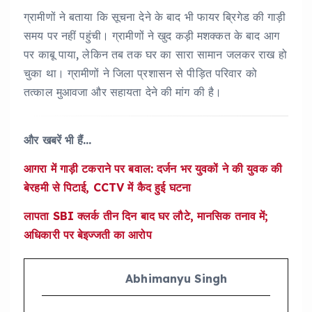
ग्रामीणों ने बताया कि सूचना देने के बाद भी फायर ब्रिगेड की गाड़ी
समय पर नहीं पहुंची। ग्रामीणों ने खुद कड़ी मशक्कत के बाद आग
पर काबू पाया, लेकिन तब तक घर का सारा सामान जलकर राख हो
चुका था। ग्रामीणों ने जिला प्रशासन से पीड़ित परिवार को
तत्काल मुआवजा और सहायता देने की मांग की है।
और खबरें भी हैं…
आगरा में गाड़ी टकराने पर बवाल: दर्जन भर युवकों ने की युवक की
बेरहमी से पिटाई, CCTV में कैद हुई घटना
लापता SBI क्लर्क तीन दिन बाद घर लौटे, मानसिक तनाव में;
अधिकारी पर बेइज्जती का आरोप
Abhimanyu Singh