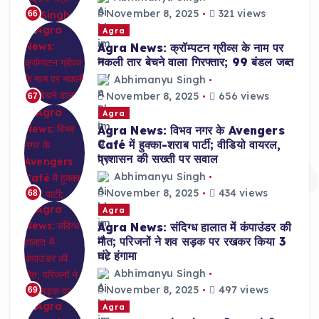
November 8, 2025
321 views
66
Agra
Agra News: क्रॉम्पटन ग्रीव्स के नाम पर
नकली तार बेचने वाला गिरफ्तार; 99 बंडल जब्त
Abhimanyu Singh
November 8, 2025
656 views
67
Agra
Agra News: विभव नगर के Avengers
Café में हुक्का-शराब पार्टी; वीडियो वायरल,
प्रशासन की सख्ती पर सवाल
Abhimanyu Singh
November 8, 2025
434 views
68
Agra
Agra News: संदिग्ध हालात में कंपाउंडर की
मौत; परिजनों ने शव सड़क पर रखकर किया 3
घंटे हंगामा
Abhimanyu Singh
November 8, 2025
497 views
69
Agra