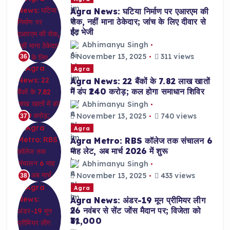
Agra News: घटिया निर्माण पर एआरएम की
रोक, नहीं माना ठेकेदार; जांच के लिए दीवार से
ईंट भेजी
Abhimanyu Singh
November 13, 2025
311 views
36
Agra
Agra News: 22 बैंकों के 7.82 लाख खातों
में डंप ₹240 करोड़; कल होगा समाधान शिविर
Abhimanyu Singh
November 13, 2025
740 views
37
Agra
Agra Metro: RBS कॉलेज तक संचालन 6
माह लेट, अब मार्च 2026 में शुरू
Abhimanyu Singh
November 13, 2025
433 views
38
Agra
Agra News: अंडर-19 मून प्रीमियर लीग
26 नवंबर से सेंट जोंस मैदान पर; विजेता को
₹31,000