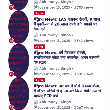
Abhimanyu Singh
November 13, 2025
703 views
39
Agra
Agra News: IAS बताकर दोस्ती, 8 साल
में युवती-मां से 20 लाख रुपये ठगे; धमकी पर
केस दर्ज
Abhimanyu Singh
November 13, 2025
342 views
40
Agra
Agra News: धर्म छिपाकर दोस्ती,
आपत्तिजनक फोटो बना ब्लैकमेल; अमन उस्मानी
पर FIR
Abhimanyu Singh
November 13, 2025
301 views
41
Agra
Agra News: नारायच में चोरों ने धावा बोला,
गार्डों पर सरियों से हमला कर किया गंभीर रूप से
घायल; FIR दर्ज
Abhimanyu Singh
November 13, 2025
267 views
42