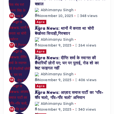
सवाल
Abhimanyu Singh
November 10, 2025
348 views
56
Agra
Agra News: थानों में करता था चोरी
बर्खास्त सिपाही,गिरफ्तार
Abhimanyu Singh
November 9, 2025
264 views
57
Agra
Agra News: दीप्ति शर्मा के स्वागत की
तैयारियाँ ज़ोरों पर; घर पर पुताई, रोड शो का
रूट फाइनल नहीं
Abhimanyu Singh
November 9, 2025
406 views
58
Agra
Agra News: आज़ाद समाज पार्टी का ‘पाँव-
पाँव चलो, गाँव-गाँव चलो’ अभियान
Abhimanyu Singh
November 9, 2025
340 views
59