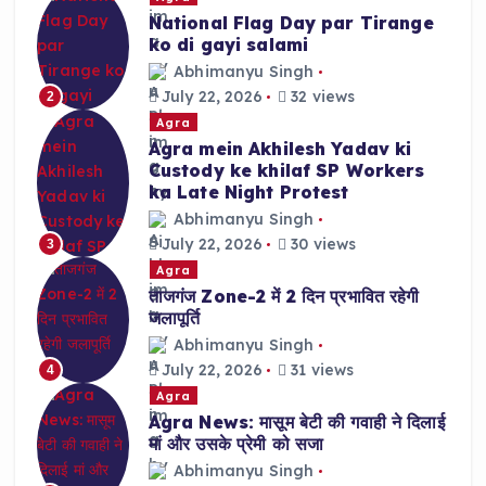
National Flag Day par Tirange
ko di gayi salami
Abhimanyu Singh
July 22, 2026
32 views
2
Agra
Agra mein Akhilesh Yadav ki
Custody ke khilaf SP Workers
ka Late Night Protest
Abhimanyu Singh
July 22, 2026
30 views
3
Agra
ताजगंज Zone-2 में 2 दिन प्रभावित रहेगी
जलापूर्ति
Abhimanyu Singh
July 22, 2026
31 views
4
Agra
Agra News: मासूम बेटी की गवाही ने दिलाई
मां और उसके प्रेमी को सजा
Abhimanyu Singh