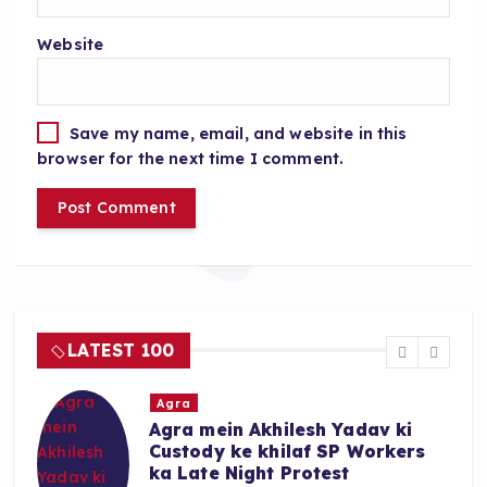
Website
Save my name, email, and website in this
browser for the next time I comment.
LATEST 100
Agra
Agra mein Akhilesh Yadav ki
Custody ke khilaf SP Workers
ka Late Night Protest