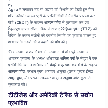
Agra
में लगातार घट रहे उद्योगों की स्थिति को देखते हुए चैंबर
ऑफ कॉमर्स एंड इंडस्ट्री के प्रतिनिधियों ने केंद्रीय प्रत्यक्ष कर
बोर्ड (CBDT) के सदस्य
आरएन पर्वत
से मुलाकात कर एक
महत्वपूर्ण ज्ञापन सौंपा। चैंबर ने
ताज ट्रेपेज़ियम ज़ोन (TTZ)
की
बंदिशों के कारण उद्योगों की दयनीय स्थिति पर प्रकाश डालते हुए
आयकर के लक्ष्यों को न बढ़ाने की मांग की।
चैंबर अध्यक्ष
संजय गोयल
की अध्यक्षता में और पूर्व अध्यक्ष व
आयकर प्रकोष्ठ के अध्यक्ष अधिवक्ता
अनिल वर्मा
के नेतृत्व में एक
प्रतिनिधिमंडल ने शनिवार को
केंद्रीय प्रत्यक्ष कर बोर्ड
के सदस्य
आरएन पर्वत
, प्रधान मुख्य आयकर आयुक्त (उत्तर प्रदेश ईस्ट)
अमूल पुष्प
, और प्रधान आयकर आयुक्त
अनुपम कांत गुप्ता
से
मुलाकात की।
टीटीजेड और अमेरिकी टैरिफ से उद्योग
प्रभावित