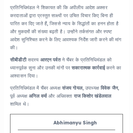
प्रतिनिधिमंडल ने शिकायत की कि अपीलीय आदेश अक्सर
करदाताओं द्वारा प्रस्तुत साक्ष्यों पर उचित विचार किए बिना ही
पारित कर दिए जाते हैं, जिससे न्याय के सिद्धांतों का हनन होता है
और मुकदमों की संख्या बढ़ती है। उन्होंने तर्कसंगत और स्पष्ट
आदेश सुनिश्चित करने के लिए आवश्यक निर्देश जारी करने की मांग
की।
सीबीडीटी
सदस्य
आरएन पर्वत
ने चैंबर के प्रतिनिधिमंडल को
ध्यानपूर्वक सुना और उनकी मांगों पर
सकारात्मक कार्रवाई
करने का
आश्वासन दिया।
प्रतिनिधिमंडल में चैंबर अध्यक्ष
संजय गोयल
, उपाध्यक्ष
विवेक जैन
,
पूर्व अध्यक्ष
अनिल वर्मा
और अधिवक्ता
राज किशोर खंडेलवाल
शामिल थे।
Abhimanyu Singh