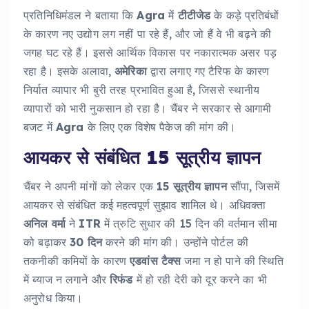
प्रतिनिधिमंडल ने बताया कि
Agra
में
टीटीजेड
के कड़े प्रतिबंधों
के कारण नए उद्योग लग नहीं पा रहे हैं, और जो हैं वे भी बढ़ने की
जगह घट रहे हैं। इससे आर्थिक विकास पर नकारात्मक असर पड़
रहा है। इसके अलावा,
अमेरिका
द्वारा लगाए गए टैरिफ के कारण
निर्यात व्यापार भी बुरी तरह प्रभावित हुआ है, जिससे स्थानीय
व्यापारों को भारी नुकसान हो रहा है। चैंबर ने सरकार से आगामी
बजट में
Agra
के लिए एक विशेष पैकेज की मांग की।
आयकर से संबंधित 15 सूत्रीय ज्ञापन
चैंबर ने अपनी मांगों को लेकर एक
15 सूत्रीय ज्ञापन
सौंपा, जिसमें
आयकर से संबंधित कई महत्वपूर्ण सुझाव शामिल थे। अधिवक्ता
अनिल वर्मा
ने
ITR
में त्रुटि सुधार की 15 दिन की वर्तमान सीमा
को बढ़ाकर
30 दिन
करने की मांग की। उन्होंने पोर्टल की
तकनीकी कमियों के कारण
एडवांस टैक्स
जमा न हो पाने की स्थिति
में ब्याज न लगाने और
रिफंड
में हो रही देरी को दूर करने का भी
अनुरोध किया।