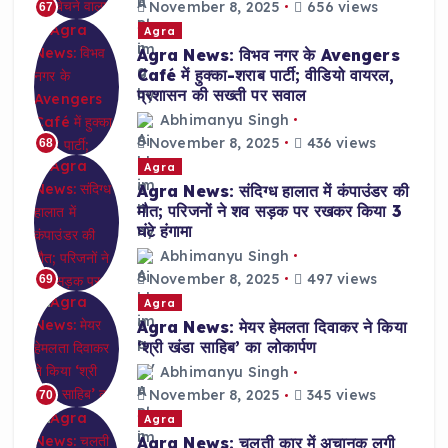
November 8, 2025
656 views
67
Agra
Agra News: विभव नगर के Avengers
Café में हुक्का-शराब पार्टी; वीडियो वायरल,
प्रशासन की सख्ती पर सवाल
Abhimanyu Singh
November 8, 2025
436 views
68
Agra
Agra News: संदिग्ध हालात में कंपाउंडर की
मौत; परिजनों ने शव सड़क पर रखकर किया 3
घंटे हंगामा
Abhimanyu Singh
November 8, 2025
497 views
69
Agra
Agra News: मेयर हेमलता दिवाकर ने किया
‘श्री खंडा साहिब’ का लोकार्पण
Abhimanyu Singh
November 8, 2025
345 views
70
Agra
Agra News: चलती कार में अचानक लगी