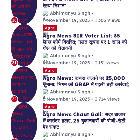
साधा निशाना
Abhimanyu Singh
November 19, 2025
305 views
20
Agra
Agra News SIR Voter List: 35
लाख फॉर्म वितरित; गलत सूचना पर 1 साल की
जेल की चेतावनी
Abhimanyu Singh
November 19, 2025
131 views
21
Agra
Agra News: कचरा जलाने पर ₹25,000
जुर्माना; निगम की GRAP में पहली बड़ी कार्रवाई
Abhimanyu Singh
November 19, 2025
714 views
22
Agra
Agra News Chaat Gali: सदर बाजार
में काउंटर हटाए, 25 दुकानदारों की रोजी-रोटी
पर संकट
Abhimanyu Singh