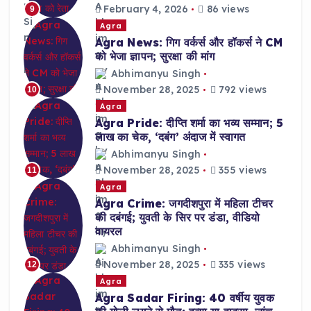
February 4, 2026
86 views
9
Agra
Agra News: गिग वर्कर्स और हॉकर्स ने CM
को भेजा ज्ञापन; सुरक्षा की मांग
Abhimanyu Singh
November 28, 2025
792 views
10
Agra
Agra Pride: दीप्ति शर्मा का भव्य सम्मान; 5
लाख का चेक, ‘दबंग’ अंदाज में स्वागत
Abhimanyu Singh
November 28, 2025
355 views
11
Agra
Agra Crime: जगदीशपुरा में महिला टीचर
की दबंगई; युवती के सिर पर डंडा, वीडियो
वायरल
Abhimanyu Singh
November 28, 2025
335 views
12
Agra
Agra Sadar Firing: 40 वर्षीय युवक