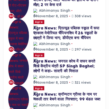
मौत; 2 पर केस दर्ज
Abhimanyu Singh
November 8, 2025
308 views
64
Agra
Agra News: प्रिल्यूड पब्लिक स्कूल में रूपा
प्रकाश मेमोरियल चैंपियनशिप में 26 स्कूलों के
छात्रों ने लिया भाग; डीपीएस बना चैंपियन
Abhimanyu Singh
November 8, 2025
297 views
65
Agra
Agra News: जनरल कोच में सफर करते
दिखे केंद्रीय मंत्री SP Singh Baghel;
लोगों ने कहा- सादगी की मिसाल
Abhimanyu Singh
November 8, 2025
321 views
66
Agra
Agra News: क्रॉम्पटन ग्रीव्स के नाम पर
नकली तार बेचने वाला गिरफ्तार; 99 बंडल जब्त
Abhimanyu Singh