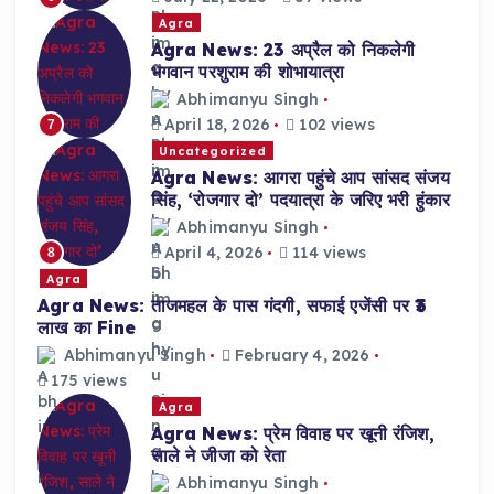
Agra
Agra News: 23 अप्रैल को निकलेगी
भगवान परशुराम की शोभायात्रा
Abhimanyu Singh
April 18, 2026
102 views
7
Uncategorized
Agra News: आगरा पहुंचे आप सांसद संजय
सिंह, ‘रोजगार दो’ पदयात्रा के जरिए भरी हुंकार
Abhimanyu Singh
April 4, 2026
114 views
8
Agra
Agra News: ताजमहल के पास गंदगी, सफाई एजेंसी पर ₹3
लाख का Fine
Abhimanyu Singh
February 4, 2026
175 views
Agra
Agra News: प्रेम विवाह पर खूनी रंजिश,
साले ने जीजा को रेता
Abhimanyu Singh