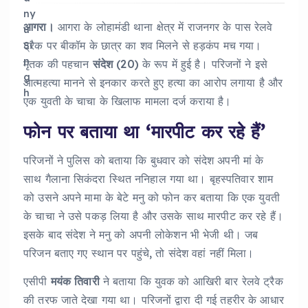
आगरा।
आगरा के लोहामंडी थाना क्षेत्र में राजनगर के पास रेलवे
ट्रैक पर बीकॉम के छात्र का शव मिलने से हड़कंप मच गया।
मृतक की पहचान
संदेश
(20) के रूप में हुई है। परिजनों ने इसे
आत्महत्या मानने से इनकार करते हुए हत्या का आरोप लगाया है और
एक युवती के चाचा के खिलाफ मामला दर्ज कराया है।
फोन पर बताया था ‘मारपीट कर रहे हैं’
परिजनों ने पुलिस को बताया कि बुधवार को संदेश अपनी मां के
साथ गैलाना सिकंदरा स्थित ननिहाल गया था। बृहस्पतिवार शाम
को उसने अपने मामा के बेटे मनु को फोन कर बताया कि एक युवती
के चाचा ने उसे पकड़ लिया है और उसके साथ मारपीट कर रहे हैं।
इसके बाद संदेश ने मनु को अपनी लोकेशन भी भेजी थी। जब
परिजन बताए गए स्थान पर पहुंचे, तो संदेश वहां नहीं मिला।
एसीपी
मयंक तिवारी
ने बताया कि युवक को आखिरी बार रेलवे ट्रैक
की तरफ जाते देखा गया था। परिजनों द्वारा दी गई तहरीर के आधार