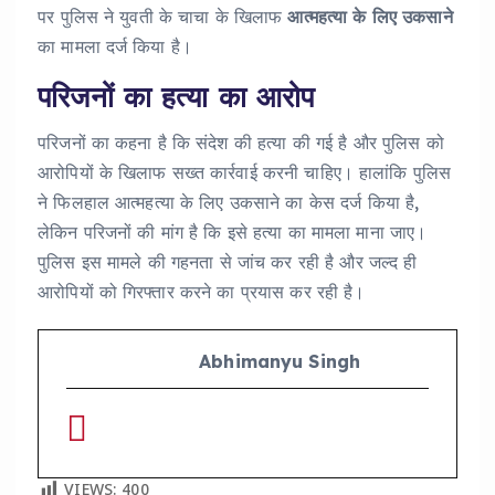
पर पुलिस ने युवती के चाचा के खिलाफ
आत्महत्या के लिए उकसाने
का मामला दर्ज किया है।
परिजनों का हत्या का आरोप
परिजनों का कहना है कि संदेश की हत्या की गई है और पुलिस को
आरोपियों के खिलाफ सख्त कार्रवाई करनी चाहिए। हालांकि पुलिस
ने फिलहाल आत्महत्या के लिए उकसाने का केस दर्ज किया है,
लेकिन परिजनों की मांग है कि इसे हत्या का मामला माना जाए।
पुलिस इस मामले की गहनता से जांच कर रही है और जल्द ही
आरोपियों को गिरफ्तार करने का प्रयास कर रही है।
Abhimanyu Singh
VIEWS:
400