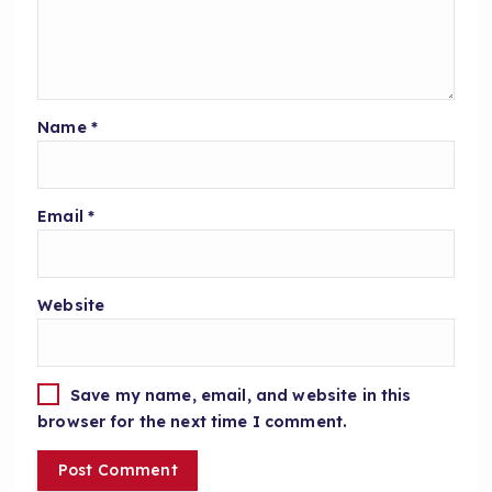
Name
*
Email
*
Website
Save my name, email, and website in this
browser for the next time I comment.