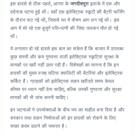
इस हादसे से ठीक पहले, आगरा के
जगदीशपुरा
इलाके में एक और
दर्दनाक घटना हुई थी। वहाँ एक इलेक्ट्रिक स्कूटी की बैटरी चार्जिंग
के दौरान फट गई थी, जिससे घर में भीषण आग लग गई थी। इस
आग में सो रहे एक बुजुर्ग पति-पत्नी की जिंदा जलकर मौत हो गई
थी।
ये लगातार हो रहे हादसे इस बात का संकेत हैं कि बाजार में उपलब्ध
कुछ सस्ती और कम गुणवत्ता वाली इलेक्ट्रिक स्कूटियां सुरक्षा के
मानकों पर खरी नहीं उतर रही हैं। विशेषज्ञों का मानना है कि इन
हादसों की मुख्य वजह घटिया क्वालिटी की बैटरियां और इलेक्ट्रिक
सर्किट हैं। ग्राहकों को इलेक्ट्रिक वाहन खरीदते समय केवल
कीमत पर ध्यान नहीं देना चाहिए, बल्कि उनकी गुणवत्ता और सुरक्षा
मानकों की भी जांच करनी चाहिए।
इन घटनाओं ने उपभोक्ताओं के बीच भय का माहौल बना दिया है और
सरकार तथा वाहन निर्माताओं को इन हादसों को रोकने के लिए
सख्त कदम उठाने की जरूरत है।