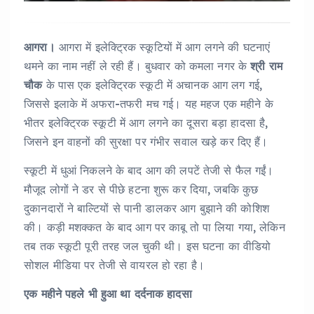
आगरा।
आगरा में इलेक्ट्रिक स्कूटियों में आग लगने की घटनाएं
थमने का नाम नहीं ले रही हैं। बुधवार को कमला नगर के
श्री राम
चौक
के पास एक इलेक्ट्रिक स्कूटी में अचानक आग लग गई,
जिससे इलाके में अफरा-तफरी मच गई। यह महज एक महीने के
भीतर इलेक्ट्रिक स्कूटी में आग लगने का दूसरा बड़ा हादसा है,
जिसने इन वाहनों की सुरक्षा पर गंभीर सवाल खड़े कर दिए हैं।
स्कूटी में धुआं निकलने के बाद आग की लपटें तेजी से फैल गईं।
मौजूद लोगों ने डर से पीछे हटना शुरू कर दिया, जबकि कुछ
दुकानदारों ने बाल्टियों से पानी डालकर आग बुझाने की कोशिश
की। कड़ी मशक्कत के बाद आग पर काबू तो पा लिया गया, लेकिन
तब तक स्कूटी पूरी तरह जल चुकी थी। इस घटना का वीडियो
सोशल मीडिया पर तेजी से वायरल हो रहा है।
एक महीने पहले भी हुआ था दर्दनाक हादसा