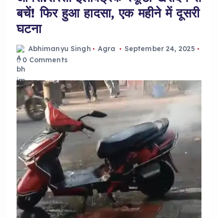
बचें! फिर हुआ हादसा, एक महीने में दूसरी
घटना
Abhimanyu Singh
Agra
September 24, 2025
0 Comments