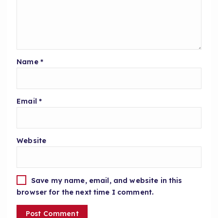
Name
*
Email
*
Website
Save my name, email, and website in this
browser for the next time I comment.