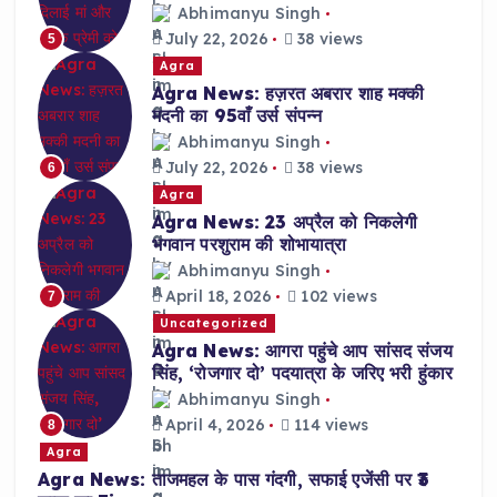
Abhimanyu Singh
July 22, 2026
38 views
5
Agra
Agra News: हज़रत अबरार शाह मक्की
मदनी का 95वाँ उर्स संपन्न
Abhimanyu Singh
July 22, 2026
38 views
6
Agra
Agra News: 23 अप्रैल को निकलेगी
भगवान परशुराम की शोभायात्रा
Abhimanyu Singh
April 18, 2026
102 views
7
Uncategorized
Agra News: आगरा पहुंचे आप सांसद संजय
सिंह, ‘रोजगार दो’ पदयात्रा के जरिए भरी हुंकार
Abhimanyu Singh
April 4, 2026
114 views
8
Agra
Agra News: ताजमहल के पास गंदगी, सफाई एजेंसी पर ₹3