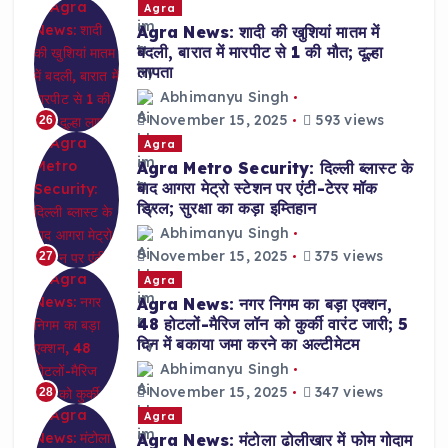
Agra
Agra News: शादी की खुशियां मातम में
बदली, बारात में मारपीट से 1 की मौत; दूल्हा
लापता
Abhimanyu Singh
November 15, 2025
593 views
26
Agra
Agra Metro Security: दिल्ली ब्लास्ट के
बाद आगरा मेट्रो स्टेशन पर एंटी-टेरर मॉक
ड्रिल; सुरक्षा का कड़ा इम्तिहान
Abhimanyu Singh
November 15, 2025
375 views
27
Agra
Agra News: नगर निगम का बड़ा एक्शन,
48 होटलों-मैरिज लॉन को कुर्की वारंट जारी; 5
दिन में बकाया जमा करने का अल्टीमेटम
Abhimanyu Singh
November 15, 2025
347 views
28
Agra
Agra News: मंटोला ढोलीखार में फोम गोदाम