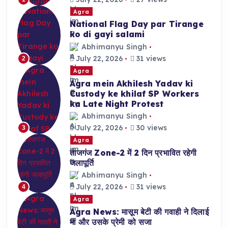
Agra
National Flag Day par Tirange
ko di gayi salami
Abhimanyu Singh
July 22, 2026
31 views
2
Agra
Agra mein Akhilesh Yadav ki
Custody ke khilaf SP Workers
ka Late Night Protest
Abhimanyu Singh
July 22, 2026
30 views
3
Agra
ताजगंज Zone-2 में 2 दिन प्रभावित रहेगी
जलापूर्ति
Abhimanyu Singh
July 22, 2026
31 views
4
Agra
Agra News: मासूम बेटी की गवाही ने दिलाई
मां और उसके प्रेमी को सजा