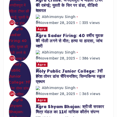
की दबंगई; युवती के सिर पर डंडा, वीडियो
वायरल
Abhimanyu Singh
November 28, 2025
335 views
12
Agra
Agra Sadar Firing: 40 वर्षीय युवक
की गोली लगने से मौत; हत्या या हादसा, जांच
जारी
Abhimanyu Singh
November 28, 2025
386 views
13
Agra
Holy Public Junior College: 7वीं
हरेश तोमर डांस चैंपियनशिप; सिम्पकिन्स स्कूल
प्रथम
Abhimanyu Singh
November 28, 2025
365 views
14
Agra
Agra Shyam Bhajan: श्रीजी सरकार
मित्र मंडल का 11वां मासिक कीर्तन संपन्न