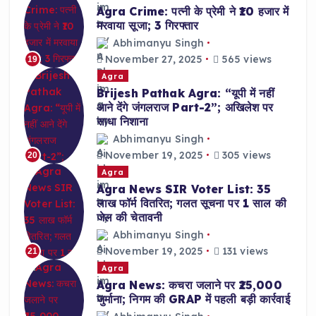
Agra Crime: पत्नी के प्रेमी ने ₹10 हजार में
मरवाया सूजा; 3 गिरफ्तार
Abhimanyu Singh
November 27, 2025
565 views
19
Agra
Brijesh Pathak Agra: “यूपी में नहीं
आने देंगे जंगलराज Part-2”; अखिलेश पर
साधा निशाना
Abhimanyu Singh
November 19, 2025
305 views
20
Agra
Agra News SIR Voter List: 35
लाख फॉर्म वितरित; गलत सूचना पर 1 साल की
जेल की चेतावनी
Abhimanyu Singh
November 19, 2025
131 views
21
Agra
Agra News: कचरा जलाने पर ₹25,000
जुर्माना; निगम की GRAP में पहली बड़ी कार्रवाई