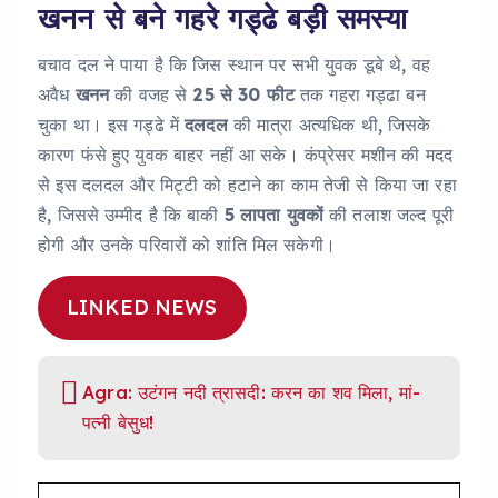
खनन से बने गहरे गड्ढे बड़ी समस्या
बचाव दल ने पाया है कि जिस स्थान पर सभी युवक डूबे थे, वह
अवैध
खनन
की वजह से
25 से 30 फीट
तक गहरा गड्ढा बन
चुका था। इस गड्ढे में
दलदल
की मात्रा अत्यधिक थी, जिसके
कारण फंसे हुए युवक बाहर नहीं आ सके। कंप्रेसर मशीन की मदद
से इस दलदल और मिट्टी को हटाने का काम तेजी से किया जा रहा
है, जिससे उम्मीद है कि बाकी
5 लापता युवकों
की तलाश जल्द पूरी
होगी और उनके परिवारों को शांति मिल सकेगी।
LINKED NEWS
Agra: उटंगन नदी त्रासदी: करन का शव मिला, मां-
पत्नी बेसुध!