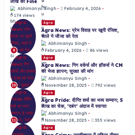
लाख का Fine
Abhimanyu Singh
February 4, 2026
174 views
Agra
Agra News: प्रेम विवाह पर खूनी रंजिश,
साले ने जीजा को रेता
Abhimanyu Singh
February 4, 2026
86 views
9
Agra
Agra News: गिग वर्कर्स और हॉकर्स ने CM
को भेजा ज्ञापन; सुरक्षा की मांग
Abhimanyu Singh
November 28, 2025
792 views
10
Agra
Agra Pride: दीप्ति शर्मा का भव्य सम्मान; 5
लाख का चेक, ‘दबंग’ अंदाज में स्वागत
Abhimanyu Singh
November 28, 2025
355 views
11
Agra
Agra Crime: जगदीशपुरा में महिला टीचर