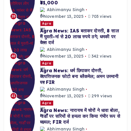
₹31,000
Abhimanyu Singh
November 13, 2025
703 views
39
Agra
Agra News: IAS बताकर दोस्ती, 8 साल
में युवती-मां से 20 लाख रुपये ठगे; धमकी पर
केस दर्ज
Abhimanyu Singh
November 13, 2025
342 views
40
Agra
Agra News: धर्म छिपाकर दोस्ती,
आपत्तिजनक फोटो बना ब्लैकमेल; अमन उस्मानी
पर FIR
Abhimanyu Singh
November 13, 2025
299 views
41
Agra
Agra News: नारायच में चोरों ने धावा बोला,
गार्डों पर सरियों से हमला कर किया गंभीर रूप से
घायल; FIR दर्ज
Abhimanyu Singh