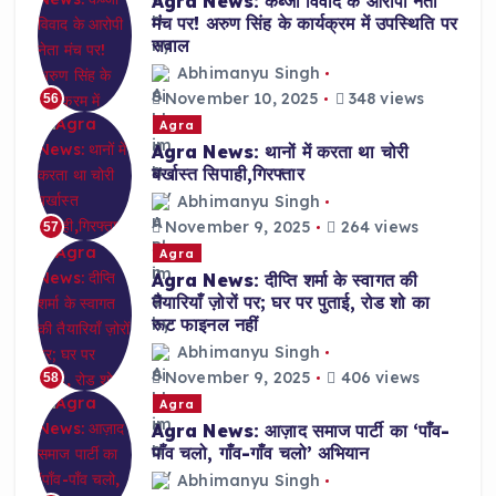
Agra News: कब्जा विवाद के आरोपी नेता
मंच पर! अरुण सिंह के कार्यक्रम में उपस्थिति पर
सवाल
Abhimanyu Singh
November 10, 2025
348 views
56
Agra
Agra News: थानों में करता था चोरी
बर्खास्त सिपाही,गिरफ्तार
Abhimanyu Singh
November 9, 2025
264 views
57
Agra
Agra News: दीप्ति शर्मा के स्वागत की
तैयारियाँ ज़ोरों पर; घर पर पुताई, रोड शो का
रूट फाइनल नहीं
Abhimanyu Singh
November 9, 2025
406 views
58
Agra
Agra News: आज़ाद समाज पार्टी का ‘पाँव-
पाँव चलो, गाँव-गाँव चलो’ अभियान
Abhimanyu Singh