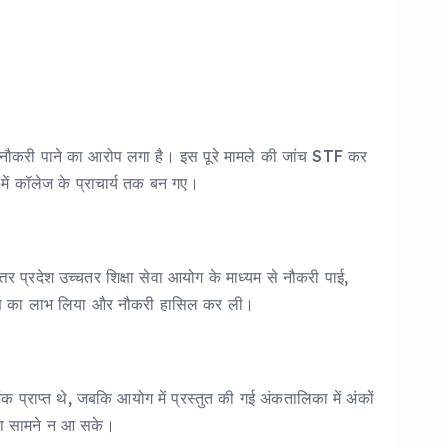
े नौकरी पाने का आरोप लगा है। इस पूरे मामले की जांच STF कर
में कॉलेज के प्राचार्य तक बन गए।
र प्रदेश उच्चतर शिक्षा सेवा आयोग के माध्यम से नौकरी पाई,
रक्षण का लाभ लिया और नौकरी हासिल कर ली।
ंक प्राप्त थे, जबकि आयोग में प्रस्तुत की गई अंकतालिका में अंकों
िका सामने न आ सके।