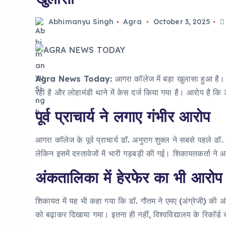
Abhimanyu Singh
Agra
October 3, 2025
Agra News Today:
आगरा कॉलेज में बड़ा खुलासा हुआ है।
रही है और लोहामंडी थाने में केस दर्ज किया गया है। आरोप है क
पूर्व प्राचार्य ने लगाए गंभीर आरोप
आगरा कॉलेज के पूर्व प्राचार्य डॉ. अनुराग शुक्ल ने सबसे पहले 
लेकिन इसमें दस्तावेजों में भारी गड़बड़ी की गई। शिकायतकर्त
अंकतालिका में हेरफेर का भी आरोप
शिकायत में यह भी कहा गया कि डॉ. गौतम ने एमए (अंग्रेजी) की अंकत
को बढ़ाकर दिखाया गया। इतना ही नहीं, विश्वविद्यालय के रिक