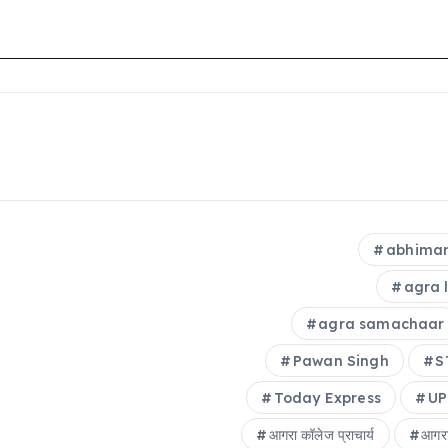
abhiman
agra 
agra samachaar
Pawan Singh
S
Today Express
UP
आगरा कॉलेज प्राचार्य
आगरा