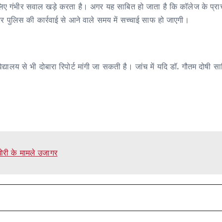
 के लिए गंभीर सवाल खड़े करता है। अगर यह साबित हो जाता है कि कॉलेज के प्राचार
 पुलिस की कार्रवाई से आने वाले समय में सच्चाई साफ हो जाएगी।
्यालय से भी दोबारा रिपोर्ट मांगी जा सकती है। जांच में यदि डॉ. गौतम दोषी
री के मामले उजागर