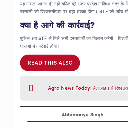
यह मामला आगरा ही नहीं बल्कि पूरे उत्तर प्रदेश में शिक्षा क्षेत्र
प्रणाली की विश्वसनीयता पर बड़ा धक्का होगा। STF की जांच और
क्या है आगे की कार्रवाई?
पुलिस अब STF से मिले सभी दस्तावेजों का मिलान करेगी। विश्वविद
धाराओं में कार्रवाई होगी।
READ THIS ALSO
Agra News Today: हेल्पलाइन से रिश्वतखो
Abhimanyu Singh