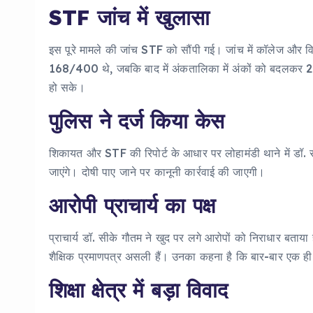
STF जांच में खुलासा
इस पूरे मामले की जांच STF को सौंपी गई। जांच में कॉलेज और वि
168/400 थे, जबकि बाद में अंकतालिका में अंकों को बदलकर 
हो सके।
पुलिस ने दर्ज किया केस
शिकायत और STF की रिपोर्ट के आधार पर लोहामंडी थाने में डॉ. 
जाएंगे। दोषी पाए जाने पर कानूनी कार्रवाई की जाएगी।
आरोपी प्राचार्य का पक्ष
प्राचार्य डॉ. सीके गौतम ने खुद पर लगे आरोपों को निराधार ब
शैक्षिक प्रमाणपत्र असली हैं। उनका कहना है कि बार-बार एक
शिक्षा क्षेत्र में बड़ा विवाद