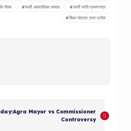
ीके गौतम
फर्जी अंकतालिका मामला
फर्जी जाति प्रमाणपत्र
शिक्षा घोटाला उत्तर प्रदेश
day:Agra Mayor vs Commissioner
Controversy