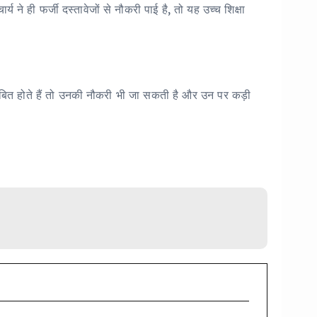
्य ने ही फर्जी दस्तावेजों से नौकरी पाई है, तो यह उच्च शिक्षा
 साबित होते हैं तो उनकी नौकरी भी जा सकती है और उन पर कड़ी