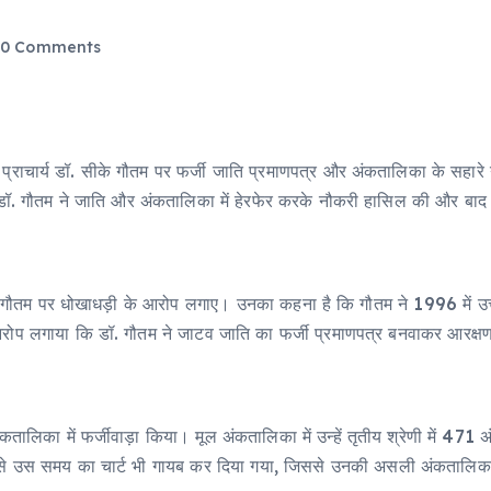
0 Comments
 प्राचार्य डॉ. सीके गौतम पर फर्जी जाति प्रमाणपत्र और अंकतालिका के सहार
ि डॉ. गौतम ने जाति और अंकतालिका में हेरफेर करके नौकरी हासिल की और बाद 
डॉ. गौतम पर धोखाधड़ी के आरोप लगाए। उनका कहना है कि गौतम ने 1996 में उत्त
ा ने आरोप लगाया कि डॉ. गौतम ने जाटव जाति का फर्जी प्रमाणपत्र बनवाकर आ
ालिका में फर्जीवाड़ा किया। मूल अंकतालिका में उन्हें तृतीय श्रेणी में 471 अ
ॉर्ड से उस समय का चार्ट भी गायब कर दिया गया, जिससे उनकी असली अंकताल