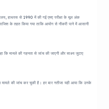
यालय, हाथरस से 1990 में की गई एमए परीक्षा के मूल अंक
ाजिश के तहत किया गया ताकि आयोग से नौकरी पाने में आसानी
ा कि मामले की गहनता से जांच की जाएगी और साक्ष्य जुटाए
 इस मामले की जांच कर चुकी है। हर बार नतीजा यही आया कि उनके