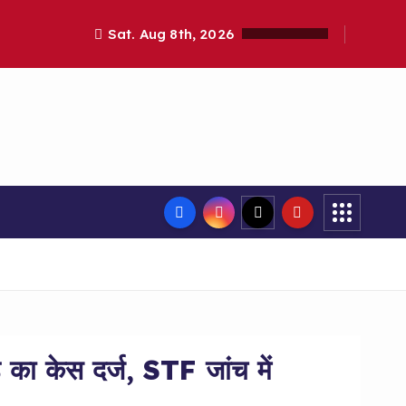
Sat. Aug 8th, 2026
ा केस दर्ज, STF जांच में