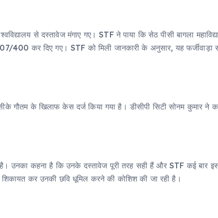
श्वविद्यालय से दस्तावेज मंगाए गए। STF ने पाया कि सेठ पीसी बागला महाविद्
207/400 कर दिए गए। STF को मिली जानकारी के अनुसार, यह फर्जीवाड़ा स
सीके गौतम के खिलाफ केस दर्ज किया गया है। डीसीपी सिटी सोनम कुमार ने कह
ताया है। उनका कहना है कि उनके दस्तावेज पूरी तरह सही हैं और STF कई बार
 ही शिकायत कर उनकी छवि धूमिल करने की कोशिश की जा रही है।