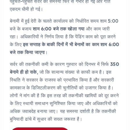
पहुंचते-पहुंचते सर्वर की समस्या फिर से गंभीर हो गई और गति
एकदम धीमी हो गई।
बेनामी में हुई देरी के चलते कार्यालय को निर्धारित समय शाम 5:00
बजे के बजाय
शाम
6:00
बजे
तक
खोला
गया
और काम जारी
रहा। अधिकारियों ने निर्णय लिया है कि पेंडिंग काम को पूरा करने
के लिए
इस
सप्ताह
के
बाकी
दिनों
में
भी
बेनामों
का
काम
शाम
6:00
बजे
तक
किया
जाएगा
।
सर्वर की तकनीकी कमी के कारण गुरुवार को दिनभर में सिर्फ
350
बेनामे
ही
हो
सके
, जो कि सामान्य संख्या से काफी कम है। इस
स्थिति ने सरकार के राजस्व को प्रभावित किया है और सरकारी
कामकाज के डिजिटलीकरण की चुनौतियों को उजागर किया है।
लोगों ने मांग की है कि इस तरह की तकनीकी खामियों को दूर करने
के लिए स्थायी समाधान सुनिश्चित किया जाए और अधिकारियों को
अधिक जवाबदेह बनाया जाए। यह समस्या दर्शाती है कि तकनीकी
बुनियादी ढांचे में सुधार की सख्त जरूरत है।