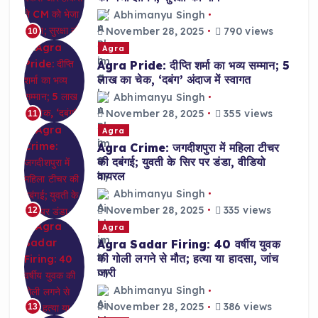
Abhimanyu Singh
November 28, 2025
790 views
10
Agra
Agra Pride: दीप्ति शर्मा का भव्य सम्मान; 5
लाख का चेक, ‘दबंग’ अंदाज में स्वागत
Abhimanyu Singh
November 28, 2025
355 views
11
Agra
Agra Crime: जगदीशपुरा में महिला टीचर
की दबंगई; युवती के सिर पर डंडा, वीडियो
वायरल
Abhimanyu Singh
November 28, 2025
335 views
12
Agra
Agra Sadar Firing: 40 वर्षीय युवक
की गोली लगने से मौत; हत्या या हादसा, जांच
जारी
Abhimanyu Singh
November 28, 2025
386 views
13