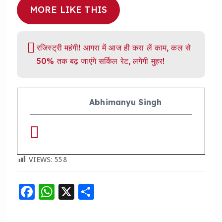
MORE LIKE THIS
रजिस्ट्री महंगी! आगरा में आज ही करा लें काम, कल से
50% तक बढ़ जाएंगे सर्किल रेट, लगेगी मुहर!
Abhimanyu Singh
VIEWS:
558
F
W
X
S
a
h
h