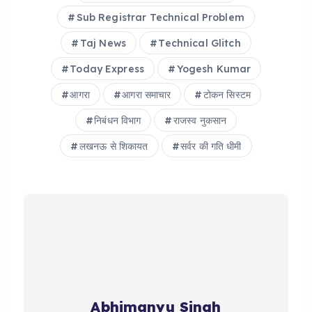
Sub Registrar Technical Problem
Taj News
Technical Glitch
Today Express
Yogesh Kumar
आगरा
आगरा समाचार
टोकन सिस्टम
निबंधन विभाग
राजस्व नुकसान
लखनऊ से शिकायत
सर्वर की गति धीमी
Abhimanyu Singh