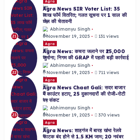
Agra
Agra News SIR Voter List: 35
लाख फॉर्म वितरित; गलत सूचना पर 1 साल की
जेल की चेतावनी
Abhimanyu Singh
November 19, 2025
131 views
21
Agra
Agra News: कचरा जलाने पर ₹25,000
जुर्माना; निगम की GRAP में पहली बड़ी कार्रवाई
Abhimanyu Singh
November 19, 2025
711 views
22
Agra
Agra News Chaat Gali: सदर बाजार
में काउंटर हटाए, 25 दुकानदारों की रोजी-रोटी
पर संकट
Abhimanyu Singh
November 19, 2025
370 views
23
Agra
Agra News: शाहगंज में बारह खंभा रेलवे
फाटक बंद होने से 1.5 KM जाम; 20 नवंबर