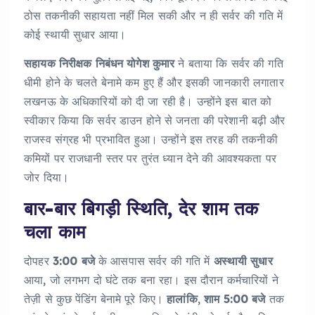
ठोस तकनीकी सहायता नहीं मिल सकी और न ही सर्वर की गति में
कोई स्थायी सुधार आया।
सहायक
निरीक्षक
निबंधन
योगेश
कुमार
ने बताया कि सर्वर की गति
धीमी होने के चलते बेनामे कम हुए हैं और इसकी जानकारी लगातार
लखनऊ के अधिकारियों को दी जा रही है। उन्होंने इस बात को
स्वीकार किया कि सर्वर डाउन होने से जनता की परेशानी बढ़ी और
राजस्व संग्रह भी प्रभावित हुआ। उन्होंने इस तरह की तकनीकी
कमियों पर राजधानी स्तर पर तुरंत ध्यान देने की आवश्यकता पर
जोर दिया।
बार-बार बिगड़ी स्थिति, देर शाम तक
चला काम
दोपहर
3:00
बजे
के आसपास सर्वर की गति में
अस्थायी
सुधार
आया, जो लगभग दो घंटे तक बना रहा। इस दौरान कर्मचारियों ने
तेज़ी से कुछ पेंडिंग बेनामे पूरे किए।
हालांकि
,
शाम
5:00
बजे
तक