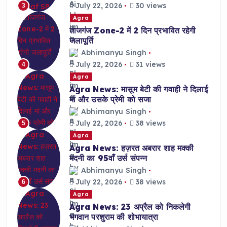
July 22, 2026
30 views
3
Agra
ताजगंज Zone-2 में 2 दिन प्रभावित रहेगी
जलापूर्ति
Abhimanyu Singh
July 22, 2026
31 views
4
Agra
Agra News: मासूम बेटी की गवाही ने दिलाई
मां और उसके प्रेमी को सजा
Abhimanyu Singh
July 22, 2026
38 views
5
Agra
Agra News: हज़रत अबरार शाह मक्की
मदनी का 95वाँ उर्स संपन्न
Abhimanyu Singh
July 22, 2026
38 views
6
Agra
Agra News: 23 अप्रैल को निकलेगी
भगवान परशुराम की शोभायात्रा