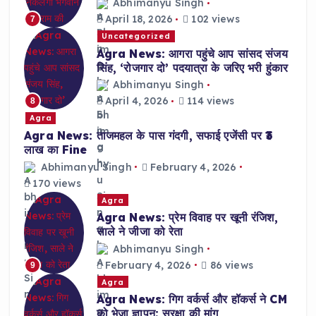
Abhimanyu Singh
April 18, 2026
102 views
7
Uncategorized
Agra News: आगरा पहुंचे आप सांसद संजय
सिंह, ‘रोजगार दो’ पदयात्रा के जरिए भरी हुंकार
Abhimanyu Singh
April 4, 2026
114 views
8
Agra
Agra News: ताजमहल के पास गंदगी, सफाई एजेंसी पर ₹3
लाख का Fine
Abhimanyu Singh
February 4, 2026
170 views
Agra
Agra News: प्रेम विवाह पर खूनी रंजिश,
साले ने जीजा को रेता
Abhimanyu Singh
February 4, 2026
86 views
9
Agra
Agra News: गिग वर्कर्स और हॉकर्स ने CM
को भेजा ज्ञापन; सुरक्षा की मांग