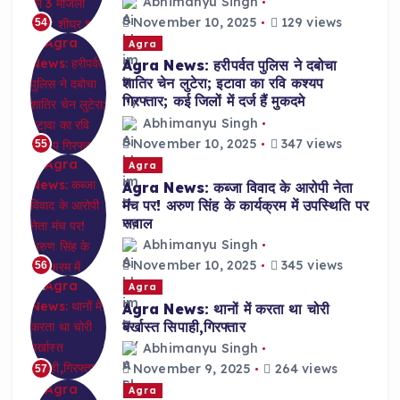
Abhimanyu Singh
November 10, 2025
129 views
54
Agra
Agra News: हरीपर्वत पुलिस ने दबोचा
शातिर चेन लुटेरा; इटावा का रवि कश्यप
गिरफ्तार; कई जिलों में दर्ज हैं मुकदमे
Abhimanyu Singh
November 10, 2025
347 views
55
Agra
Agra News: कब्जा विवाद के आरोपी नेता
मंच पर! अरुण सिंह के कार्यक्रम में उपस्थिति पर
सवाल
Abhimanyu Singh
November 10, 2025
345 views
56
Agra
Agra News: थानों में करता था चोरी
बर्खास्त सिपाही,गिरफ्तार
Abhimanyu Singh
November 9, 2025
264 views
57
Agra