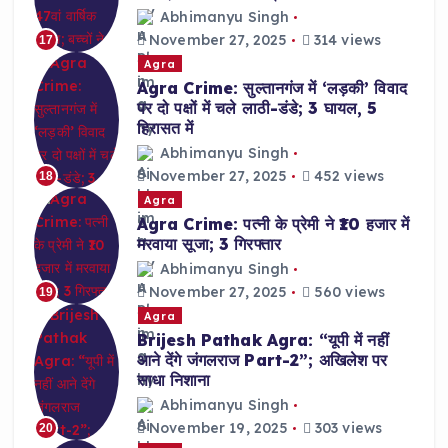
Abhimanyu Singh
November 27, 2025
314 views
17
Agra
Agra Crime: सुल्तानगंज में ‘लड़की’ विवाद
पर दो पक्षों में चले लाठी-डंडे; 3 घायल, 5
हिरासत में
Abhimanyu Singh
November 27, 2025
452 views
18
Agra
Agra Crime: पत्नी के प्रेमी ने ₹10 हजार में
मरवाया सूजा; 3 गिरफ्तार
Abhimanyu Singh
November 27, 2025
560 views
19
Agra
Brijesh Pathak Agra: “यूपी में नहीं
आने देंगे जंगलराज Part-2”; अखिलेश पर
साधा निशाना
Abhimanyu Singh
November 19, 2025
303 views
20