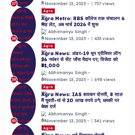
November 13, 2025
737 views
37
Agra
Agra Metro: RBS कॉलेज तक संचालन 6
माह लेट, अब मार्च 2026 में शुरू
Abhimanyu Singh
November 13, 2025
433 views
38
Agra
Agra News: अंडर-19 मून प्रीमियर लीग
26 नवंबर से सेंट जोंस मैदान पर; विजेता को
₹31,000
Abhimanyu Singh
November 13, 2025
698 views
39
Agra
Agra News: IAS बताकर दोस्ती, 8 साल
में युवती-मां से 20 लाख रुपये ठगे; धमकी पर
केस दर्ज
Abhimanyu Singh
November 13, 2025
341 views
40
Agra