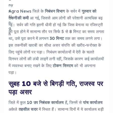
Agra News जिले के
निबंधन
विभाग
के सर्वर में
गुरुवार
को
तकनीकी
कमी
आ गई, जिससे आम लोगों की परेशानी अत्यधिक बढ़
गई। सर्वर की गति इतनी धीमी हो गई कि जिस बेनामा या रजिस्ट्री
को पूरा होने में सामान्य तौर पर सिर्फ 5 से 8 मिनट का समय लगता
था, उसे पूरा करने में लगभग
30
मिनट
तक का समय लगने लगा।
इस तकनीकी खराबी का सीधा असर संपत्ति की खरीद-फरोख्त के
लिए पहुंचे लोगों पर पड़ा। निबंधन कार्यालयों में देरी के चलते
दिनभर लोगों की लंबी लाइनें लगी रहीं, जिसके कारण कई कार्यालयों
में व्यवस्था बनाए रखने के लिए
टोकन
सिस्टम
को भी अपनाना
पड़ा।
सुबह 10 बजे से बिगड़ी गति, राजस्व पर
पड़ा असर
जिले में कुल
10
उप
निबंधक
कार्यालय
हैं, जिनमें से
पांच
कार्यालय
अकेले
तहसील
सदर
में स्थित हैं। सामान्य दिनों में ये कार्यालय बड़ी