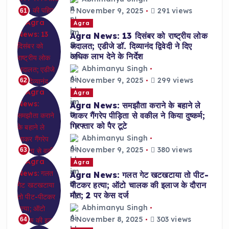
November 9, 2025
291 views
61
Agra
Agra News: 13 दिसंबर को राष्ट्रीय लोक
अदालत; एडीजे डॉ. दिव्यानंद द्विवेदी ने दिए
अधिक लाभ देने के निर्देश
Abhimanyu Singh
November 9, 2025
299 views
62
Agra
Agra News: समझौता कराने के बहाने ले
जाकर गैंगरेप पीड़िता से वकील ने किया दुष्कर्म;
गिरफ्तार को पैर टूटे
Abhimanyu Singh
November 9, 2025
380 views
63
Agra
Agra News: गलत गेट खटखटाया तो पीट-
पीटकर हत्या; ऑटो चालक की इलाज के दौरान
मौत; 2 पर केस दर्ज
Abhimanyu Singh
November 8, 2025
303 views
64