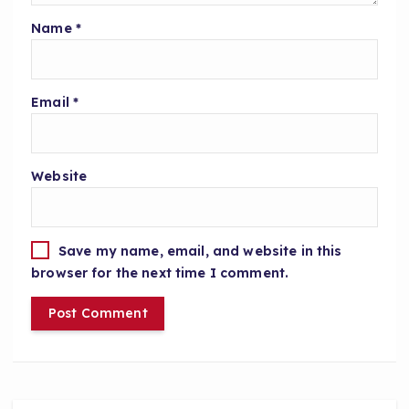
Name
*
Email
*
Website
Save my name, email, and website in this
browser for the next time I comment.