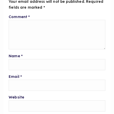
Your email address will not be published.
Required
fields are marked
*
Comment
*
Name
*
Email
*
Website