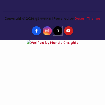
Copyright © 2026 टुडे एक्सप्रेस | Powered by
Desert Themes